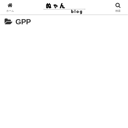
ホーム
検索
GPP