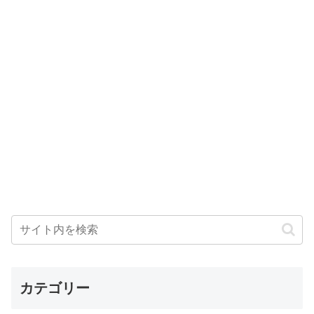
カテゴリー