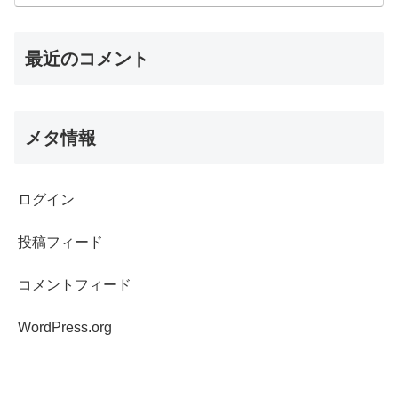
最近のコメント
メタ情報
ログイン
投稿フィード
コメントフィード
WordPress.org