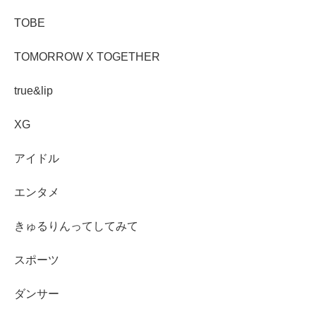
TOBE
TOMORROW X TOGETHER
true&lip
XG
アイドル
エンタメ
きゅるりんってしてみて
スポーツ
ダンサー