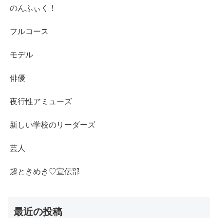
のんふぃく！
フルコース
モデル
俳優
夜行性アミューズ
新しい学校のリーダーズ
芸人
超ときめき♡宣伝部
最近の投稿