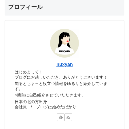
プロフィール
nuxyan
はじめまして！
ブログにお越しいただき、ありがとうございます！
知るとちょっと役立つ情報をゆるりと紹介していま
す。
○簡単に自己紹介させていただきます。
日本の北の方出身
会社員 / ブログは始めたばかり