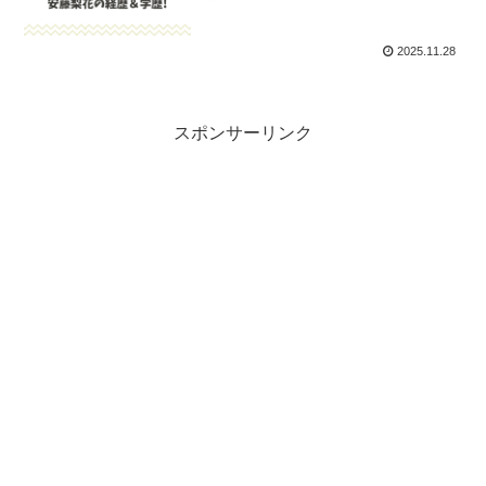
2025.11.28
スポンサーリンク