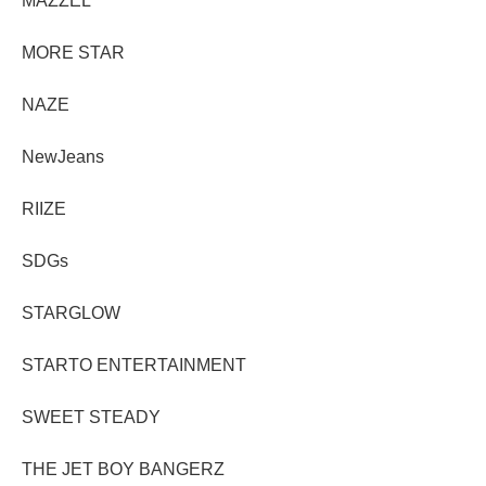
MAZZEL
MORE STAR
NAZE
NewJeans
RIIZE
SDGs
STARGLOW
STARTO ENTERTAINMENT
SWEET STEADY
THE JET BOY BANGERZ