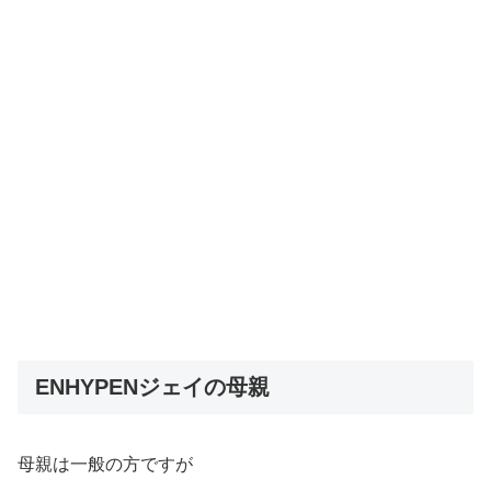
ENHYPENジェイの母親
母親は一般の方ですが