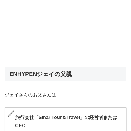
ENHYPENジェイの父親
ジェイさんのお父さんは
旅行会社「Sinar Tour＆Travel」の経営者または
CEO