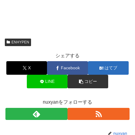
ENHYPEN
シェアする
X
Facebook
はてブ
LINE
コピー
nuxyanをフォローする
nuxyan