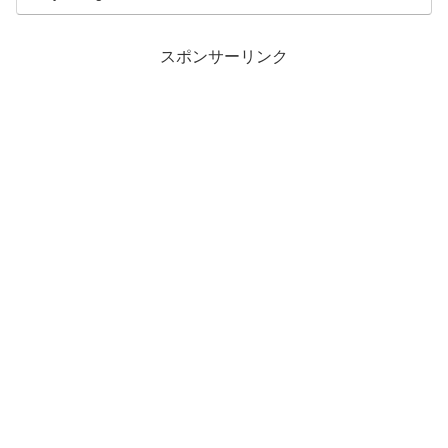
スポンサーリンク