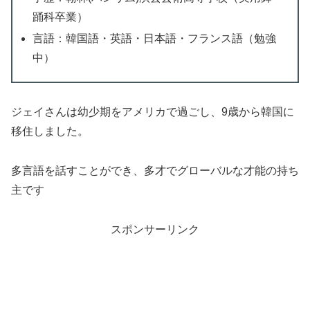
踊科卒業）
言語：韓国語・英語・日本語・フランス語（勉強
中）
ジェイさんは幼少期をアメリカで過ごし、9歳から韓国に
移住しました。
多言語を話すことができ、多才でグローバルな才能の持ち
主です
スポンサーリンク