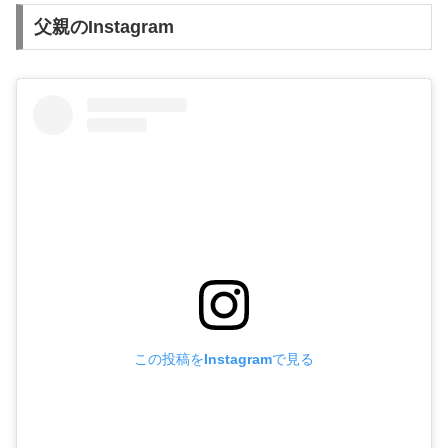
父親のInstagram
この投稿をInstagramで見る