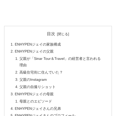
目次
ENHYPENジェイの家族構成
ENHYPENジェイの父親
父親が「Sinar Tour＆Travel」の経営者と言われる
理由
高級住宅街に住んでいた？
父親のInstagram
父親の自撮りショット
ENHYPENジェイの母親
母親とのエピソード
ENHYPENジェイさんの兄弟
ENHYPENジェイさんのプロフィール