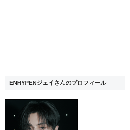
ENHYPENジェイさんのプロフィール