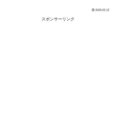
2026.02.12
スポンサーリンク