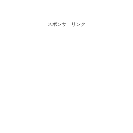
スポンサーリンク