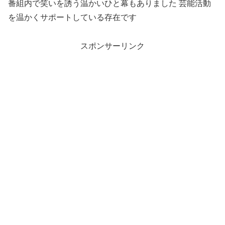
番組内で笑いを誘う温かいひと幕もありました 芸能活動
を温かくサポートしている存在です
スポンサーリンク