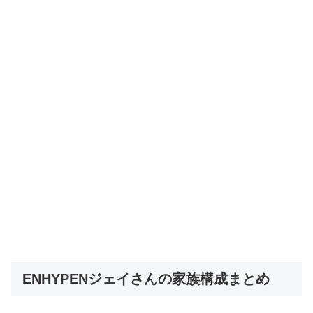
ENHYPENジェイさんの家族構成まとめ