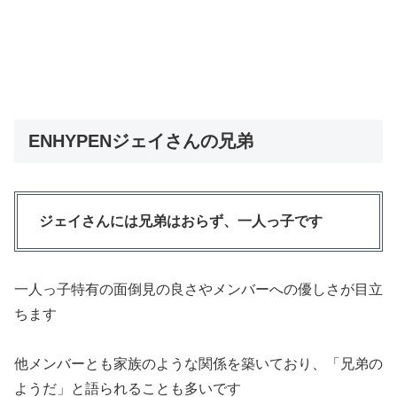
ENHYPENジェイさんの兄弟
ジェイさんには兄弟はおらず、一人っ子です
一人っ子特有の面倒見の良さやメンバーへの優しさが目立
ちます
他メンバーとも家族のような関係を築いており、「兄弟の
ようだ」と語られることも多いです