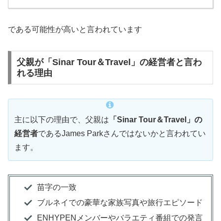
である可能性が高いと言われています
父親が「Sinar Tour＆Travel」の経営者と言わ
れる理由
主に以下の理由で、父親は
「Sinar Tour＆Travel」の
経営者
であるJames Parkさんではないかと言われてい
ます。
苗字の一致
ブルネイでの豪華な家族写真や旅行エピソード
ENHYPENメンバーやバラエティ番組での発言