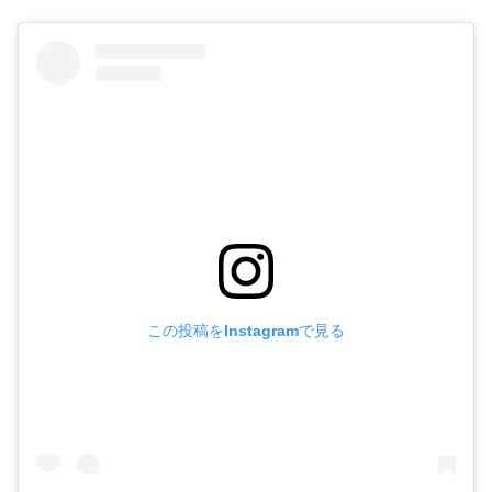
この投稿をInstagramで見る