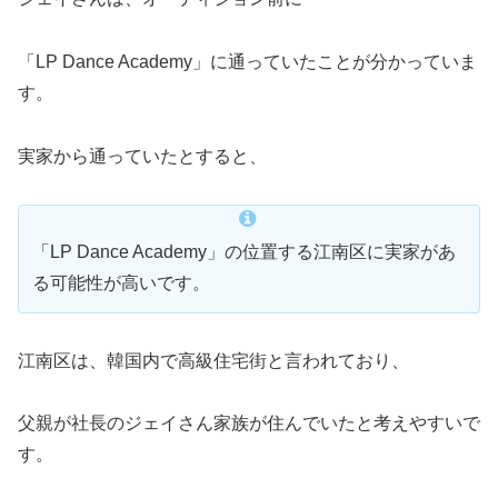
「LP Dance Academy」に通っていたことが分かっていま
す。
実家から通っていたとすると、
「LP Dance Academy」の位置する江南区に実家があ
る可能性が高いです。
江南区は、韓国内で高級住宅街と言われており、
父親が社長のジェイさん家族が住んでいたと考えやすいで
す。