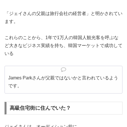
「ジェイさんの父親は旅行会社の経営者」と明かされてい
ます。
これらのことから、1年で1万人の韓国人観光客を呼ぶな
ど大きなビジネス実績を持ち、韓国マーケットで成功して
いる
James Parkさんが父親ではないかと言われているよう
です。
高級住宅街に住んでいた？
ジェイさんは、オーディション前に