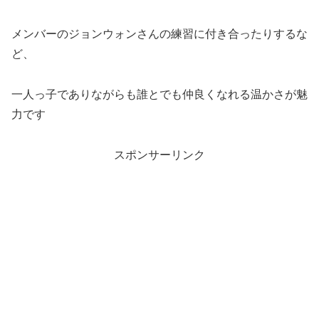
メンバーのジョンウォンさんの練習に付き合ったりするな
ど、
一人っ子でありながらも誰とでも仲良くなれる温かさが魅
力です
スポンサーリンク