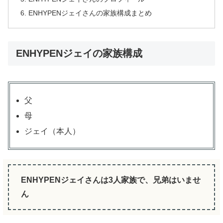
ENHYPENジェイさんの家族構成まとめ
ENHYPENジェイの家族構成
父
母
ジェイ（本人）
ENHYPENジェイさんは3人家族で、兄弟はいませ
ん