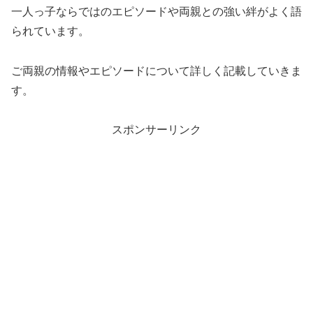
一人っ子ならではのエピソードや両親との強い絆がよく語
られています。
ご両親の情報やエピソードについて詳しく記載していきま
す。
スポンサーリンク