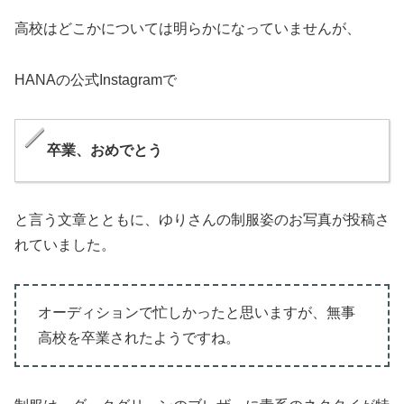
高校はどこかについては明らかになっていませんが、
HANAの公式Instagramで
卒業、おめでとう
と言う文章とともに、ゆりさんの制服姿のお写真が投稿さ
れていました。
オーディションで忙しかったと思いますが、無事
高校を卒業されたようですね。