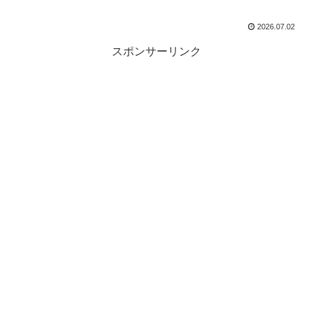
2026.07.02
スポンサーリンク