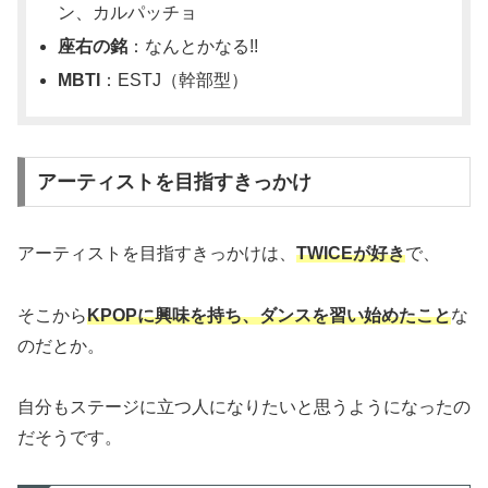
ン、カルパッチョ
座右の銘
：なんとかなる!!
MBTI
：ESTJ（幹部型）
アーティストを目指すきっかけ
アーティストを目指すきっかけは、
TWICEが好き
で、
そこから
KPOPに興味を持ち、ダンスを習い始めたこと
な
のだとか。
自分もステージに立つ人になりたいと思うようになったの
だそうです。