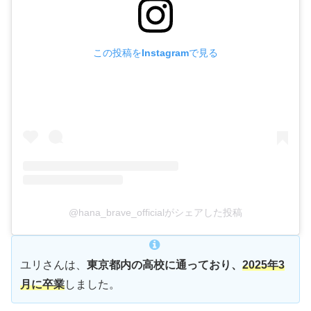
この投稿をInstagramで見る
@hana_brave_officialがシェアした投稿
ユリさんは、
東京都内の高校に通っており、
2025年3
月に卒業
しました。