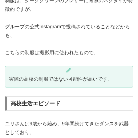
制服は、ダークグリーンのブレザーに青系のネクタイが特
徴的ですが、
グループの公式Instagramで投稿されていることなどから
も、
こちらの制服は撮影用に使われたもので、
実際の高校の制服ではない可能性が高いです。
高校生活エピソード
ユリさんは9歳から始め、9年間続けてきたダンスを武器
としており、