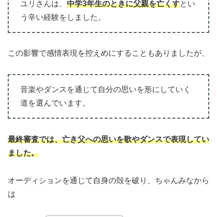
ユリさんは、
中学3年生のときに父親を亡くす
とい
う辛い経験をしました。
この影響で感情表現を控えめにすることもありましたが、
音楽やダンスを通じて自分の思いを形にしていく
道を選んでいます。
最終審査では、亡き父への思いを歌やダンスで表現してい
ました。
オーディションを通じて自身の殻を破り、ちゃんみなから
は