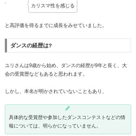
カリスマ性を感じる
と高評価を得るまでに成長をみせていました。
ダンスの経歴は?
ユリさんは9歳から始め、ダンスの経歴が9年と長く、大
会の受賞歴などもあると思われます。
しかし、本名が明かされていないこともあり、
具体的な受賞歴や参加したダンスコンテストなどの情
報については、明らかになっていません。