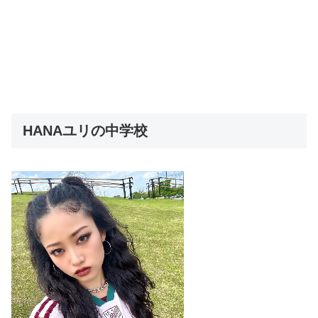
HANAユリの中学校