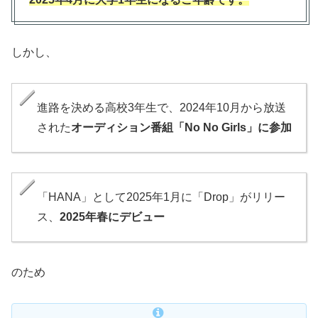
しかし、
進路を決める高校3年生で、2024年10月から放送
された
オーディション番組「No No Girls」に参加
「HANA」として2025年1月に「Drop」がリリー
ス、
2025年春にデビュー
のため