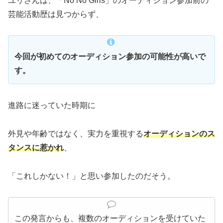
ユリさんは、「No No Girls」のオーディション参加前の
芸能活動歴は見つからず、
今回が初めてのオーディション参加の可能性が高いで
す。
進路に迷っていた時期に
外見や年齢ではなく、実力を重視する
オーディションのス
タンスに惹かれ
、
「これしかない！」と思い参加したのだそう。
この発言からも、複数のオーディションを受けていた