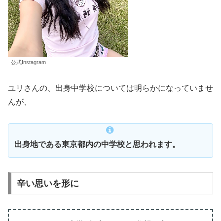
公式Instagram
ユリさんの、出身中学校については明らかになっていませ
んが、
出身地である東京都内の中学校と思われます。
辛い思いを形に