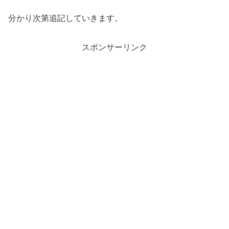
分かり次第追記していきます。
スポンサーリンク