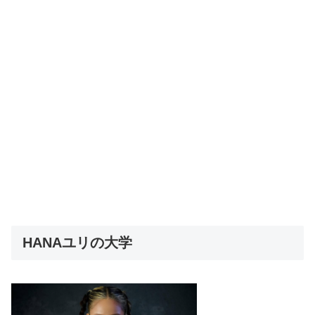
HANAユリの大学