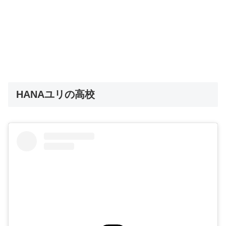
HANAユリの高校