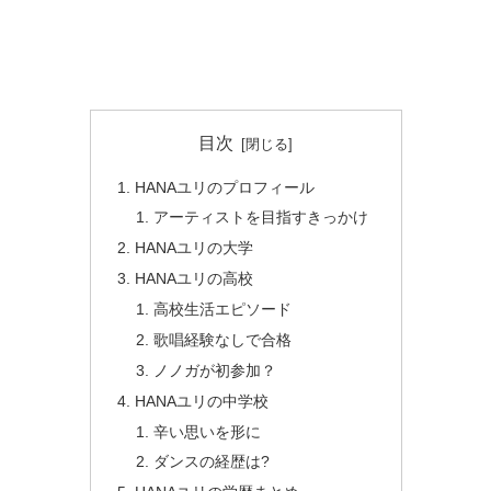
目次
HANAユリのプロフィール
アーティストを目指すきっかけ
HANAユリの大学
HANAユリの高校
高校生活エピソード
歌唱経験なしで合格
ノノガが初参加？
HANAユリの中学校
辛い思いを形に
ダンスの経歴は?