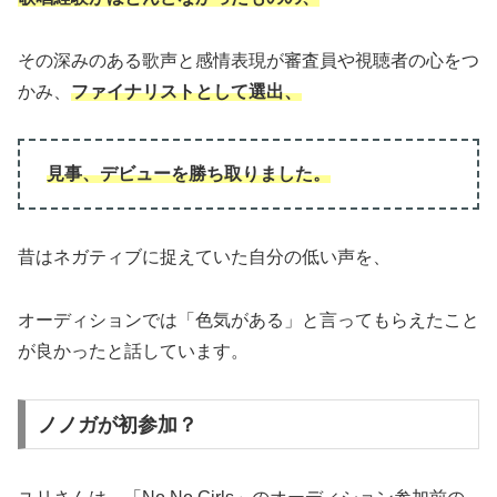
その深みのある歌声と感情表現が審査員や視聴者の心をつ
かみ、
ファイナリストとして選出、
見事、デビューを勝ち取りました。
昔はネガティブに捉えていた自分の低い声を、
オーディションでは「色気がある」と言ってもらえたこと
が良かったと話しています。
ノノガが初参加？