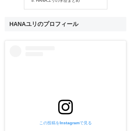
HANAユリの学歴まとめ
HANAユリのプロフィール
この投稿をInstagramで見る