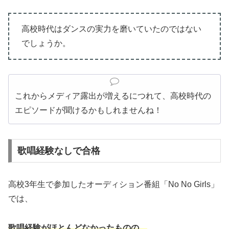
高校時代はダンスの実力を磨いていたのではない
でしょうか。
これからメディア露出が増えるにつれて、高校時代の
エピソードが聞けるかもしれませんね！
歌唱経験なしで合格
高校3年生で参加したオーディション番組「No No Girls」
では、
歌唱経験がほとんどなかったものの、