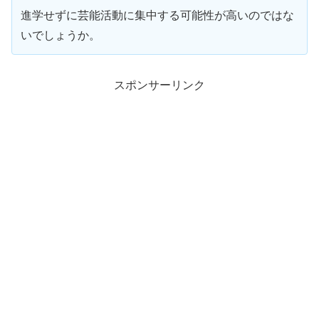
進学せずに芸能活動に集中する可能性が高いのではな
いでしょうか。
スポンサーリンク