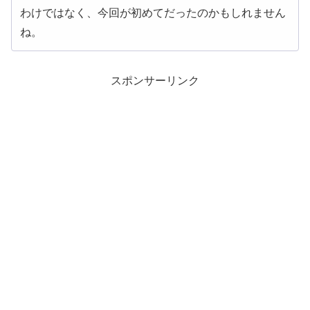
わけではなく、今回が初めてだったのかもしれません
ね。
スポンサーリンク