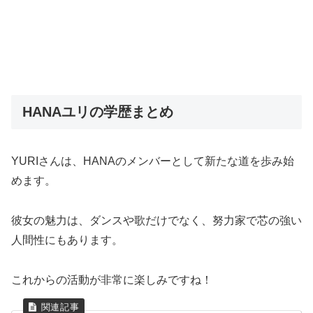
HANAユリの学歴まとめ
YURIさんは、HANAのメンバーとして新たな道を歩み始
めます。
彼女の魅力は、ダンスや歌だけでなく、努力家で芯の強い
人間性にもあります。
これからの活動が非常に楽しみですね！