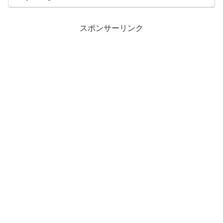
スポンサーリンク