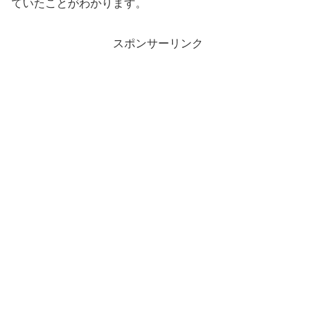
ていたことがわかります。
スポンサーリンク