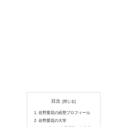
目次
佐野愛花の経歴プロフィール
佐野愛花の大学