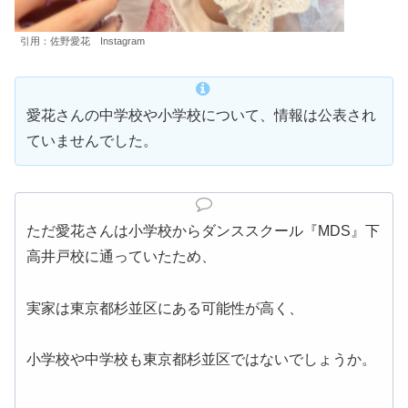
引用：佐野愛花 Instagram
愛花さんの中学校や小学校について、情報は公表され
ていませんでした。
ただ愛花さんは小学校からダンススクール『MDS』下
高井戸校に通っていたため、
実家は東京都杉並区にある可能性が高く、
小学校や中学校も東京都杉並区ではないでしょうか。