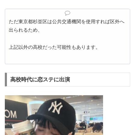
ただ東京都杉並区は公共交通機関を使用すれば区外へ
出られるため、
上記以外の高校だった可能性もあります。
高校時代に恋ステに出演