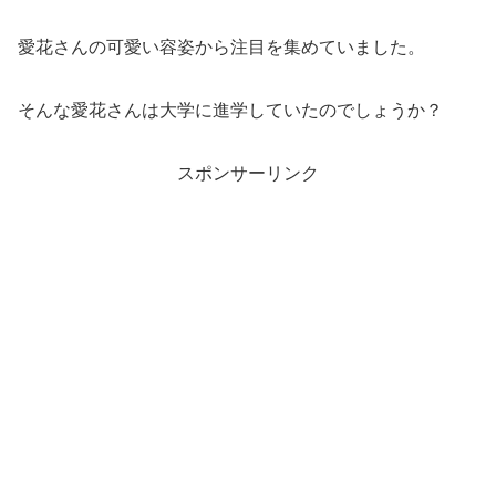
愛花さんの可愛い容姿から注目を集めていました。
そんな愛花さんは大学に進学していたのでしょうか？
スポンサーリンク