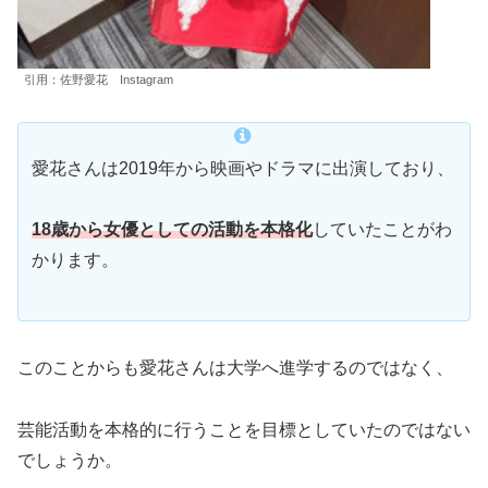
引用：佐野愛花 Instagram
愛花さんは2019年から映画やドラマに出演しており、
18歳から女優としての活動を本格化
していたことがわ
かります。
このことからも愛花さんは大学へ進学するのではなく、
芸能活動を本格的に行うことを目標としていたのではない
でしょうか。