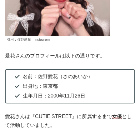
引用：佐野愛花 Instagram
愛花さんのプロフィールは以下の通りです。
名前：佐野愛花（さのあいか）
出身地：東京都
生年月日：2000年11月26日
愛花さんは『CUTIE STREET』に所属するまで
女優
とし
て活動していました。