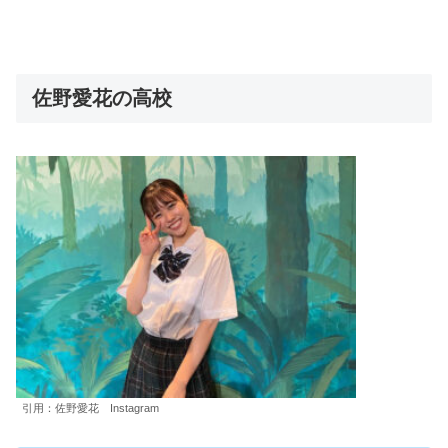
佐野愛花の高校
引用：佐野愛花 Instagram