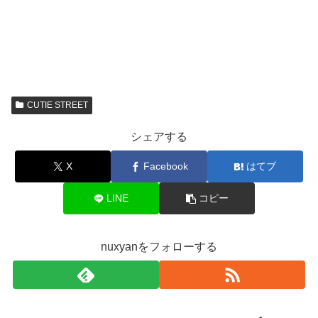
CUTIE STREET
シェアする
X
Facebook
はてブ
LINE
コピー
nuxyanをフォローする