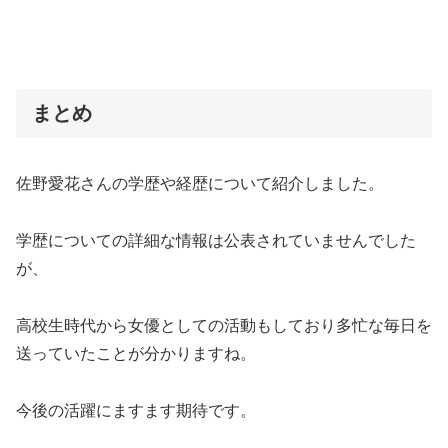
まとめ
佐野愛花さんの学歴や経歴について紹介しました。
学歴についての詳細な情報は公表されていませんでした
が、
高校生時代から女優としての活動もしており多忙な毎日を
送っていたことが分かりますね。
今後の活躍にますます期待です。