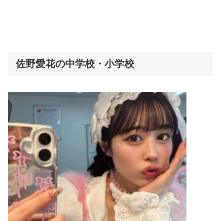
佐野愛花の中学校・小学校