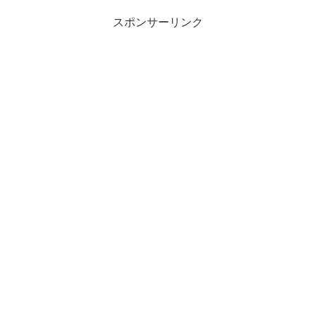
スポンサーリンク