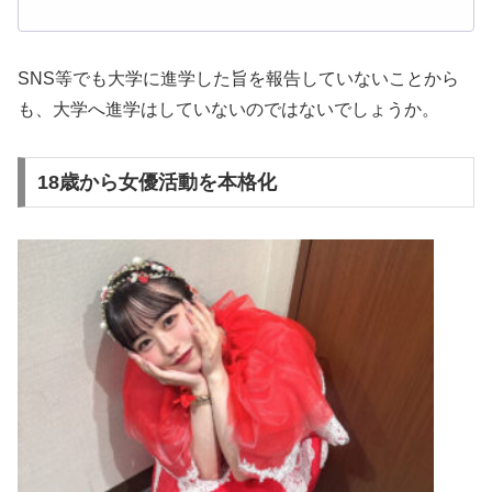
SNS等でも大学に進学した旨を報告していないことから
も、大学へ進学はしていないのではないでしょうか。
18歳から女優活動を本格化