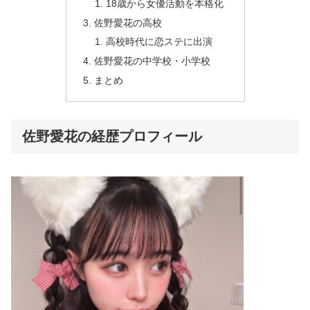
18歳から女優活動を本格化
佐野愛花の高校
高校時代に恋ステに出演
佐野愛花の中学校・小学校
まとめ
佐野愛花の経歴プロフィール