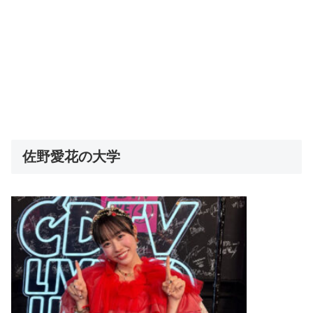
佐野愛花の大学