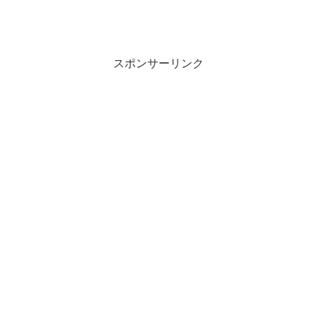
スポンサーリンク