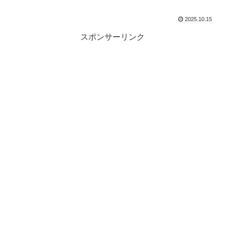
2025.10.15
スポンサーリンク