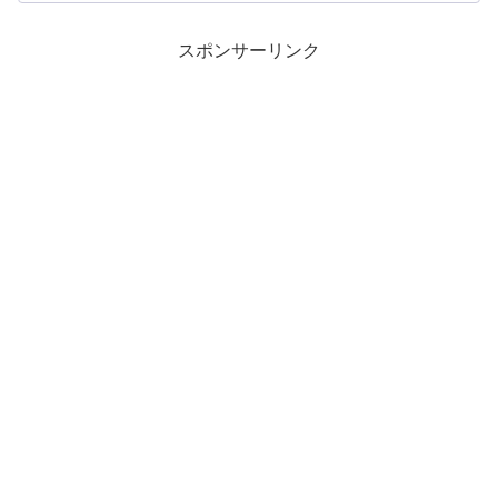
スポンサーリンク