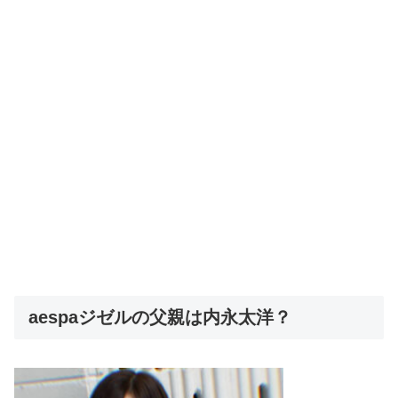
aespaジゼルの父親は内永太洋？