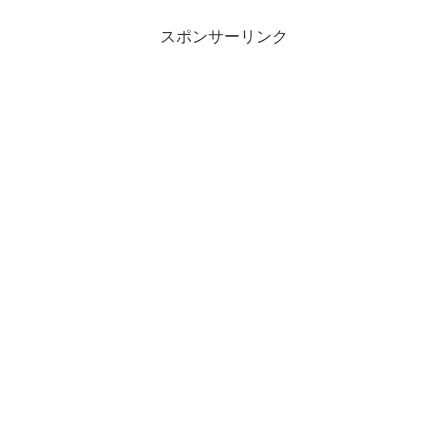
スポンサーリンク