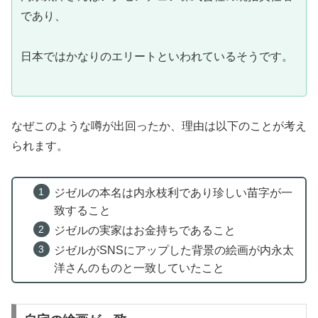
であり、
日本ではかなりのエリートといわれているそうです。
なぜこのような噂が出回ったか、理由は以下のことが考え
られます。
ジゼルの本名は内永枝利であり珍しい苗字が一
致すること
ジゼルの実家はお金持ちであること
ジゼルがSNSにアップした背景の絵画が内永太
洋さんのものと一致していたこと