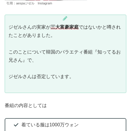
引用：aespaジゼル Instagram
ジゼルさんの実家が
三大富豪家庭
ではないかと噂され
たことがありました。
このことについて韓国のバラエティ番組『知ってるお
兄さん』で、
ジゼルさんは否定しています。
番組の内容としては
着ている服は1000万ウォン