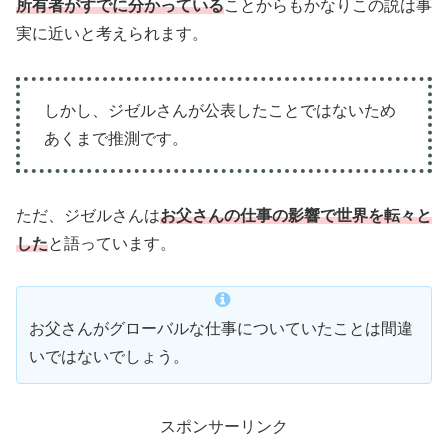
所有者がすでに分かっている
ことからもかなりこの説は事
実に近いと考えられます。
しかし、ジゼルさんが公表したことではないため
あくまで推測です。
ただ、ジゼルさんは
お父さんの仕事の影響で世界を転々と
した
と語っています。
お父さんがグローバルな仕事についていたことは間違
いではないでしょう。
スポンサーリンク