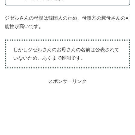
ジゼルさんの母親は韓国人のため、母親方の叔母さんの可
能性が高いです。
しかしジゼルさんのお母さんの名前は公表されて
いないため、あくまで推測です。
スポンサーリンク