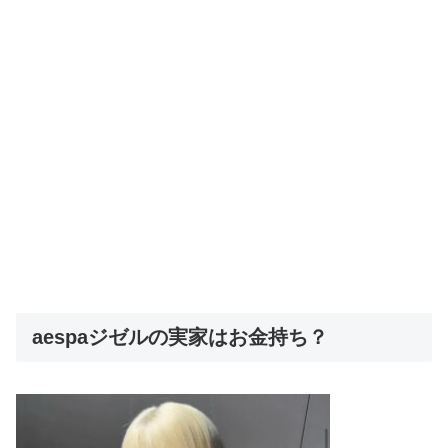
aespaジゼルの実家はお金持ち？