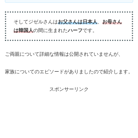
そしてジゼルさんは
お父さんは日本人
、
お母さん
は韓国人
の間に生まれた
ハーフ
です。
ご両親について詳細な情報は公開されていませんが、
家族についてのエピソードがありましたので紹介します。
スポンサーリンク