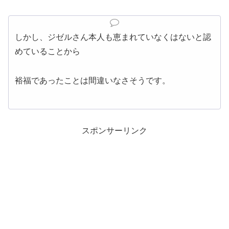
しかし、ジゼルさん本人も恵まれていなくはないと認
めていることから
裕福であったことは間違いなさそうです。
スポンサーリンク