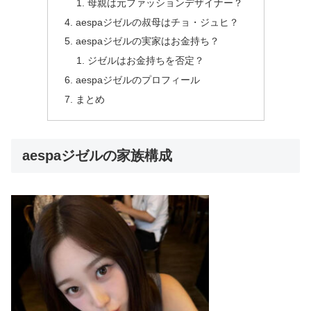
母親は元ファッションデザイナー？
aespaジゼルの叔母はチョ・ジュヒ？
aespaジゼルの実家はお金持ち？
ジゼルはお金持ちを否定？
aespaジゼルのプロフィール
まとめ
aespaジゼルの家族構成