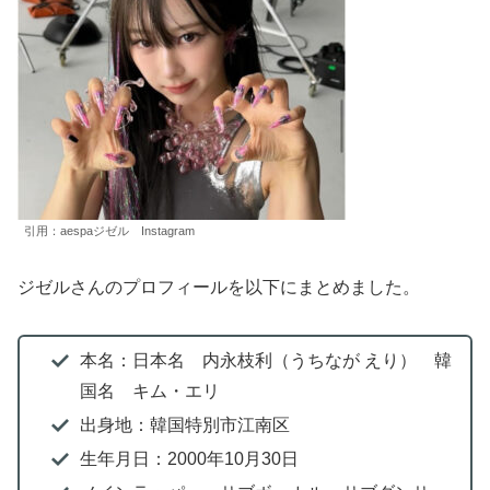
引用：aespaジゼル Instagram
ジゼルさんのプロフィールを以下にまとめました。
本名：日本名 内永枝利（うちなが えり） 韓
国名 キム・エリ
出身地：韓国特別市江南区
生年月日：2000年10月30日