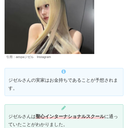
引用：aespaジゼル Instagram
ジゼルさんの実家はお金持ちであることが予想されま
す。
ジゼルさんは
聖心インターナショナルスクール
に通っ
ていたことがわかりました。