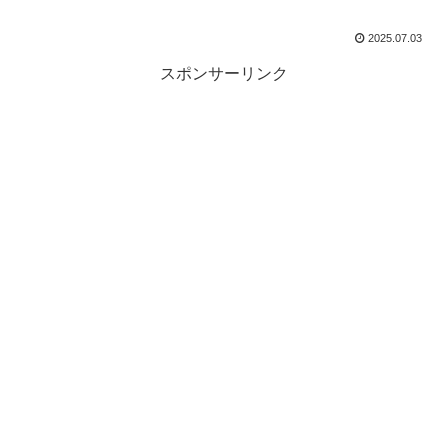
2025.07.03
スポンサーリンク