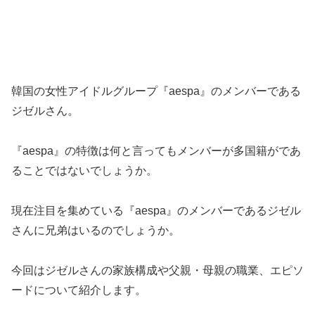
韓国の女性アイドルグループ『aespa』のメンバーである
ジゼルさん。
『aespa』の特徴は何と言ってもメンバーが多国籍がであ
ることではないでしょうか。
現在注目を集めている『aespa』のメンバーであるジゼル
さんに兄弟はいるのでしょうか。
今回はジゼルさんの家族構成や父親・母親の職業、エピソ
ードについて紹介します。