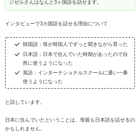
ジゼルさんはなんと3ヶ国語を話せます。
インタビューで3カ国語を話せる理由について
韓国語：母が韓国人でずっと聞きながら育った
日本語：日本で住んでいた時期があったので自
然に使うようになった
英語：インターナショナルスクールに通い一番
使うようになった
と話しています。
日本に住んでいたということは、母親も日本語を話せるの
かもしれません。