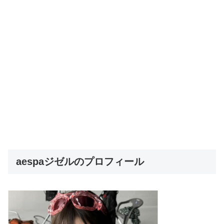
aespaジゼルのプロフィール