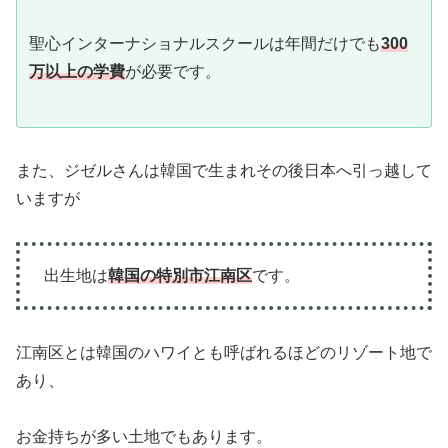
聖心インターナショナルスクールは年間だけでも
300
万以上の学費
が必要です。
また、ジゼルさんは韓国で生まれその後日本へ引っ越して
いますが
出生地は
韓国の特別市江南区
です。
江南区とは韓国のハワイとも呼ばれるほどのリゾート地で
あり、
お金持ちが多い土地でもあります。