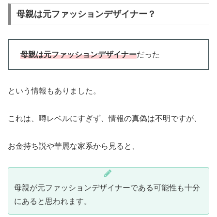
母親は元ファッションデザイナー？
母親は元ファッションデザイナー
だった
という情報もありました。
これは、噂レベルにすぎず、情報の真偽は不明ですが、
お金持ち説や華麗な家系から見ると、
母親が元ファッションデザイナーである可能性も十分
にあると思われます。