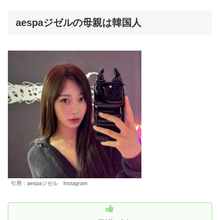
aespaジゼルの母親は韓国人
引用：aespaジゼル Instagram