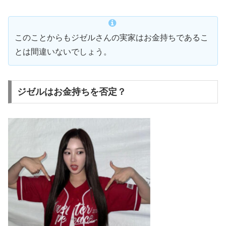
このことからもジゼルさんの実家はお金持ちであるこ
とは間違いないでしょう。
ジゼルはお金持ちを否定？