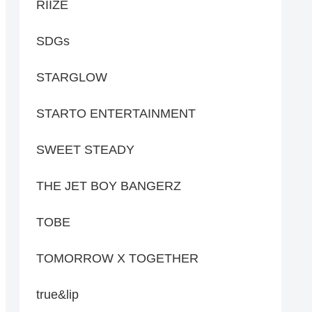
RIIZE
SDGs
STARGLOW
STARTO ENTERTAINMENT
SWEET STEADY
THE JET BOY BANGERZ
TOBE
TOMORROW X TOGETHER
true&lip