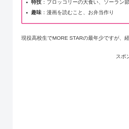
特技
：ブロッコリーの大食い、ソーラン
趣味
：漫画を読むこと、お弁当作り
現役高校生でMORE STARの最年少ですが
スポ