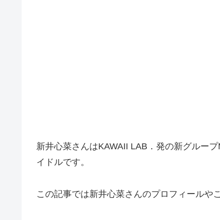
新井心菜さんはKAWAII LAB．発の新グルー
イドルです。
この記事では新井心菜さんのプロフィールや