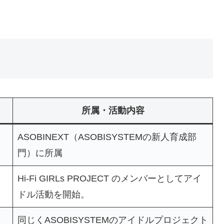
所属・活動内容
ASOBINEXT（ASOBISYSTEMの新人育成部
門）に所属
Hi‑Fi GIRLs PROJECT のメンバーとしてアイ
ドル活動を開始。
同じくASOBISYSTEMのアイドルプロジェクト