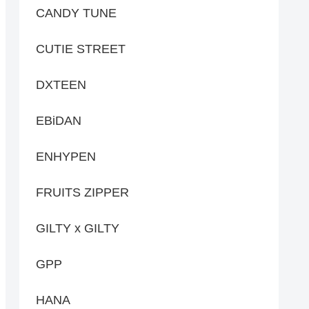
CANDY TUNE
CUTIE STREET
DXTEEN
EBiDAN
ENHYPEN
FRUITS ZIPPER
GILTY x GILTY
GPP
HANA