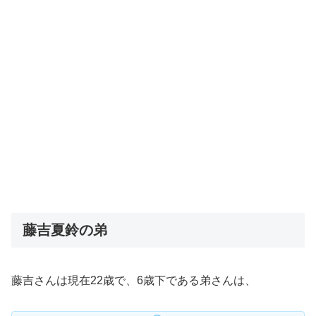
藤吉夏鈴の弟
藤吉さんは現在22歳で、6歳下である弟さんは、