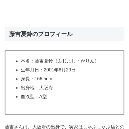
藤吉夏鈴のプロフィール
本名：藤吉夏鈴（ふじよし・かりん）
生年月日：2001年8月29日
身長：166.5cm
出身地：大阪府
血液型：A型
藤吉さんは、大阪府の出身で、実家はしゃぶしゃぶ店との