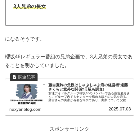
3人兄弟の長女
になるそうです。
櫻坂46レギュラー番組の兄弟企画で、3人兄弟の長女であ
ることを明かしていました。
藤吉夏鈴の父親はしゃぶしゃぶ店の経営者!遠藤
さくらと意外な関係?母親も調査!
女性アイドルグループ櫻坂46のメンバーである藤吉夏鈴さ
ん。グループ内でもセンターを務めるほどの人気を誇る、
藤吉さんの実家が有名な場所であり、実家について父親、
母親について調べてみました。藤吉夏鈴の父親しゃぶしゃ
ぶ藤 Instagram藤吉さ...
2025.07.03
nuxyanblog.com
スポンサーリンク