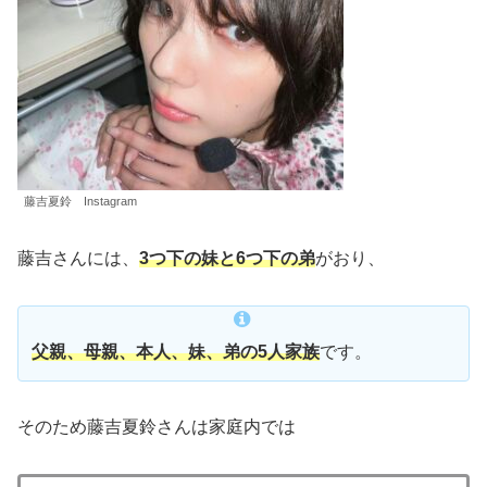
藤吉夏鈴 Instagram
藤吉さんには、
3つ下の妹と6つ下の弟
がおり、
父親、母親、本人、妹、弟の5人家族
です。
そのため藤吉夏鈴さんは家庭内では