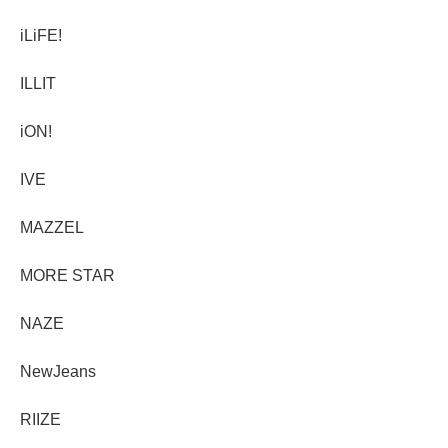
iLiFE!
ILLIT
iON!
IVE
MAZZEL
MORE STAR
NAZE
NewJeans
RIIZE