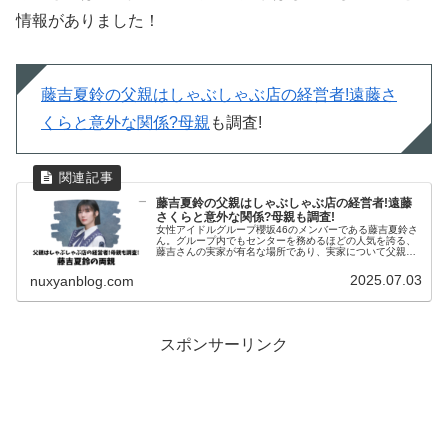
情報がありました！
藤吉夏鈴の父親はしゃぶしゃぶ店の経営者!遠藤さ
くらと意外な関係?母親
も調査!
藤吉夏鈴の父親はしゃぶしゃぶ店の経営者!遠藤
さくらと意外な関係?母親も調査!
女性アイドルグループ櫻坂46のメンバーである藤吉夏鈴さ
ん。グループ内でもセンターを務めるほどの人気を誇る、
藤吉さんの実家が有名な場所であり、実家について父親、
母親について調べてみました。藤吉夏鈴の父親しゃぶしゃ
ぶ藤 Instagram藤吉さ...
2025.07.03
nuxyanblog.com
スポンサーリンク