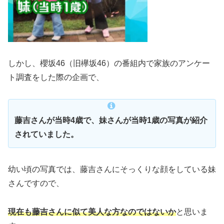
しかし、櫻坂46（旧欅坂46）の番組内で家族のアンケー
ト調査をした際の企画で、
藤吉さんが当時4歳で、妹さんが当時1歳の写真が紹介
されていました。
幼い頃の写真では、藤吉さんにそっくりな顔をしている妹
さんですので、
現在も藤吉さんに似て美人な方なのではないか
と思いま