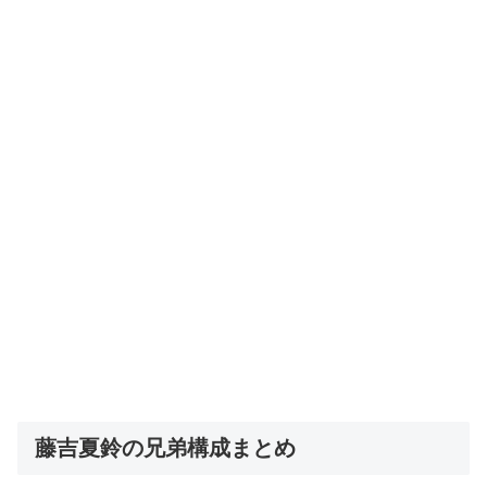
藤吉夏鈴の兄弟構成まとめ