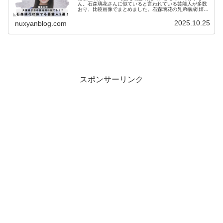
ん。石森璃花さんに似ていると言われている芸能人が多数
おり、比較画像でまとめました。石森璃花の兄弟構成!姉が
1人いるが石森虹花ではない!姉妹でバスケをする仲の良さ!
石森璃花に似てる芸能人5選...
2025.10.25
nuxyanblog.com
スポンサーリンク