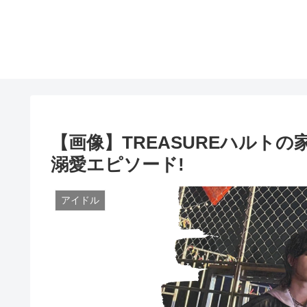
【画像】TREASUREハルト
溺愛エピソード!
アイドル