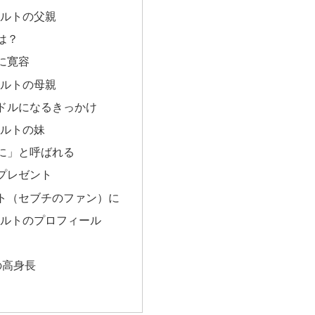
Eハルトの父親
は？
に寛容
Eハルトの母親
ドルになるきっかけ
ハルトの妹
に」と呼ばれる
プレゼント
ト（セブチのファン）に
Eハルトのプロフィール
の高身長