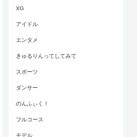
XG
アイドル
エンタメ
きゅるりんってしてみて
スポーツ
ダンサー
のんふぃく！
フルコース
モデル