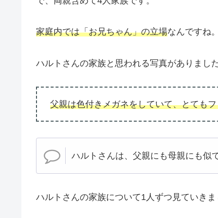
で、両親含めて4人家族です。
家庭内では「お兄ちゃん」の立場
なんですね
ハルトさんの家族と思われる写真がありまし
父親は色付きメガネをしていて、とてもフ
ハルトさんは、父親にも母親にも似
ハルトさんの家族について1人ずつ見ていきま