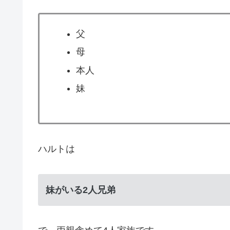
父
母
本人
妹
ハルトは
妹がいる2人兄弟