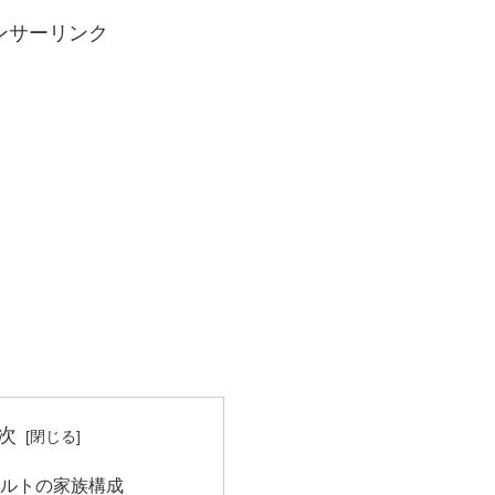
ンサーリンク
次
Eハルトの家族構成