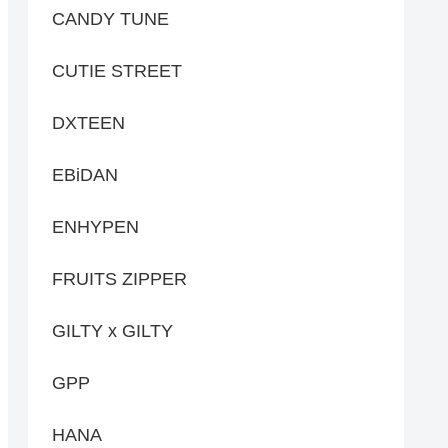
CANDY TUNE
CUTIE STREET
DXTEEN
EBiDAN
ENHYPEN
FRUITS ZIPPER
GILTY x GILTY
GPP
HANA