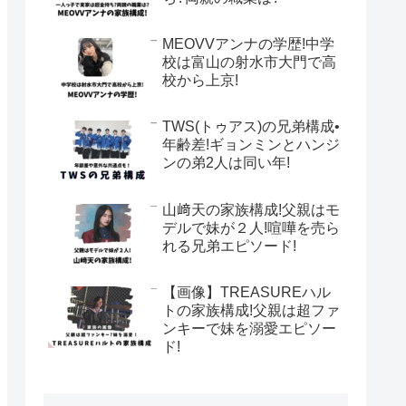
MEOVVアンナの学歴!中学
校は富山の射水市大門で高
校から上京!
TWS(トゥアス)の兄弟構成•
年齢差!ギョンミンとハンジ
ンの弟2人は同い年!
山﨑天の家族構成!父親はモ
デルで妹が２人!喧嘩を売ら
れる兄弟エピソード!
【画像】TREASUREハル
トの家族構成!父親は超ファ
ンキーで妹を溺愛エピソー
ド!