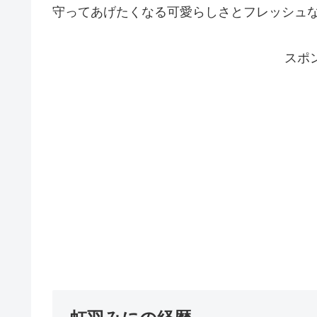
守ってあげたくなる可愛らしさとフレッシュ
スポ