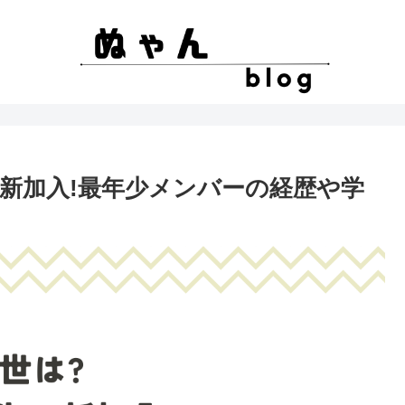
で新加入!最年少メンバーの経歴や学