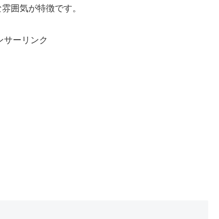
な雰囲気が特徴です。
ンサーリンク