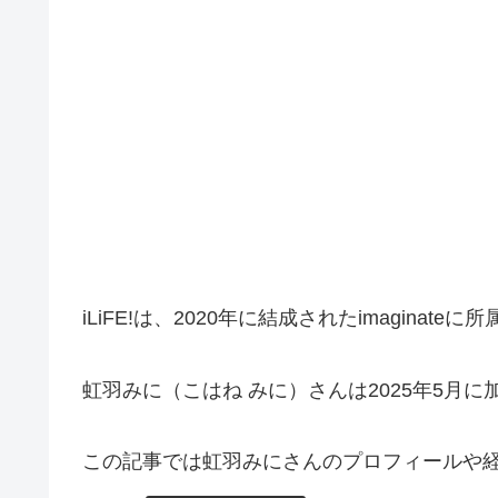
iLiFE!は、2020年に結成されたimagina
虹羽みに（こはね みに）さんは2025年5月に
この記事では虹羽みにさんのプロフィールや