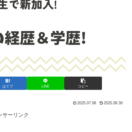
はてブ
LINE
コピー
2025.07.08
2025.08.30
ンサーリンク