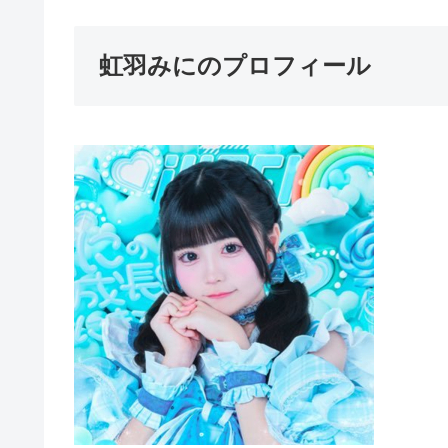
虹羽みにのプロフィール