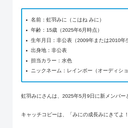
名前：虹羽みに（こはね みに）
年齢：15歳（2025年6月時点）
生年月日：非公表（2009年または2010年
出身地：非公表
担当カラー：水色
ニックネーム：レインボー（オーディシ
虹羽みにさんは、2025年5月9日に新メンバ
キャッチコピーは、「みにの成長みにきてよ