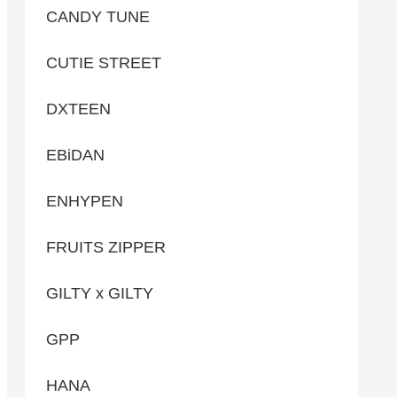
CANDY TUNE
CUTIE STREET
DXTEEN
EBiDAN
ENHYPEN
FRUITS ZIPPER
GILTY x GILTY
GPP
HANA