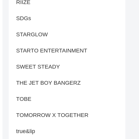
RIIZE
SDGs
STARGLOW
STARTO ENTERTAINMENT
SWEET STEADY
THE JET BOY BANGERZ
TOBE
TOMORROW X TOGETHER
true&lip