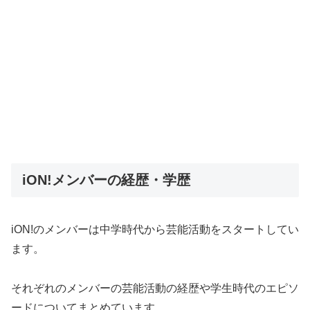
iON!メンバーの経歴・学歴
iON!のメンバーは中学時代から芸能活動をスタートしてい
ます。
それぞれのメンバーの芸能活動の経歴や学生時代のエピソ
ードについてまとめています。