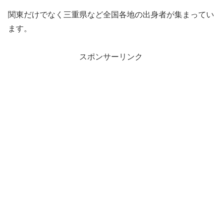
関東だけでなく三重県など全国各地の出身者が集まってい
ます。
スポンサーリンク