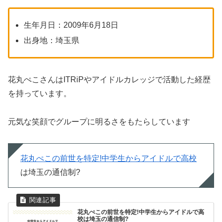
生年月日：2009年6月18日
出身地：埼玉県
花丸ぺこさんはITRiPやアイドルカレッジで活動した経歴
を持っています。
元気な笑顔でグループに明るさをもたらしています
花丸ぺこの前世を特定!中学生からアイドルで高校
は埼玉の通信制?
花丸ぺこの前世を特定!中学生からアイドルで高
校は埼玉の通信制?