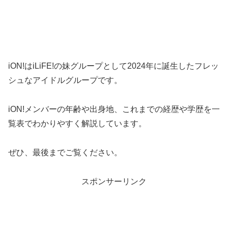
iON!はiLiFE!の妹グループとして2024年に誕生したフレッ
シュなアイドルグループです。
iON!メンバーの年齢や出身地、これまでの経歴や学歴を一
覧表でわかりやすく解説しています。
ぜひ、最後までご覧ください。
スポンサーリンク