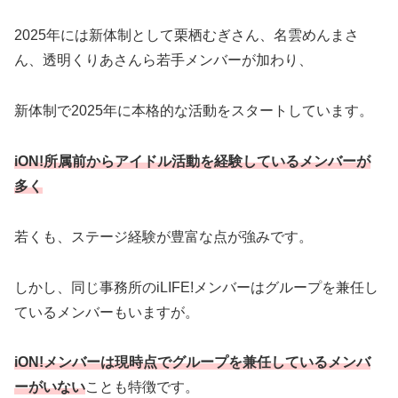
2025年には新体制として栗栖むぎさん、名雲めんまさ
ん、透明くりあさんら若手メンバーが加わり、
新体制で2025年に本格的な活動をスタートしています。
iON!所属前からアイドル活動を経験しているメンバーが
多く
若くも、ステージ経験が豊富な点が強みです。
しかし、同じ事務所のiLIFE!メンバーはグループを兼任し
ているメンバーもいますが。
iON!メンバーは現時点でグループを兼任しているメンバ
ーがいない
ことも特徴です。