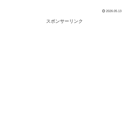
2026.05.13
スポンサーリンク