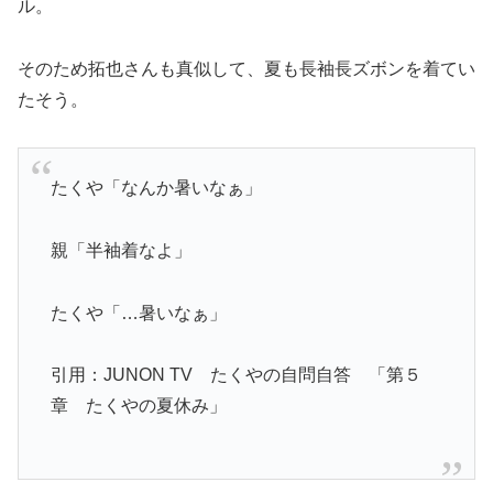
ル。
そのため拓也さんも真似して、夏も長袖長ズボンを着てい
たそう。
たくや「なんか暑いなぁ」
親「半袖着なよ」
たくや「…暑いなぁ」
引用：JUNON TV たくやの自問自答 「第５
章 たくやの夏休み」