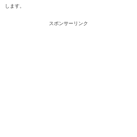
します。
スポンサーリンク