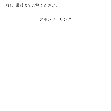
ぜひ、最後までご覧ください。
スポンサーリンク