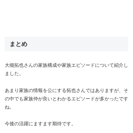
まとめ
大槻拓也さんの家族構成や家族エピソードについて紹介し
ました。
あまり家族の情報を公にする拓也さんではありますが、そ
の中でも家族仲が良いとわかるエピソードが多かったです
ね。
今後の活躍にますます期待です。