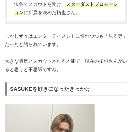
渋谷でスカウトを受け、
スターダストプロモーシ
ョン
に所属を決めた拓也さん。
しかし元々はエンターテイメントに憧れつつも「見る専」
だったと語られています。
大きな勇気とスカウトされる才能で、現在の拓也さんがい
ると思うと不思議ですね。
SASUKEを好きになったきっかけ