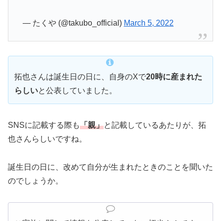
— たくや (@takubo_official)
March 5, 2022
拓也さんは誕生日の日に、自身のXで
20時に産まれた
らしい
と公表していました。
SNSに記載する際も
「親」
と記載しているあたりが、拓
也さんらしいですね。
誕生日の日に、改めて自分が生まれたときのことを聞いた
のでしょうか。