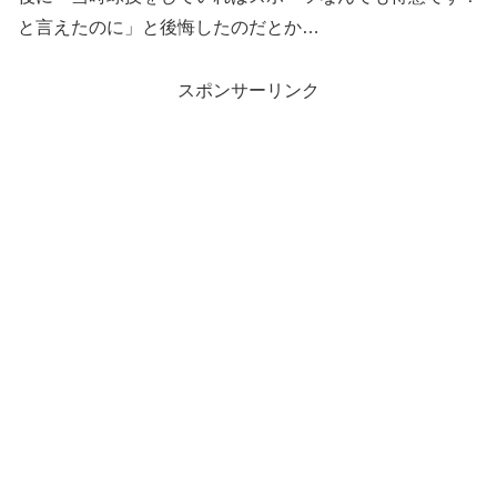
と言えたのに」と後悔したのだとか…
スポンサーリンク