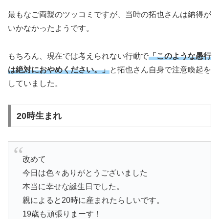
最もなご両親のツッコミですが、当時の拓也さんは納得が
いかなかったようです。
もちろん、現在では考えられない行動で
「このような愚行
は絶対におやめください。」
と拓也さん自身で注意喚起を
していました。
20時生まれ
改めて
今日は色々ありがとうございました
本当に幸せな誕生日でした。
親によると20時に産まれたらしいです。
19歳も頑張りまーす！