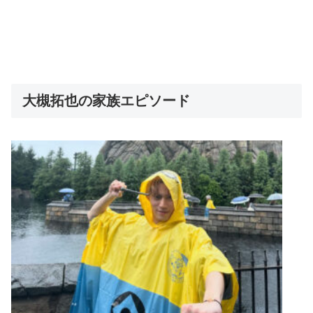
大槻拓也の家族エピソード