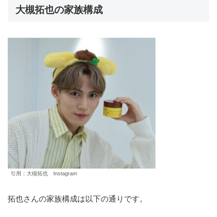
大槻拓也の家族構成
引用：大槻拓也 Instagram
拓也さんの家族構成は以下の通りです。