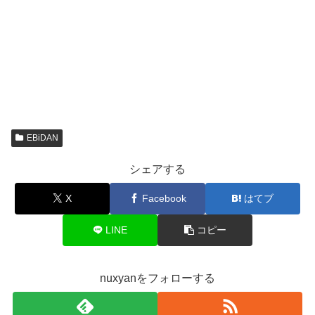
EBiDAN
シェアする
X
Facebook
はてブ
LINE
コピー
nuxyanをフォローする