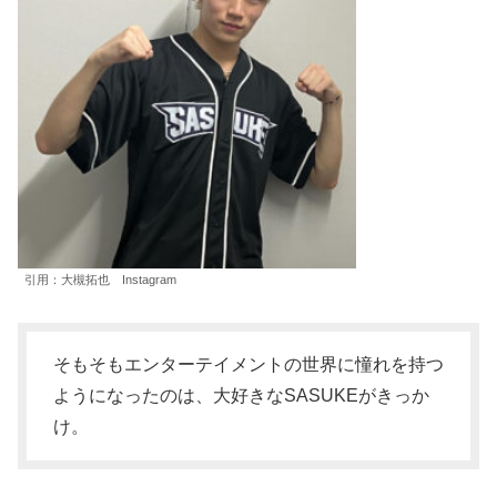
引用：大槻拓也 Instagram
そもそもエンターテイメントの世界に憧れを持つ
ようになったのは、大好きなSASUKEがきっか
け。