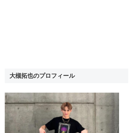
大槻拓也のプロフィール