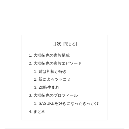
目次
大槻拓也の家族構成
大槻拓也の家族エピソード
姉は相棒が好き
親によるツッコミ
20時生まれ
大槻拓也のプロフィール
SASUKEを好きになったきっかけ
まとめ