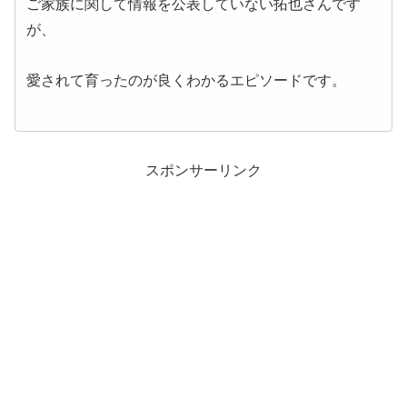
ご家族に関して情報を公表していない拓也さんです
が、
愛されて育ったのが良くわかるエピソードです。
スポンサーリンク