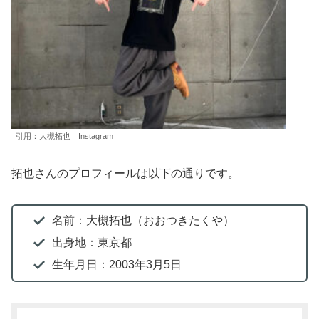
引用：大槻拓也 Instagram
拓也さんのプロフィールは以下の通りです。
名前：大槻拓也（おおつきたくや）
出身地：東京都
生年月日：2003年3月5日