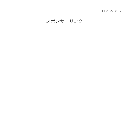
2025.08.17
スポンサーリンク