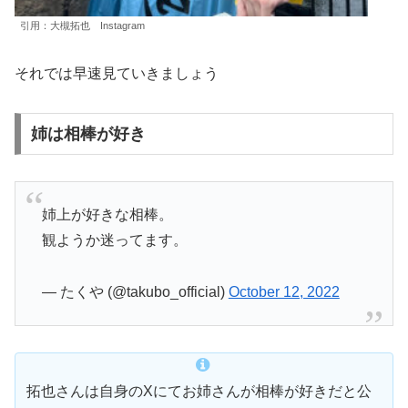
引用：大槻拓也 Instagram
それでは早速見ていきましょう
姉は相棒が好き
姉上が好きな相棒。
観ようか迷ってます。
— たくや (@takubo_official)
October 12, 2022
拓也さんは自身のXにてお姉さんが相棒が好きだと公