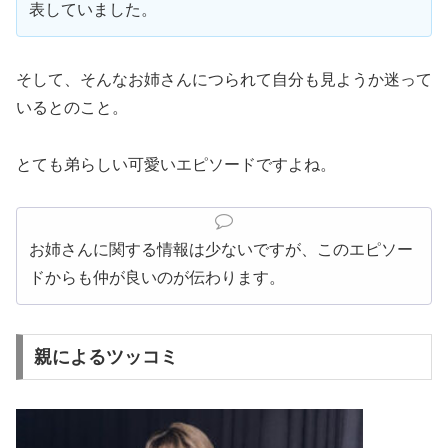
表していました。
そして、そんなお姉さんにつられて自分も見ようか迷って
いるとのこと。
とても弟らしい可愛いエピソードですよね。
お姉さんに関する情報は少ないですが、このエピソー
ドからも仲が良いのが伝わります。
親によるツッコミ