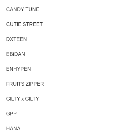
CANDY TUNE
CUTIE STREET
DXTEEN
EBiDAN
ENHYPEN
FRUITS ZIPPER
GILTY x GILTY
GPP
HANA