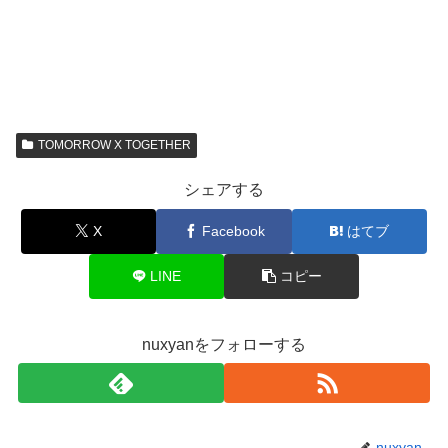
TOMORROW X TOGETHER
シェアする
X
Facebook
はてブ
LINE
コピー
nuxyanをフォローする
nuxyan