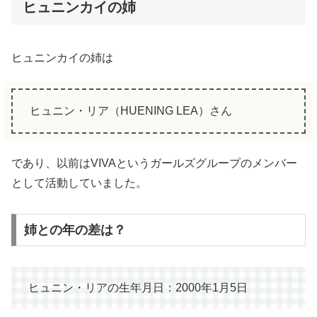
ヒュニンカイの姉
ヒュニンカイの姉は
ヒュニン・リア（HUENING LEA）さん
であり、以前はVIVAというガールズグループのメンバー
として活動していました。
姉との年の差は？
ヒュニン・リアの生年月日：2000年1月5日