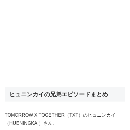
ヒュニンカイの兄弟エピソードまとめ
TOMORROW X TOGETHER（TXT）のヒュニンカイ
（HUENINGKAI）さん。