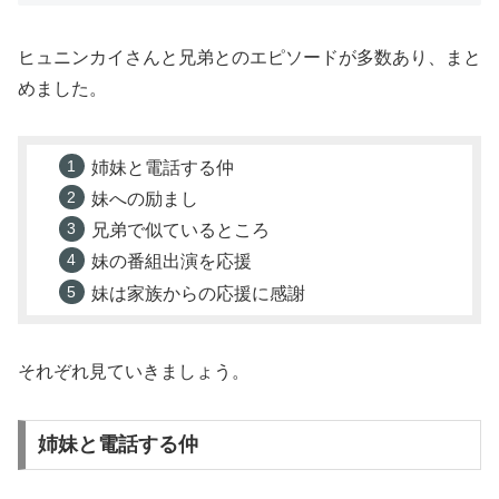
ヒュニンカイさんと兄弟とのエピソードが多数あり、まと
めました。
姉妹と電話する仲
妹への励まし
兄弟で似ているところ
妹の番組出演を応援
妹は家族からの応援に感謝
それぞれ見ていきましょう。
姉妹と電話する仲