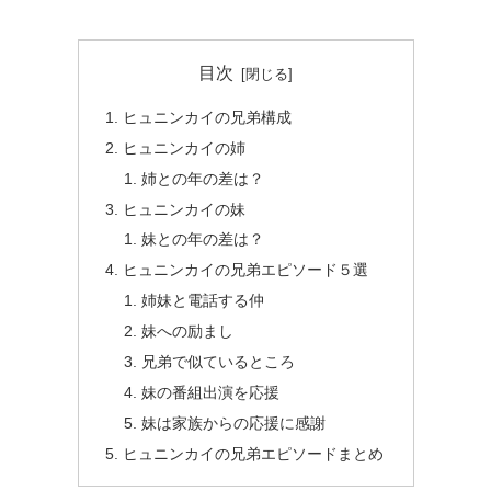
目次
ヒュニンカイの兄弟構成
ヒュニンカイの姉
姉との年の差は？
ヒュニンカイの妹
妹との年の差は？
ヒュニンカイの兄弟エピソード５選
姉妹と電話する仲
妹への励まし
兄弟で似ているところ
妹の番組出演を応援
妹は家族からの応援に感謝
ヒュニンカイの兄弟エピソードまとめ