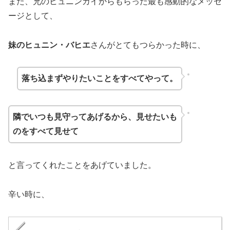
また、兄のヒュニンカイからもらった最も感動的なメッセ
ージとして、
妹のヒュニン・バヒエ
さんがとてもつらかった時に、
落ち込まずやりたいことをすべてやって。
隣でいつも見守ってあげるから、見せたいも
のをすべて見せて
と言ってくれたことをあげていました。
辛い時に、