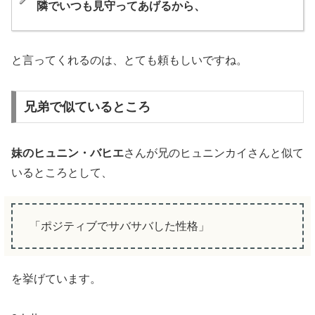
隣でいつも見守ってあげるから、
と言ってくれるのは、とても頼もしいですね。
兄弟で似ているところ
妹のヒュニン・バヒエ
さんが兄のヒュニンカイさんと似て
いるところとして、
「ポジティブでサバサバした性格」
を挙げています。