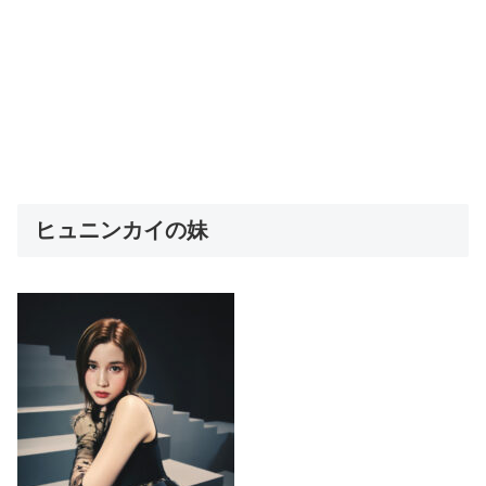
ヒュニンカイの妹