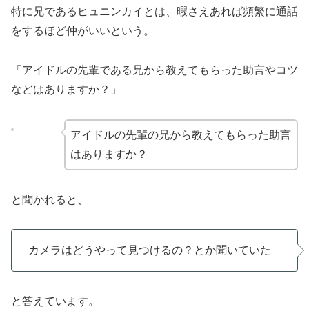
特に兄であるヒュニンカイとは、暇さえあれば頻繁に通話
をするほど仲がいいという。
「アイドルの先輩である兄から教えてもらった助言やコツ
などはありますか？」
アイドルの先輩の兄から教えてもらった助言
はありますか？
と聞かれると、
カメラはどうやって見つけるの？とか聞いていた
と答えています。