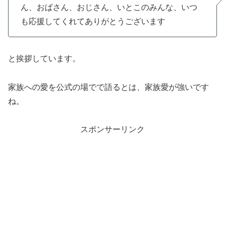
ん、おばさん、おじさん、いとこのみんな、いつ
も応援してくれてありがとうございます
と挨拶しています。
家族への愛を公式の場でで語るとは、家族愛が強いです
ね。
スポンサーリンク