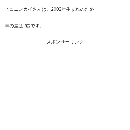
ヒュニンカイさんは、2002年生まれのため、
年の差は2歳です。
スポンサーリンク