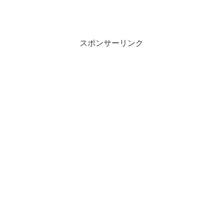
スポンサーリンク