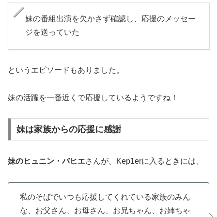
妹の番組出演を欠かさず確認し、応援のメッセー
ジを送っていた
というエピソードもありました。
妹の活躍を一番近くで応援しているようですね！
妹は家族からの応援に感謝
妹のヒュニン・バヒエ
さんが、Kep1erに入るときには、
私のそばでいつも応援してくれている家族のみん
な、お父さん、お母さん、お兄ちゃん、お姉ちゃ