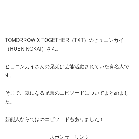
TOMORROW X TOGETHER（TXT）のヒュニンカイ
（HUENINGKAI）さん。
ヒュニンカイさんの兄弟は芸能活動されていた有名人で
す。
そこで、気になる兄弟のエピソードについてまとめまし
た。
芸能人ならではのエピソードもありました！
スポンサーリンク