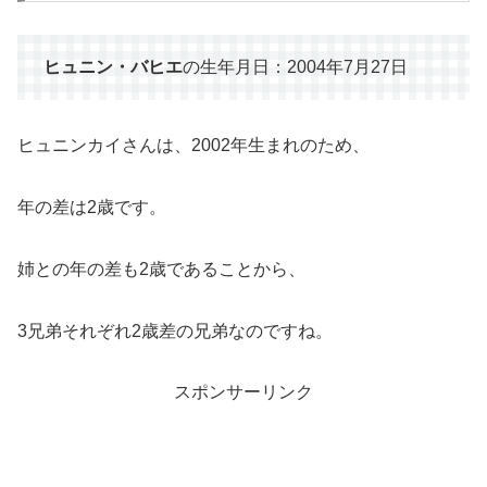
ヒュニン・バヒエ
の生年月日：2004年7月27日
ヒュニンカイさんは、2002年生まれのため、
年の差は2歳です。
姉との年の差も2歳であることから、
3兄弟それぞれ2歳差の兄弟なのですね。
スポンサーリンク