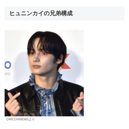
ヒュニンカイの兄弟構成
ORICONNEWSより