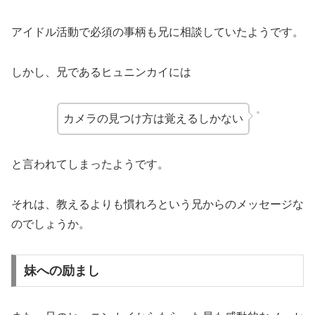
アイドル活動で必須の事柄も兄に相談していたようです。
しかし、兄であるヒュニンカイには
カメラの見つけ方は覚えるしかない
と言われてしまったようです。
それは、教えるよりも慣れろという兄からのメッセージな
のでしょうか。
妹への励まし