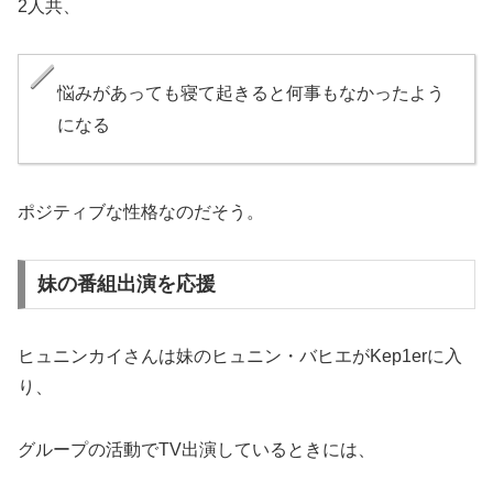
2人共、
悩みがあっても寝て起きると何事もなかったよう
になる
ポジティブな性格なのだそう。
妹の番組出演を応援
ヒュニンカイさんは妹のヒュニン・バヒエがKep1erに入
り、
グループの活動でTV出演しているときには、