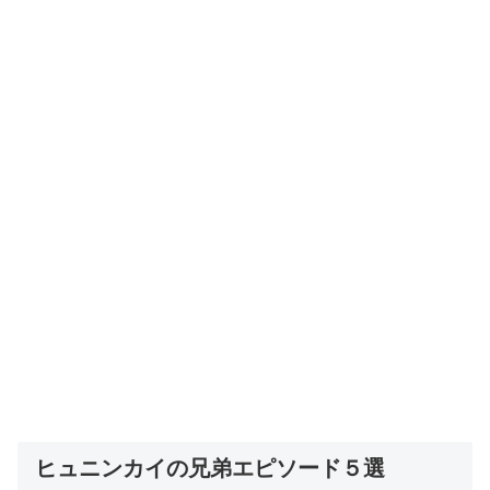
ヒュニンカイの兄弟エピソード５選