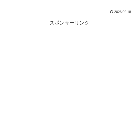
2026.02.18
スポンサーリンク