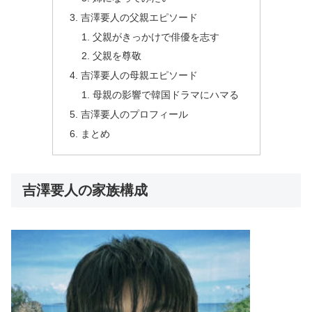
吉澤要人の父親エピソード
父親がきっかけで俳優を志す
父親を尊敬
吉澤要人の母親エピソード
母親の影響で韓国ドラマにハマる
吉澤要人のプロフィール
まとめ
吉澤要人の家族構成