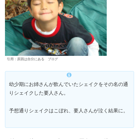
引用：原因は自分にある ブログ
幼少期にお姉さんが飲んでいたシェイクをその名の通
りシェイクした要人さん。
予想通りシェイクはこぼれ、要人さんが泣く結果に。