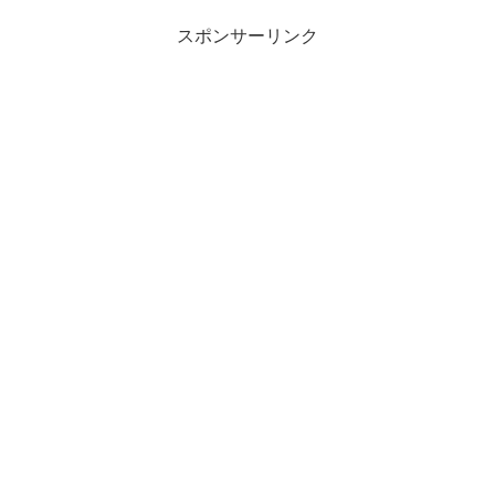
スポンサーリンク