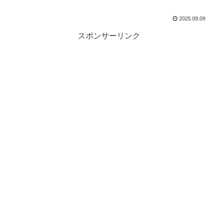
2025.09.09
スポンサーリンク