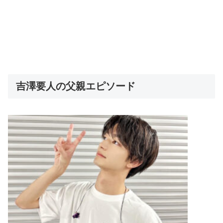
吉澤要人の父親エピソード