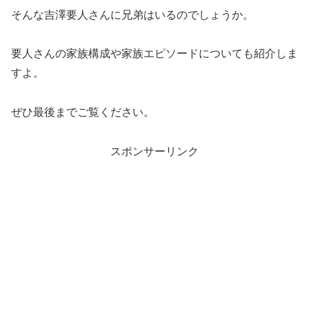
そんな吉澤要人さんに兄弟はいるのでしょうか。
要人さんの家族構成や家族エピソードについても紹介しま
すよ。
ぜひ最後までご覧ください。
スポンサーリンク