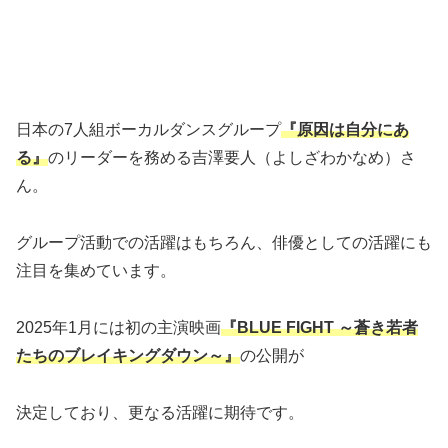
日本の7人組ボーカルダンスグループ
『原因は自分にあ
る』
のリーダーを務める吉澤要人（よしざわかなめ）さ
ん。
グループ活動での活躍はもちろん、俳優としての活躍にも
注目を集めています。
2025年1月には初の主演映画
『BLUE FIGHT ～蒼き若者
たちのブレイキングダウン～』
の公開が
決定しており、更なる活躍に期待です。