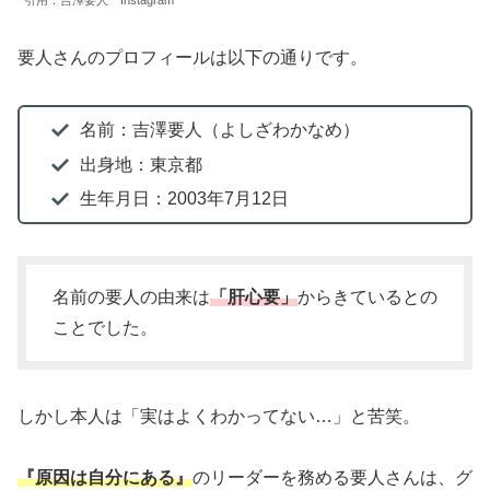
引用：吉澤要人 Instagram
要人さんのプロフィールは以下の通りです。
名前：吉澤要人（よしざわかなめ）
出身地：東京都
生年月日：2003年7月12日
名前の要人の由来は
「肝心要」
からきているとの
ことでした。
しかし本人は「実はよくわかってない…」と苦笑。
『原因は自分にある』
のリーダーを務める要人さんは、グ