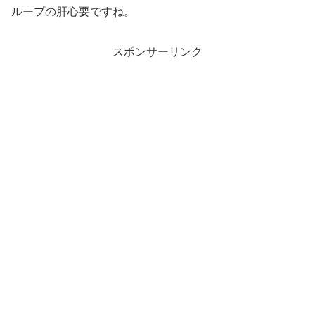
ループの肝心要ですね。
スポンサーリンク