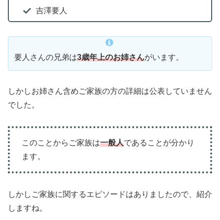
吉澤要人
要人さんの兄弟は
3歳年上のお姉さん
がいます。
しかしお姉さん含めご家族の方の詳細は公表していません
でした。
このことからご家族は
一般人
であることが分かり
ます。
しかしご家族に関するエピソードはありましたので、紹介
しますね。