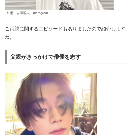
引用：吉澤要人 Instagram
ご両親に関するエピソードもありましたので紹介します
ね。
父親がきっかけで俳優を志す