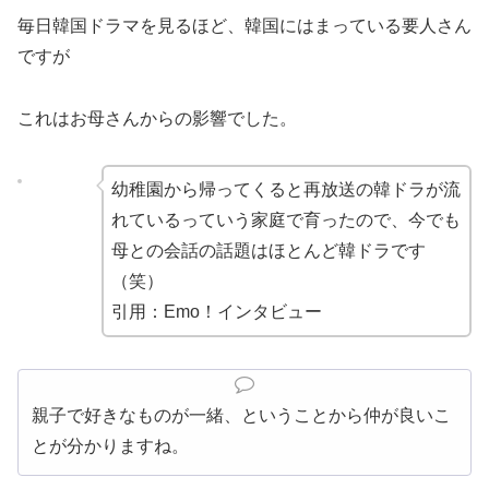
毎日韓国ドラマを見るほど、韓国にはまっている要人さん
ですが
これはお母さんからの影響でした。
幼稚園から帰ってくると再放送の韓ドラが流
れているっていう家庭で育ったので、今でも
母との会話の話題はほとんど韓ドラです
（笑）
引用：Emo！インタビュー
親子で好きなものが一緒、ということから仲が良いこ
とが分かりますね。