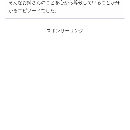
そんなお姉さんのことを心から尊敬していることが分
かるエピソードでした。
スポンサーリンク