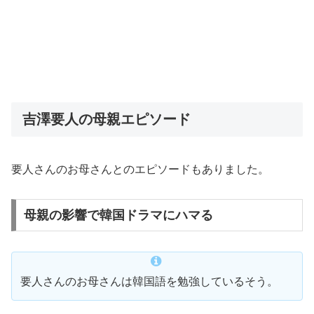
吉澤要人の母親エピソード
要人さんのお母さんとのエピソードもありました。
母親の影響で韓国ドラマにハマる
要人さんのお母さんは韓国語を勉強しているそう。