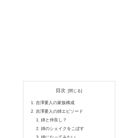
目次
吉澤要人の家族構成
吉澤要人の姉エピソード
姉と仲良し？
姉のシェイクをこぼす
姉になってみたい