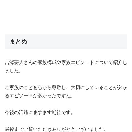
まとめ
吉澤要人さんの家族構成や家族エピソードについて紹介し
ました。
ご家族のことを心から尊敬し、大切にしていることが分か
るエピソードが多かったですね。
今後の活躍にますます期待です。
最後までご覧いただきありがとうございました。