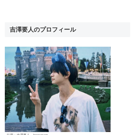
吉澤要人のプロフィール