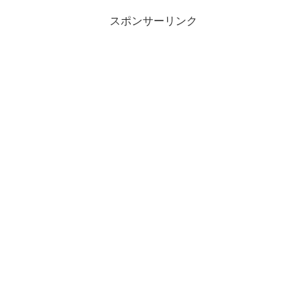
スポンサーリンク