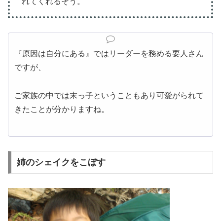
れてくれるそう。
『原因は自分にある』ではリーダーを務める要人さん
ですが、
ご家族の中では末っ子ということもあり可愛がられて
きたことが分かりますね。
姉のシェイクをこぼす