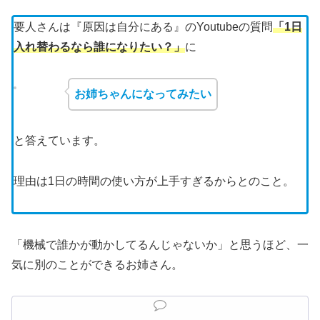
要人さんは『原因は自分にある』のYoutubeの質問
「1日
入れ替わるなら誰になりたい？」
に
お姉ちゃんになってみたい
と答えています。
理由は1日の時間の使い方が上手すぎるからとのこと。
「機械で誰かが動かしてるんじゃないか」と思うほど、一
気に別のことができるお姉さん。