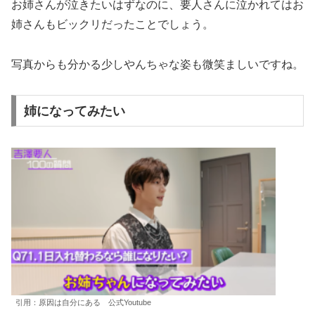
お姉さんが泣きたいはずなのに、要人さんに泣かれてはお
姉さんもビックリだったことでしょう。
写真からも分かる少しやんちゃな姿も微笑ましいですね。
姉になってみたい
引用：原因は自分にある 公式Youtube