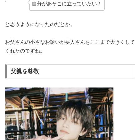
自分があそこに立っていたい！
と思うようになったのだとか。
お父さんの小さなお誘いが要人さんをここまで大きくして
くれたのですね。
父親を尊敬