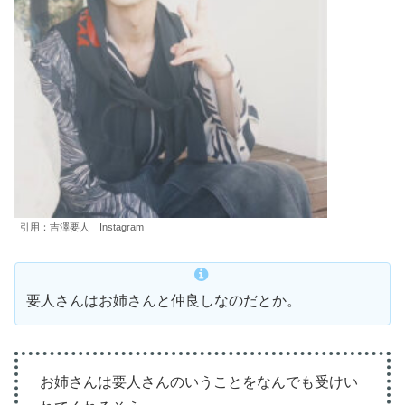
引用：吉澤要人 Instagram
要人さんはお姉さんと仲良しなのだとか。
お姉さんは要人さんのいうことをなんでも受けい