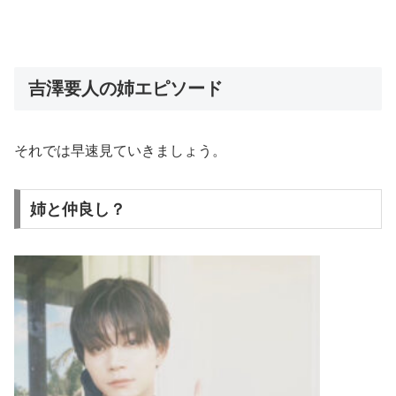
吉澤要人の姉エピソード
それでは早速見ていきましょう。
姉と仲良し？