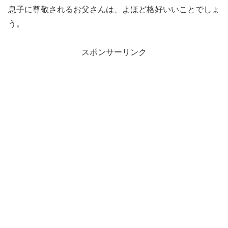
息子に尊敬されるお父さんは、よほど格好いいことでしょ
う。
スポンサーリンク