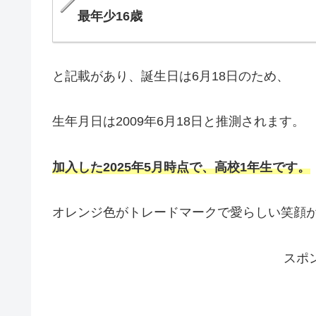
最年少16歳
と記載があり、誕生日は6月18日のため、
生年月日は2009年6月18日と推測されます。
加入した2025年5月時点で、高校1年生です。
オレンジ色がトレードマークで愛らしい笑顔
スポ