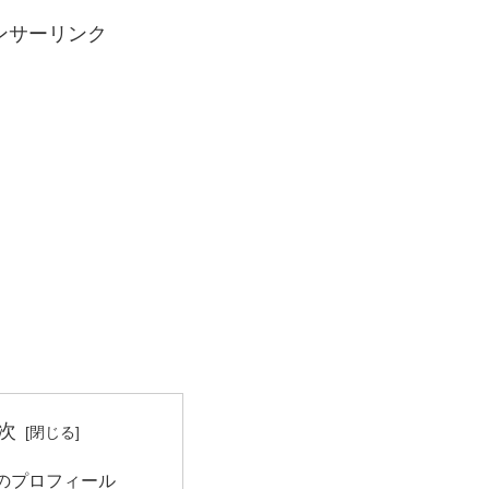
ンサーリンク
次
のプロフィール