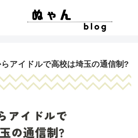
からアイドルで高校は埼玉の通信制?