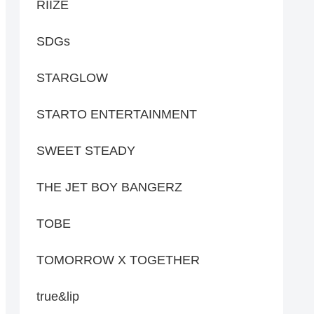
RIIZE
SDGs
STARGLOW
STARTO ENTERTAINMENT
SWEET STEADY
THE JET BOY BANGERZ
TOBE
TOMORROW X TOGETHER
true&lip