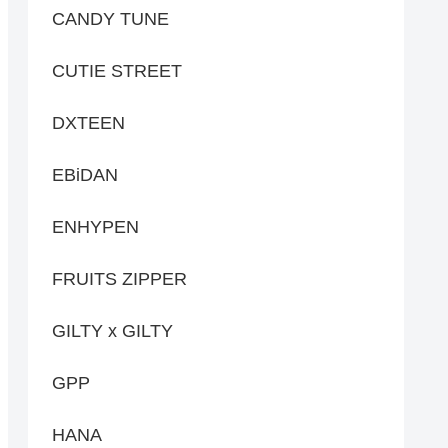
CANDY TUNE
CUTIE STREET
DXTEEN
EBiDAN
ENHYPEN
FRUITS ZIPPER
GILTY x GILTY
GPP
HANA