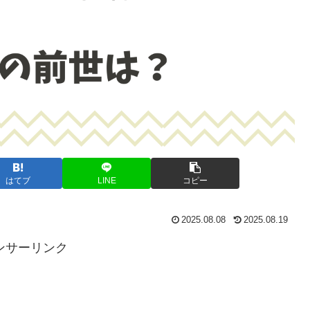
はてブ
LINE
コピー
2025.08.08
2025.08.19
ンサーリンク