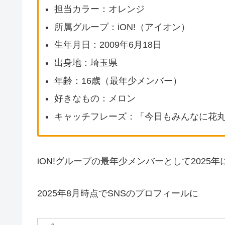
担当カラー：オレンジ
所属グループ：iON!（アイオン）
生年月日：2009年6月18日
出身地：埼玉県
年齢：16歳（最年少メンバー）
好きなもの：メロン
キャッチフレーズ：「今日もみんなに花
iON!グループの最年少メンバーとして2025
2025年8月時点でSNSのプロフィールに