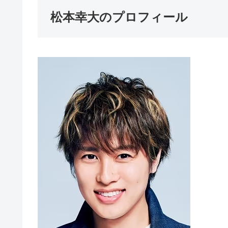
松本幸大のプロフィール