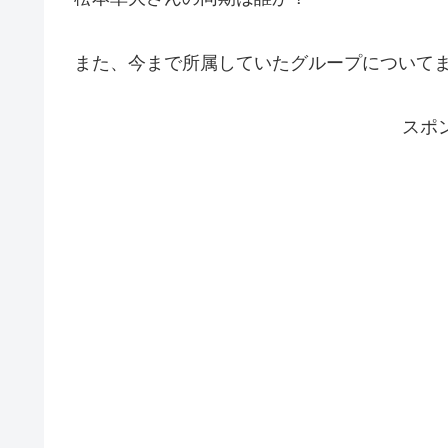
また、今まで所属していたグループについて
スポ