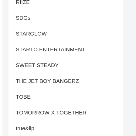
RIIZE
SDGs
STARGLOW
STARTO ENTERTAINMENT
SWEET STEADY
THE JET BOY BANGERZ
TOBE
TOMORROW X TOGETHER
true&lip