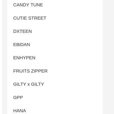
CANDY TUNE
CUTIE STREET
DXTEEN
EBiDAN
ENHYPEN
FRUITS ZIPPER
GILTY x GILTY
GPP
HANA