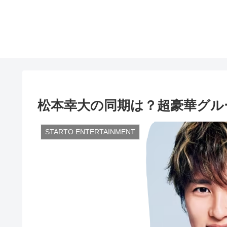
松本幸大の同期は？超豪華グル
STARTO ENTERTAINMENT