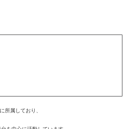
NTに所属しており、