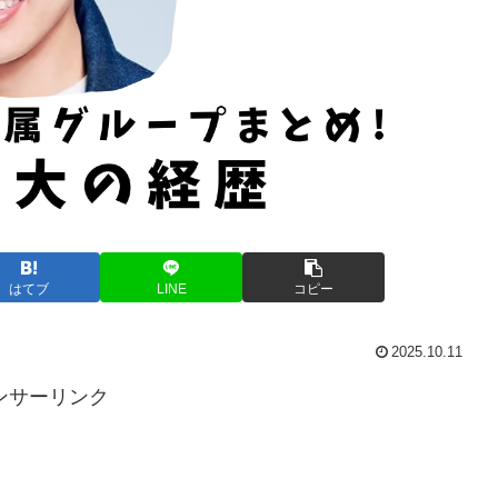
はてブ
LINE
コピー
2025.10.11
ンサーリンク