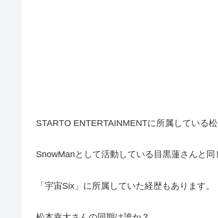
STARTO ENTERTAINMENTに所属してい
SnowManとして活動している目黒蓮さんと同
「宇宙Six」に所属していた経歴もあります。
松本幸大さんの同期は誰か？