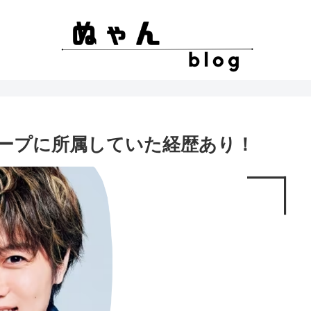
ープに所属していた経歴あり！