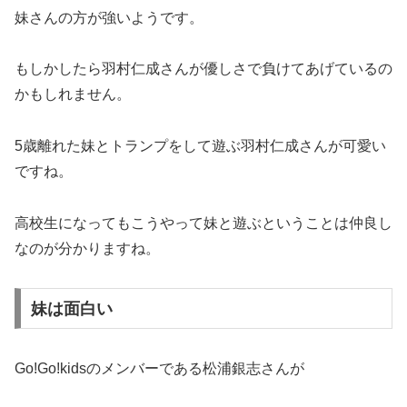
妹さんの方が強いようです。
もしかしたら羽村仁成さんが優しさで負けてあげているの
かもしれません。
5歳離れた妹とトランプをして遊ぶ羽村仁成さんが可愛い
ですね。
高校生になってもこうやって妹と遊ぶということは仲良し
なのが分かりますね。
妹は面白い
Go!Go!kidsのメンバーである松浦銀志さんが