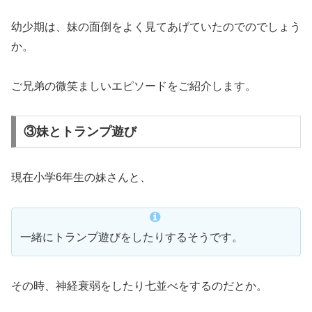
幼少期は、妹の面倒をよく見てあげていたのでのでしょう
か。
ご兄弟の微笑ましいエピソードをご紹介します。
③妹とトランプ遊び
現在小学6年生の妹さんと、
一緒にトランプ遊びをしたりするそうです。
その時、神経衰弱をしたり七並べをするのだとか。