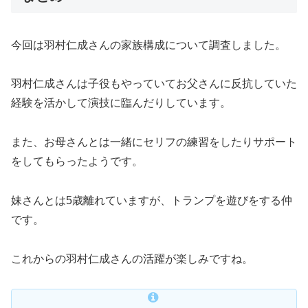
今回は羽村仁成さんの家族構成について調査しました。
羽村仁成さんは子役もやっていてお父さんに反抗していた
経験を活かして演技に臨んだりしています。
また、お母さんとは一緒にセリフの練習をしたりサポート
をしてもらったようです。
妹さんとは5歳離れていますが、トランプを遊びをする仲
です。
これからの羽村仁成さんの活躍が楽しみですね。