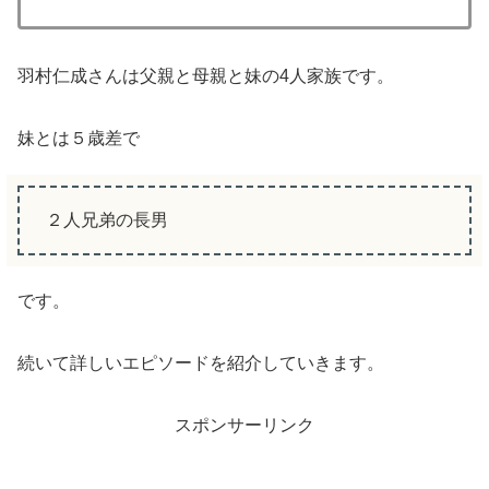
羽村仁成さんは父親と母親と妹の4人家族です。
妹とは５歳差で
２人兄弟の長男
です。
続いて詳しいエピソードを紹介していきます。
スポンサーリンク