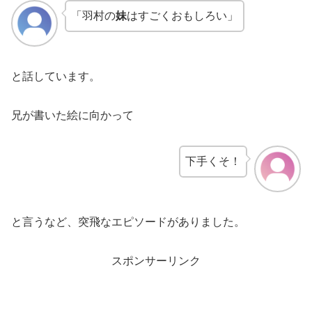
「羽村の
妹
はすごくおもしろい」
と話しています。
兄が書いた絵に向かって
下手くそ！
と言うなど、突飛なエピソードがありました。
スポンサーリンク