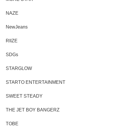
NAZE
NewJeans
RIIZE
SDGs
STARGLOW
STARTO ENTERTAINMENT
SWEET STEADY
THE JET BOY BANGERZ
TOBE