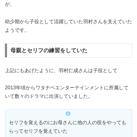
が、
幼少期から子役として活躍していた羽村さんを支えていた
ようです。
母親とセリフの練習をしていた
上記にもあげたように、羽村仁成さんは子役として
2013年頃からワタナベエンターテインメントに所属して
いて数々のドラマに出演していました。
セリフを覚えるのにお母さんに他の人の役をやっても
らってセリフを覚えていた