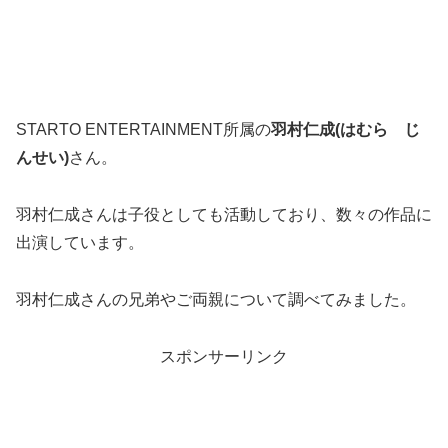
STARTO ENTERTAINMENT所属の
羽村仁成(はむら じ
んせい)
さん。
羽村仁成さんは子役としても活動しており、数々の作品に
出演しています。
羽村仁成さんの兄弟やご両親について調べてみました。
スポンサーリンク