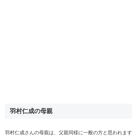
羽村仁成の母親
羽村仁成さんの母親は、父親同様に一般の方と思われます