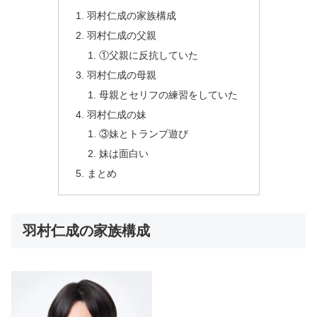
羽村仁成の家族構成
羽村仁成の父親
①父親に反抗していた
羽村仁成の母親
母親とセリフの練習をしていた
羽村仁成の妹
③妹とトランプ遊び
妹は面白い
まとめ
羽村仁成の家族構成