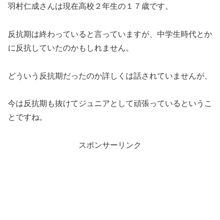
羽村仁成さんは現在高校２年生の１７歳です。
反抗期は終わっていると言っていますが、中学生時代とか
に反抗していたのかもしれません。
どういう反抗期だったのか詳しくは話されていませんが、
今は反抗期も抜けてジュニアとして頑張っているというこ
とですね。
スポンサーリンク