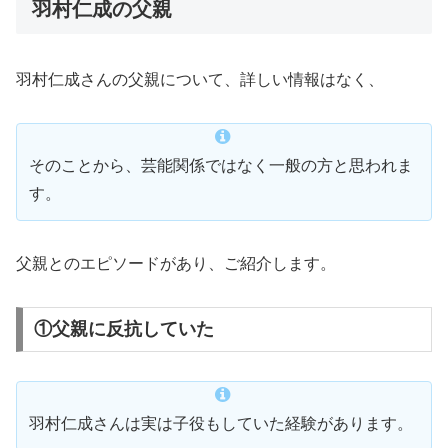
羽村仁成の父親
羽村仁成さんの父親について、詳しい情報はなく、
そのことから、芸能関係ではなく一般の方と思われま
す。
父親とのエピソードがあり、ご紹介します。
①父親に反抗していた
羽村仁成さんは実は子役もしていた経験があります。