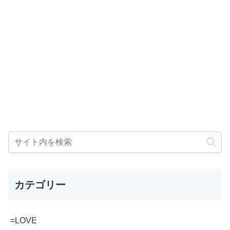
カテゴリー
=LOVE