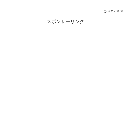
2025.08.01
スポンサーリンク