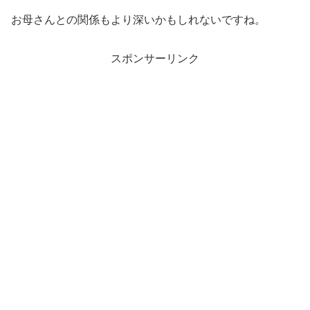
お母さんとの関係もより深いかもしれないですね。
スポンサーリンク