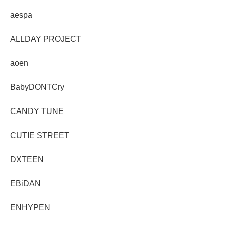
aespa
ALLDAY PROJECT
aoen
BabyDONTCry
CANDY TUNE
CUTIE STREET
DXTEEN
EBiDAN
ENHYPEN