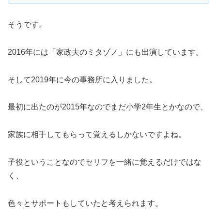
そうです。
2016年には「家政夫のミタゾノ」にも出演しています。
そして2019年に今の事務所に入りました。
最初に出たのが2015年なのでまだ小学2年生とかなので、
家族に相手してもらって覚えるしかないですよね。
子役ということなのでセリフを一緒に覚えるだけではな
く、
色々とサポートもしていたと考えられます。