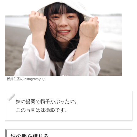
坂井仁香のInstagramより
妹の提案で帽子かぶったの。
この写真は妹撮影です。
妹の服を借りる