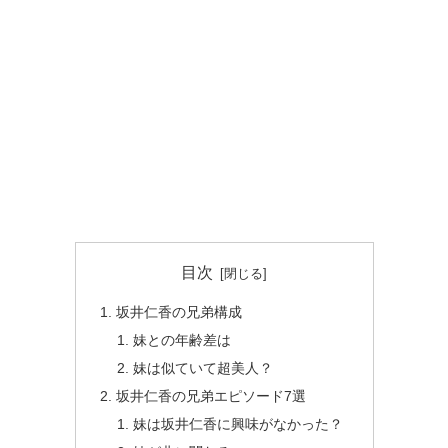
目次
坂井仁香の兄弟構成
妹との年齢差は
妹は似ていて超美人？
坂井仁香の兄弟エピソード7選
妹は坂井仁香に興味がなかった？