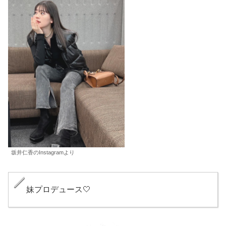
坂井仁香のInstagramより
妹プロデュース🤍