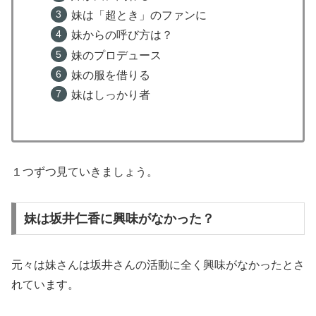
妹は「超とき」のファンに
妹からの呼び方は？
妹のプロデュース
妹の服を借りる
妹はしっかり者
１つずつ見ていきましょう。
妹は坂井仁香に興味がなかった？
元々は妹さんは坂井さんの活動に全く興味がなかったとさ
れています。