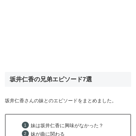
坂井仁香の兄弟エピソード7選
坂井仁香さんの妹とのエピソードをまとめました。
妹は坂井仁香に興味がなかった？
妹が曲に関わる