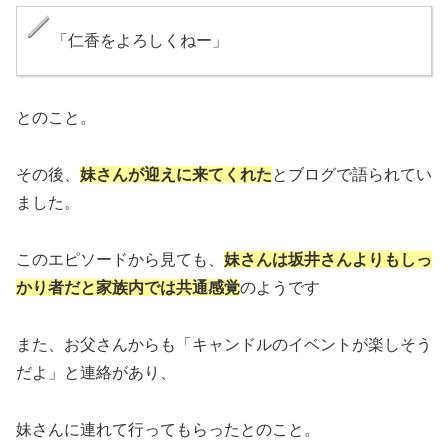
「仁香をよろしくねー」
とのこと。
その後、
妹さんが迎えに来てくれた
とブログで語られてい
ました。
このエピソードから見ても、
妹さんは坂井さんよりもしっ
かり者だと家族内では共通感覚
のようです
また、お父さんからも「キャンドルのイベントが楽しそう
だよ」と連絡があり、
妹さんに連れて行ってもらったとのこと。