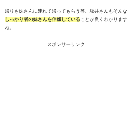
帰りも妹さんに連れて帰ってもらう等、坂井さんもそんな
しっかり者の妹さんを信頼している
ことが良くわかります
ね。
スポンサーリンク