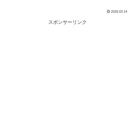
2026.03.14
スポンサーリンク