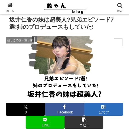
ホーム
検索
坂井仁香の妹は超美人?兄弟エピソード7
選!姉のプロデュースもしていた!
超ときめき♡宣伝部
X
Facebook
はてブ
LINE
コピー