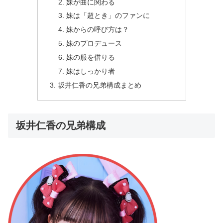
妹が曲に関わる
妹は「超とき」のファンに
妹からの呼び方は？
妹のプロデュース
妹の服を借りる
妹はしっかり者
坂井仁香の兄弟構成まとめ
坂井仁香の兄弟構成