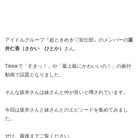
アイドルグループ『超ときめき♡宣伝部』のメンバーの
坂
井仁香（さかい ひとか）
さん。
Tiktokで「すきっ！」や「最上級にかわいいの！」の振付
動画で話題となりました。
そんな坂井さんは妹さんと仲が良いと噂されています。
今回は坂井さんと妹さんとのエピソードを集めてみまし
た。
ぜひ、最後までご覧ください。