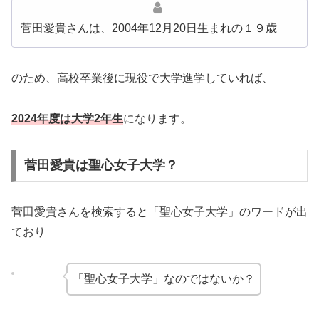
菅田愛貴さんは、2004年12月20日生まれの１９歳
のため、高校卒業後に現役で大学進学していれば、
2024年度は大学2年生
になります。
菅田愛貴は聖心女子大学？
菅田愛貴さんを検索すると「聖心女子大学」のワードが出
ており
「聖心女子大学」なのではないか？