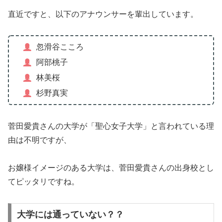
直近ですと、以下のアナウンサーを輩出しています。
忽滑谷こころ
阿部桃子
林美桜
杉野真実
菅田愛貴さんの大学が「聖心女子大学」と言われている理
由は不明ですが、
お嬢様イメージのある大学は、菅田愛貴さんの出身校とし
てピッタリですね。
大学には通っていない？？