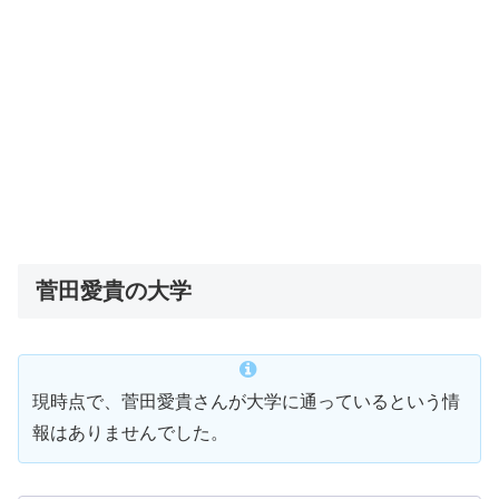
菅田愛貴の大学
現時点で、菅田愛貴さんが大学に通っているという情
報はありませんでした。