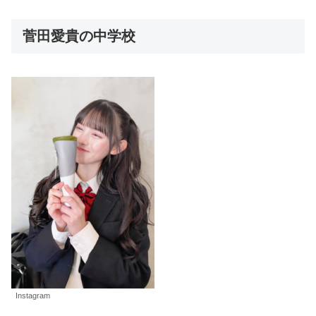
菅田愛貴の中学校
Instagram