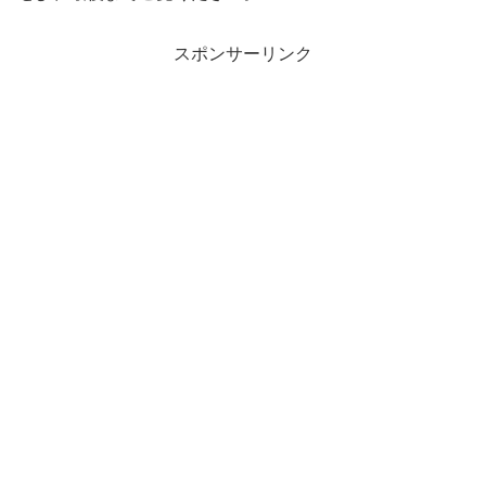
スポンサーリンク