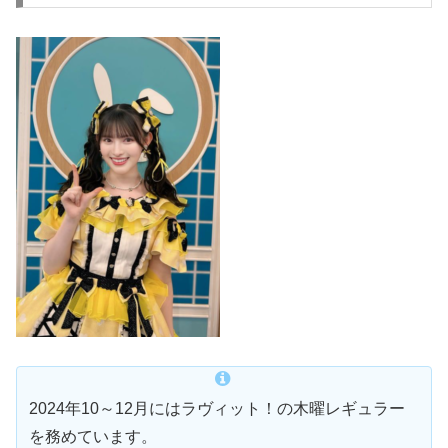
2024年10～12月にはラヴィット！の木曜レギュラー
を務めています。