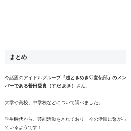
まとめ
今話題のアイドルグループ
『超ときめき♡宣伝部』のメン
バーである菅田愛貴（すだ あき）
さん。
大学や高校、中学校などについて調べました。
学生時代から、芸能活動をされており、今の活躍に繋がっ
ているようです！