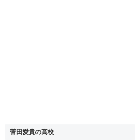
菅田愛貴の高校