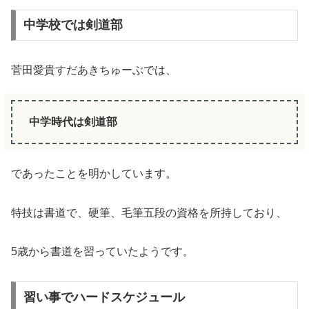
中学校では剣道部
菅田愛貴すだあきちゅーぶでは、
中学時代は剣道部
であったことを明かしています。
特技は書道で、硬筆、毛筆五段の資格を所持しており、
5歳から書道を習っていたようです。
習い事でハードスケジュール