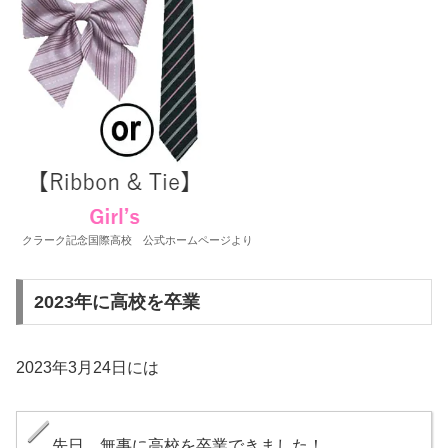
クラーク記念国際高校 公式ホームページより
2023年に高校を卒業
2023年3月24日には
先日、無事に高校を卒業できました！