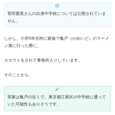
菅田愛貴さんの出身中学校については公開されていま
せん。
しかし、小学5年生時に家族で亀戸（かめいど）のラーメ
ン屋に行った際に、
スカウトをされて事務所入りしています。
そのことから、
実家は亀戸の近くで、東京都江東区の中学校に通って
いた可能性もありそうです。