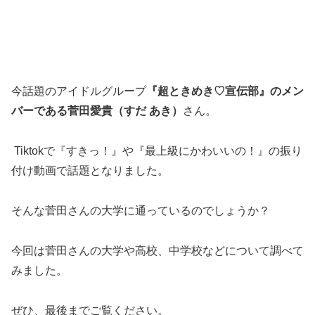
今話題のアイドルグループ
『超ときめき♡宣伝部』のメン
バーである菅田愛貴（すだ あき）
さん。
Tiktokで『すきっ！』や『最上級にかわいいの！』の振り
付け動画で話題となりました。
そんな菅田さんの大学に通っているのでしょうか？
今回は菅田さんの大学や高校、中学校などについて調べて
みました。
ぜひ、最後までご覧ください。