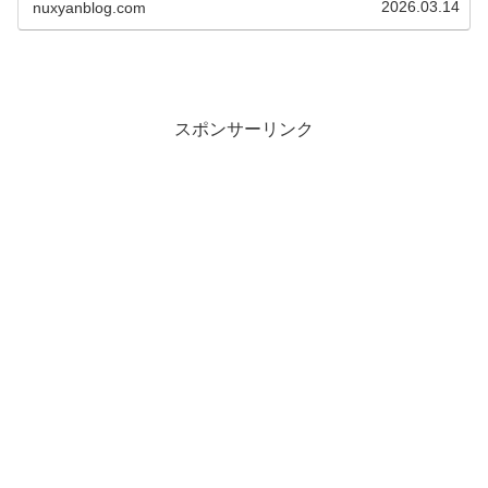
2026.03.14
nuxyanblog.com
スポンサーリンク