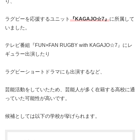
り、
ラグビーを応援するユニット
『KAGAJO☆7』
に所属して
いました。
テレビ番組『FUN×FAN RUGBY with KAGAJO☆7』にレ
ギュラー出演したり
ラグビーショートドラマにも出演するなど、
芸能活動をしていたため、芸能人が多く在籍する高校に通
っていた可能性が高いです。
候補としては以下の学校が挙げられます。