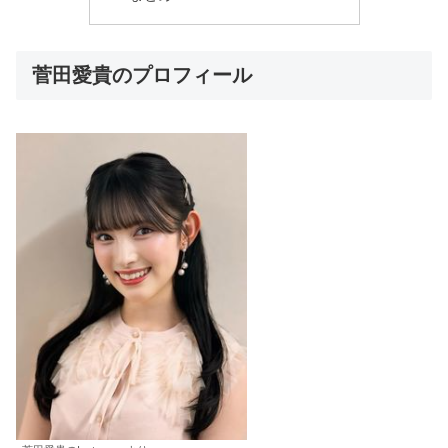
菅田愛貴のプロフィール