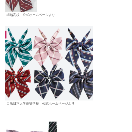
堀越高校 公式ホームページより
目黒日本大学高等学校 公式ホームページより