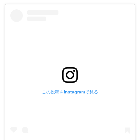
この投稿をInstagramで見る