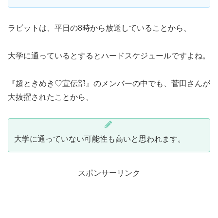
ラビットは、平日の8時から放送していることから、
大学に通っているとするとハードスケジュールですよね。
『超ときめき♡宣伝部』のメンバーの中でも、菅田さんが
大抜擢されたことから、
大学に通っていない可能性も高いと思われます。
スポンサーリンク