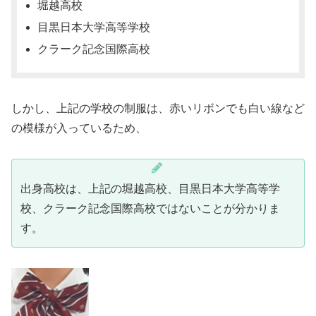
堀越高校
目黒日本大学高等学校
クラーク記念国際高校
しかし、上記の学校の制服は、赤いリボンでも白い線など
の模様が入っているため、
出身高校は、上記の堀越高校、目黒日本大学高等学
校、クラーク記念国際高校ではないことが分かりま
す。