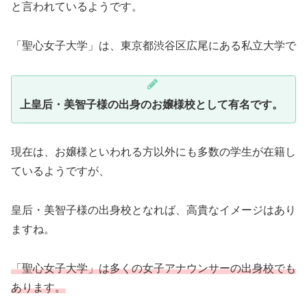
と言われているようです。
「聖心女子大学」は、東京都渋谷区広尾にある私立大学で
上皇后・美智子様の出身のお嬢様校として有名です。
現在は、お嬢様といわれる方以外にも多数の学生が在籍し
ているようですが、
皇后・美智子様の出身校となれば、高貴なイメージはあり
ますね。
「聖心女子大学」は多くの女子アナウンサー
の
出身校でも
あります。