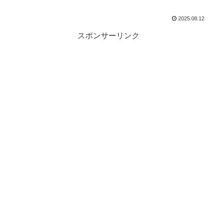
2025.08.12
スポンサーリンク