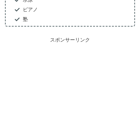
ピアノ
塾
スポンサーリンク