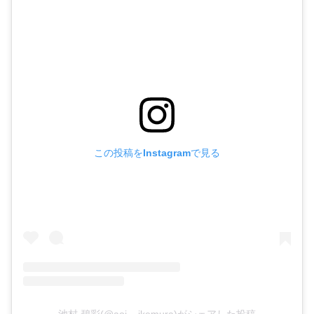
この投稿をInstagramで見る