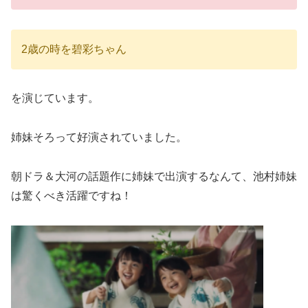
2歳の時を碧彩ちゃん
を演じています。
姉妹そろって好演されていました。
朝ドラ＆大河の話題作に姉妹で出演するなんて、池村姉妹
は驚くべき活躍ですね！