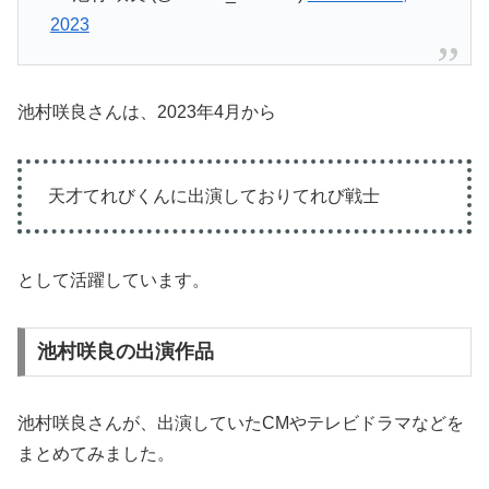
2023
池村咲良さんは、2023年4月から
天才てれびくんに出演しておりてれび戦士
として活躍しています。
池村咲良の出演作品
池村咲良さんが、出演していたCMやテレビドラマなどを
まとめてみました。