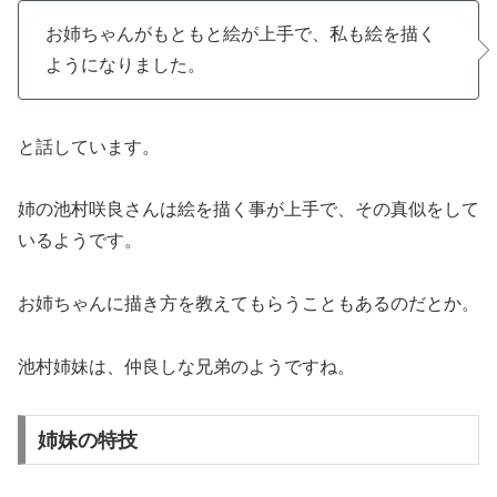
お姉ちゃんがもともと絵が上手で、私も絵を描く
ようになりました。
と話しています。
姉の池村咲良さんは絵を描く事が上手で、その真似をして
いるようです。
お姉ちゃんに描き方を教えてもらうこともあるのだとか。
池村姉妹は、仲良しな兄弟のようですね。
姉妹の特技