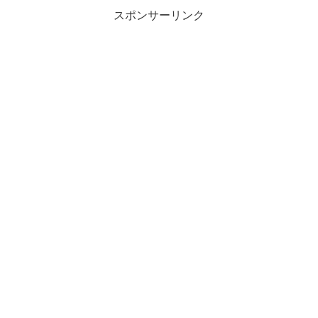
スポンサーリンク