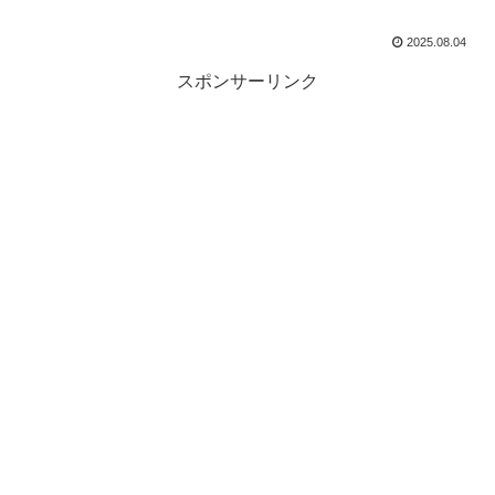
2025.08.04
スポンサーリンク