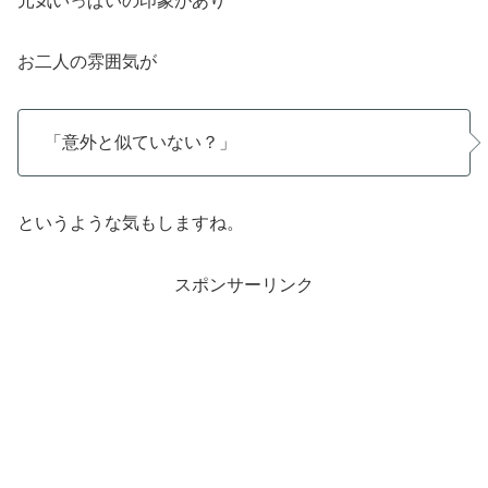
元気いっぱいの印象があり
お二人の雰囲気が
「意外と似ていない？」
というような気もしますね。
スポンサーリンク