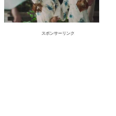
スポンサーリンク