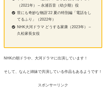
（2021年） – 永浦百音（幼少期）役
世にも奇妙な物語’22 夏の特別編「電話をし
てるふり」（2022年）
NHK大河ドラマ どうする家康（2023年） –
久松家長女役
NHKの朝ドラや、大河ドラマに出演しています！
そして、なんと姉妹で共演している作品もあるようです！
スポンサーリンク