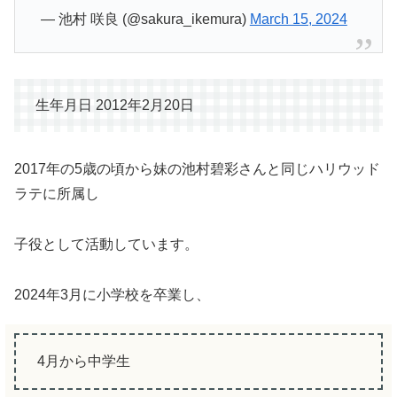
— 池村 咲良 (@sakura_ikemura)
March 15, 2024
生年月日 2012年2月20日
2017年の5歳の頃から妹の池村碧彩さんと同じハリウッド
ラテに所属し
子役として活動しています。
2024年3月に小学校を卒業し、
4月から中学生