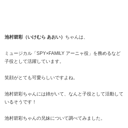
池村碧彩（いけむら あおい）
ちゃんは、
ミュージカル「SPY×FAMILY アーニャ役」を務めるなど
子役として活躍しています。
笑顔がとても可愛らしいですよね。
池村碧彩ちゃんには姉がいて、なんと子役として活動して
いるそうです！
池村碧彩ちゃんの兄妹について調べてみました。