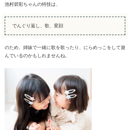
池村碧彩ちゃんの特技は、
でんぐり返し、歌、変顔
のため、姉妹で一緒に歌を歌ったり、にらめっこをして遊
んでいるのかもしれませんね。