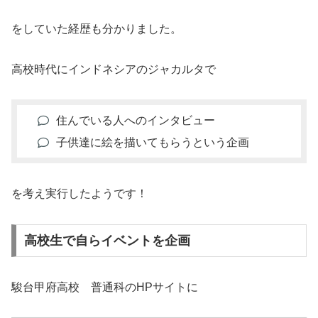
をしていた経歴も分かりました。
高校時代にインドネシアのジャカルタで
住んでいる人へのインタビュー
子供達に絵を描いてもらうという企画
を考え実行したようです！
高校生で自らイベントを企画
駿台甲府高校 普通科のHPサイトに