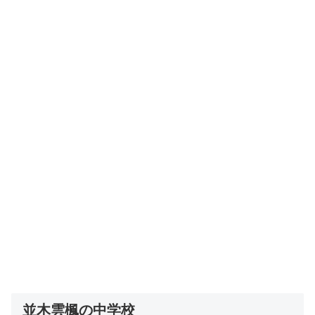
並木雲楓の中学校