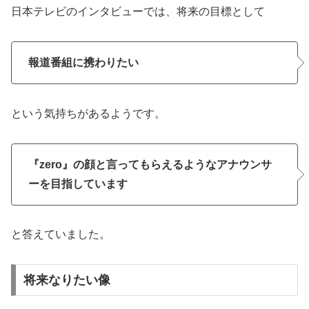
日本テレビのインタビューでは、将来の目標として
報道番組に携わりたい
という気持ちがあるようです。
『zero』の顔と言ってもらえるようなアナウンサ
ーを目指しています
と答えていました。
将来なりたい像