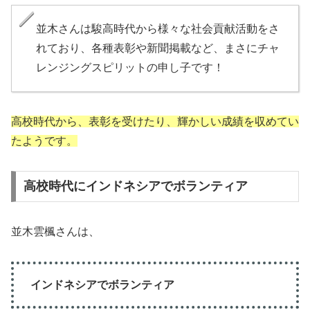
並木さんは駿高時代から様々な社会貢献活動をさ
れており、各種表彰や新聞掲載など、まさにチャ
レンジングスピリットの申し子です！
高校時代から、表彰を受けたり、輝かしい成績を収めてい
たようです。
高校時代にインドネシアでボランティア
並木雲楓さんは、
インドネシアでボランティア