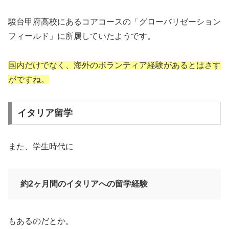
駿台甲府高校にあるコアコースの「グローバリゼーション
フィールド」に所属していたようです。
国内だけでなく、海外のボランティア経験があるとはさす
がですね。
イタリア留学
また、学生時代に
約2ヶ月間のイタリアへの留学経験
もあるのだとか。