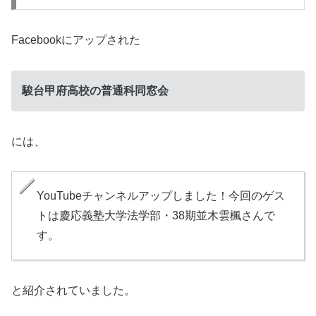
Facebookにアップされた
駿台甲府高校の普通科同窓会
には、
YouTubeチャンネルアップしました！今回のゲス
トは慶応義塾大学法学部・38期並木雲楓さんで
す。
と紹介されていました。