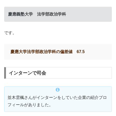
慶應義塾大学 法学部政治学科
です。
慶應大学法学部政治学科の偏差値 67.5
インターンで司会
並木雲楓さんがインターンをしていた企業の紹介プロ
フィールがありました。