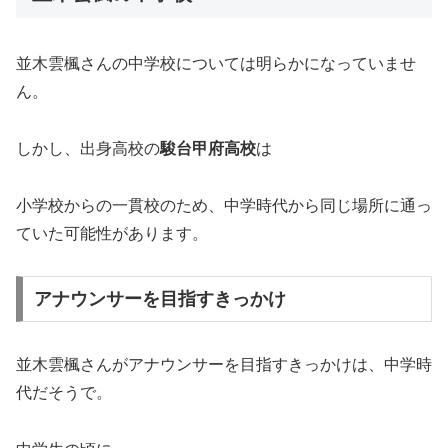
並木雲楓さんの中学校については明らかになっていませ
ん。
しかし、出身高校の
駿台甲府高校
は
小学校からの一貫校のため、中学時代から同じ場所に通っ
ていた可能性があります。
アナウンサーを目指すきっかけ
並木雲楓さんがアナウンサーを目指すきっかけは、中学時
代だそうで。