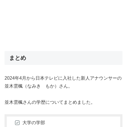
まとめ
2024年4月から日本テレビに入社した新人アナウンサーの
並木雲楓（なみき もか）さん。
並木雲楓さんの学歴についてまとめました。
大学の学部