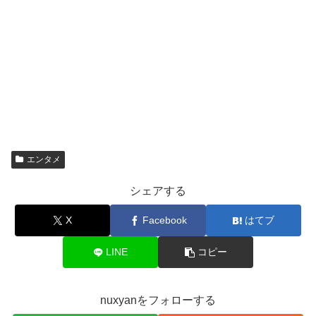
エンタメ
シェアする
X
Facebook
はてブ
LINE
コピー
nuxyanをフォローする