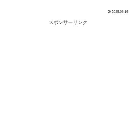
2025.08.16
スポンサーリンク