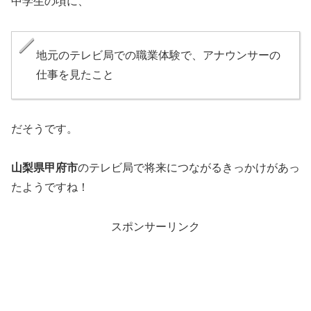
中学生の頃に、
地元のテレビ局での職業体験で、アナウンサーの
仕事を見たこと
だそうです。
山梨県甲府市
のテレビ局で将来につながるきっかけがあっ
たようですね！
スポンサーリンク