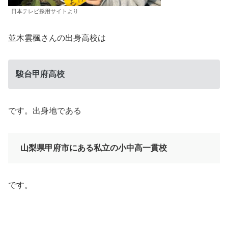
日本テレビ採用サイトより
並木雲楓さんの出身高校は
駿台甲府高校
です。出身地である
山梨県甲府市にある私立の小中高一貫校
です。