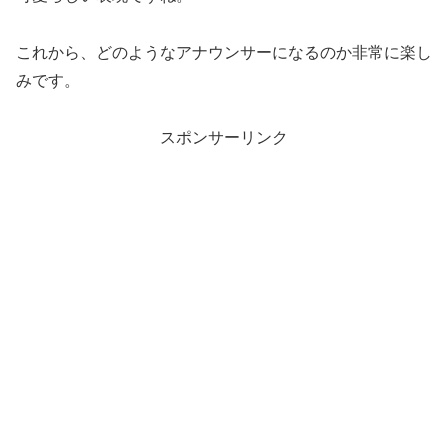
これから、どのようなアナウンサーになるのか非常に楽し
みです。
スポンサーリンク