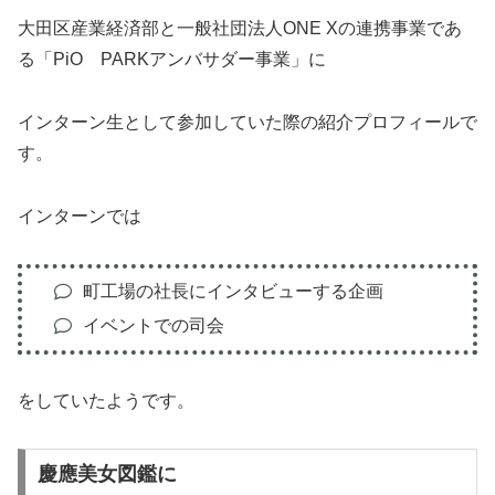
大田区産業経済部と一般社団法人ONE Xの連携事業であ
る「PiO PARKアンバサダー事業」に
インターン生として参加していた際の紹介プロフィールで
す。
インターンでは
町工場の社長にインタビューする企画
イベントでの司会
をしていたようです。
慶應美女図鑑に