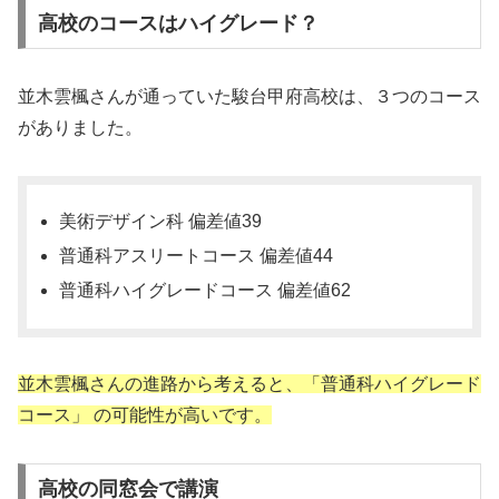
高校のコースはハイグレード？
並木雲楓さんが通っていた駿台甲府高校は、３つのコース
がありました。
美術デザイン科 偏差値39
普通科アスリートコース 偏差値44
普通科ハイグレードコース 偏差値62
並木雲楓さんの進路から考えると、「普通科ハイグレード
コース」 の可能性が高いです。
高校の同窓会で講演