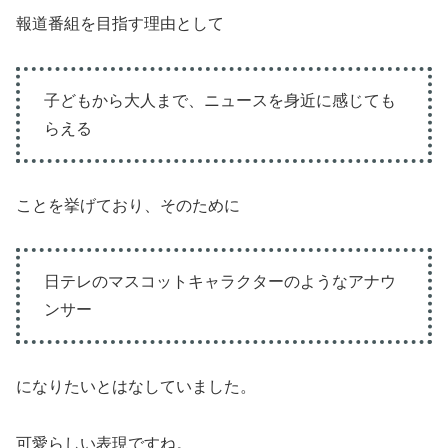
報道番組を目指す理由として
子どもから大人まで、ニュースを身近に感じても
らえる
ことを挙げており、そのために
日テレのマスコットキャラクターのようなアナウ
ンサー
になりたいとはなしていました。
可愛らしい表現ですね。