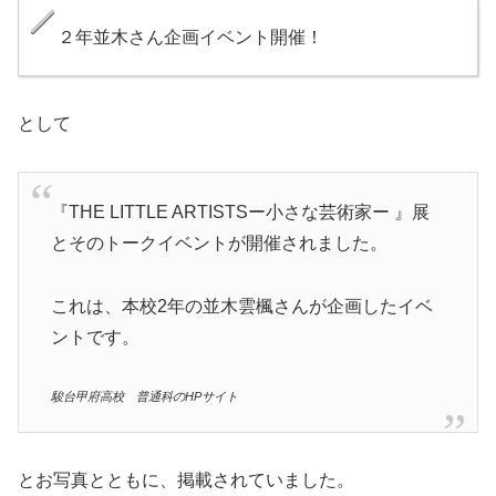
２年並木さん企画イベント開催！
として
『THE LITTLE ARTISTSー小さな芸術家ー 』展
とそのトークイベントが開催されました。
これは、本校2年の並木雲楓さんが企画したイベ
ントです。
駿台甲府高校 普通科のHPサイト
とお写真とともに、掲載されていました。