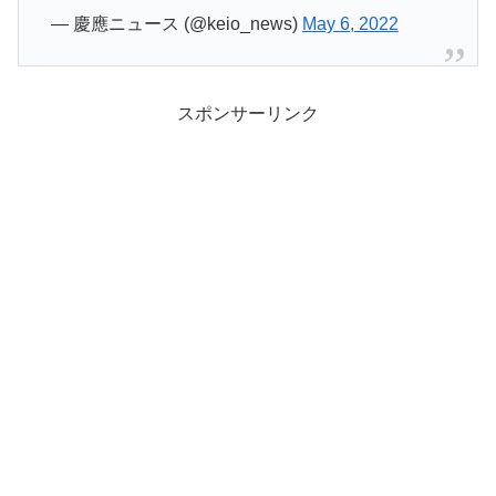
— 慶應ニュース (@keio_news)
May 6, 2022
スポンサーリンク