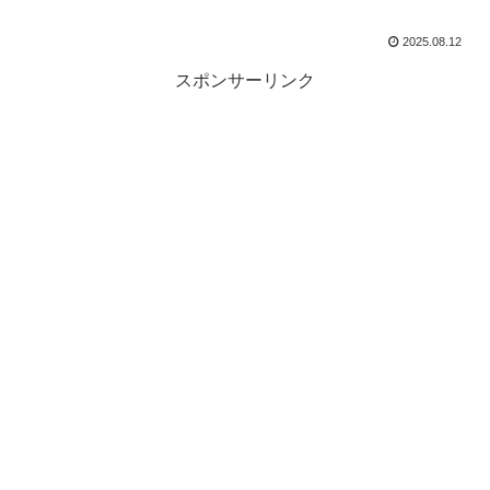
2025.08.12
スポンサーリンク