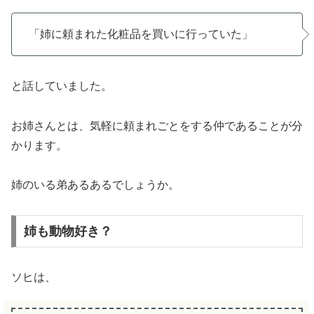
「姉に頼まれた化粧品を買いに行っていた」
と話していました。
お姉さんとは、気軽に頼まれごとをする仲であることが分
かります。
姉のいる弟あるあるでしょうか。
姉も動物好き？
ソヒは、