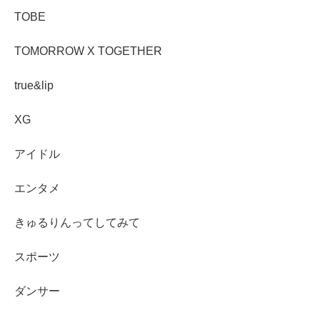
TOBE
TOMORROW X TOGETHER
true&lip
XG
アイドル
エンタメ
きゅるりんってしてみて
スポーツ
ダンサー