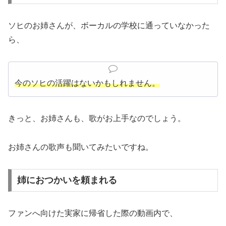
ソヒのお姉さんが、ボーカルの学校に通っていなかった
ら、
今のソヒの活躍はないかもしれません。
きっと、お姉さんも、歌がお上手なのでしょう。
お姉さんの歌声も聞いてみたいですね。
姉におつかいを頼まれる
ファンへ向けた実家に帰省した際の動画内で、