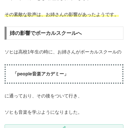
その素敵な歌声は、お姉さんの影響があったようです。
姉の影響でボーカルスクールへ
ソヒは高校1年生の時に、お姉さんがボーカルスクールの
「people音楽アカデミー」
に通っており、その後をついて行き、
ソヒも音楽を学ぶようになりました。