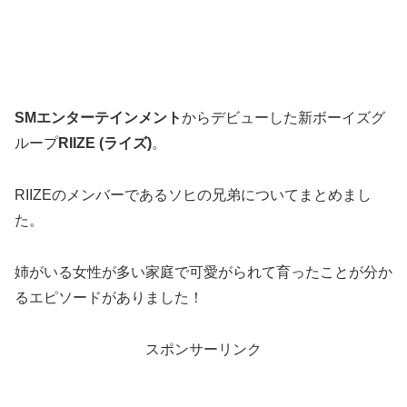
SMエンターテインメント
からデビューした新ボーイズグ
ループ
RIIZE (ライズ)
。
RIIZEのメンバーであるソヒの兄弟についてまとめまし
た。
姉がいる女性が多い家庭で可愛がられて育ったことが分か
るエピソードがありました！
スポンサーリンク