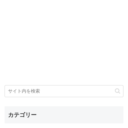
カテゴリー