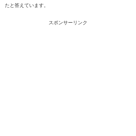
たと答えています。
スポンサーリンク