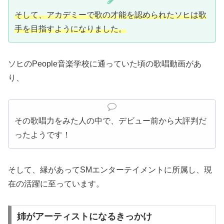
そして、アカデミーで歌の才能を認められたソヒは歌
手を目指すようになりました。
ソヒのPeople音楽学校に通っていた頃の歌唱動画があ
り、
その歌唱力をみた人の中で、デビュー前から大評判だ
ったようです！
そして、縁があってSMエンターテイメントに所属し、現
在の活躍に至っています。
姉がアーティストになるきっかけ