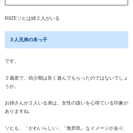
RIIZEソヒは姉２人がいる
３人兄弟の末っ子
です。
２歳差で、幼少期は良く遊んでもらったのではないでしょ
うか。
お姉さんが２人いる弟は、女性の扱いを心得ている印象が
ありますね。
ソヒも、「かわいらしい」「無邪気」なイメージがあり、