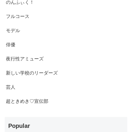
のんふぃく！
フルコース
モデル
俳優
夜行性アミューズ
新しい学校のリーダーズ
芸人
超ときめき♡宣伝部
Popular