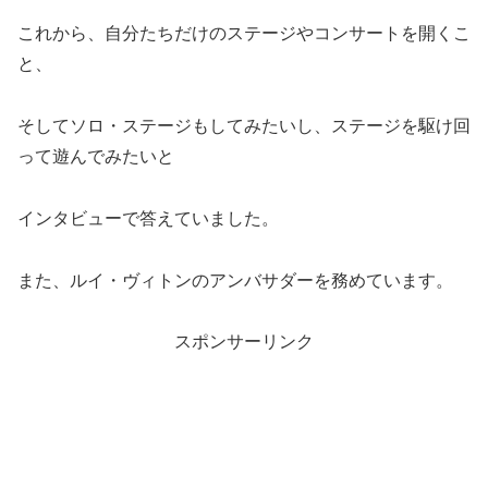
これから、自分たちだけのステージやコンサートを開くこ
と、
そしてソロ・ステージもしてみたいし、ステージを駆け回
って遊んでみたいと
インタビューで答えていました。
また、ルイ・ヴィトンのアンバサダーを務めています。
スポンサーリンク