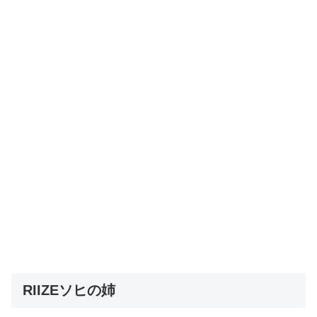
RIIZEソヒの姉