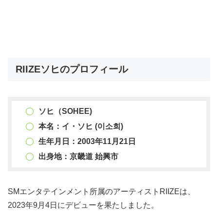
RIIZEソヒのプロフィール
ソヒ（SOHEE)
本名：イ・ソヒ (이소희)
生年月日：2003年11月21日
出身地：京畿道 始興市
SMエンタテインメント所属のアーティストRIIZEは、
2023年9月4日にデビューを果たしました。