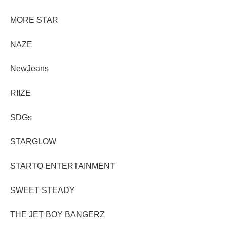
MORE STAR
NAZE
NewJeans
RIIZE
SDGs
STARGLOW
STARTO ENTERTAINMENT
SWEET STEADY
THE JET BOY BANGERZ