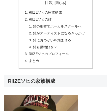
目次
RIIZEソヒの家族構成
RIIZEソヒの姉
姉の影響でボーカルスクールへ
姉がアーティストになるきっかけ
姉におつかいを頼まれる
姉も動物好き？
RIIZEソヒのプロフィール
まとめ
RIIZEソヒの家族構成