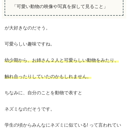
「可愛い動物の映像や写真を探して見ること」
が大好きなのだそう。
可愛らしい趣味ですね。
幼少期から、お姉さん２人と可愛らしい動物をみたり、
触れ合ったりしていたのかもしれません。
ちなみに、自分のことを動物で表すと
ネズミなのだそうです。
学生の頃からみんなにネズミに似ている! って言われてい