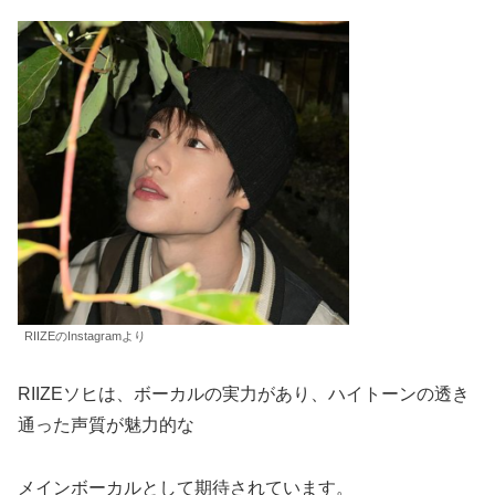
RIIZEのInstagramより
RIIZEソヒは、ボーカルの実力があり、ハイトーンの透き
通った声質が魅力的な
メインボーカルとして期待されています。