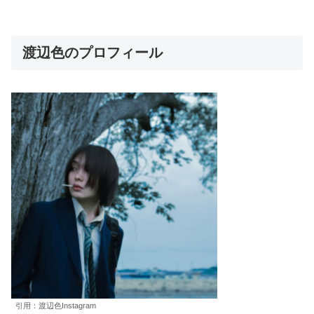
渡辺色のプロフィール
引用：渡辺色Instagram