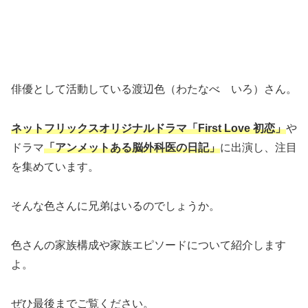
俳優として活動している渡辺色（わたなべ いろ）さん。
ネットフリックスオリジナルドラマ「First Love 初恋」
や
ドラマ
「アンメットある脳外科医の日記」
に出演し、注目
を集めています。
そんな色さんに兄弟はいるのでしょうか。
色さんの家族構成や家族エピソードについて紹介します
よ。
ぜひ最後までご覧ください。