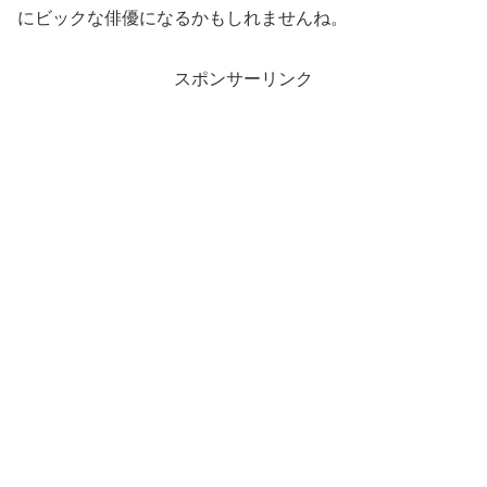
にビックな俳優になるかもしれませんね。
スポンサーリンク