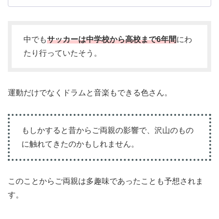
中でも
サッカーは中学校から高校まで6年間
にわ
たり行っていたそう。
運動だけでなくドラムと音楽もできる色さん。
もしかすると昔からご両親の影響で、沢山のもの
に触れてきたのかもしれません。
このことからご両親は多趣味であったことも予想されま
す。