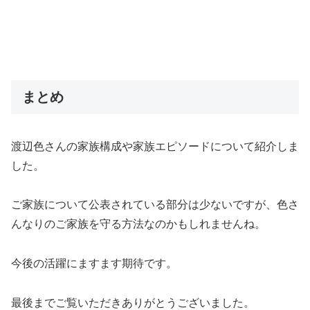
まとめ
渡辺色さんの家族構成や家族エピソードについて紹介しま
した。
ご家族について公表されている部分は少ないですが、色さ
んなりのご家族を守る方法なのかもしれませんね。
今後の活躍にますます期待です。
最後までご覧いただきありがとうございました。