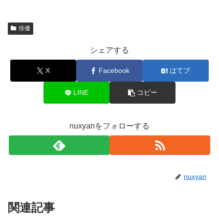
俳優
シェアする
X
Facebook
はてブ
LINE
コピー
nuxyanをフォローする
nuxyan
関連記事