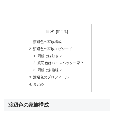
目次
渡辺色の家族構成
渡辺色の家族エピソード
両親は猫好き？
渡辺色はハイスペック一家？
両親は多趣味？
渡辺色のプロフィール
まとめ
渡辺色の家族構成