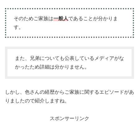
そのためご家族は
一般人
であることが分かりま
す。
また、兄弟についても公表しているメディアがな
かったため詳細は分かりません。
しかし、色さんの経歴からご家族に関するエピソードがあ
りましたので紹介しますね。
スポンサーリンク