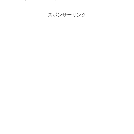
スポンサーリンク