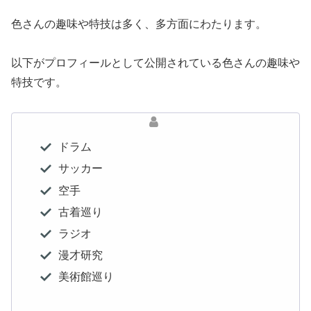
色さんの趣味や特技は多く、多方面にわたります。
以下がプロフィールとして公開されている色さんの趣味や
特技です。
ドラム
サッカー
空手
古着巡り
ラジオ
漫才研究
美術館巡り