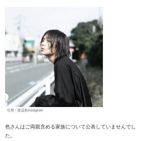
引用：渡辺色Instagram
色さんはご両親含める家族について公表していませんでし
た。