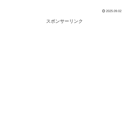
2025.09.02
スポンサーリンク