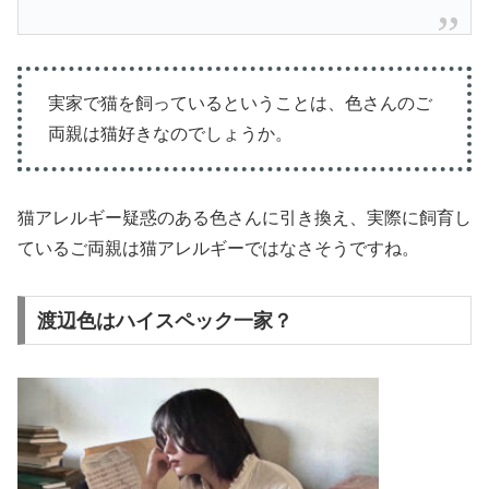
実家で猫を飼っているということは、色さんのご
両親は猫好きなのでしょうか。
猫アレルギー疑惑のある色さんに引き換え、実際に飼育し
ているご両親は猫アレルギーではなさそうですね。
渡辺色はハイスペック一家？