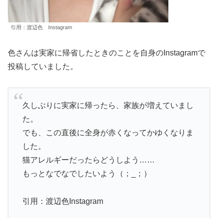
引用：渡辺色 Instagram
色さんは実家に帰省したときのことを自身のInstagramで
投稿していました。
久しぶりに実家に帰ったら、家族が増えていまし
た。
でも、この直後に全身が赤くなってかゆくなりま
した。
猫アレルギーだったらどうしよう……
もっとなでなでしたいよう（；_；）
引用：渡辺色Instagram