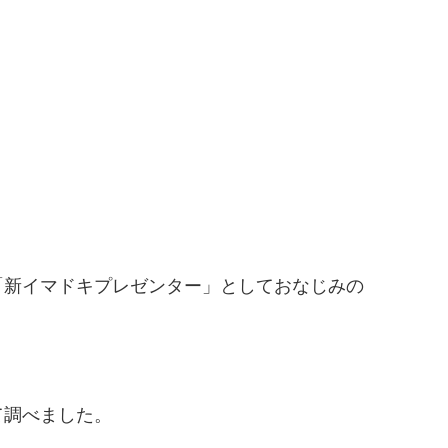
「新イマドキプレゼンター」としておなじみの
て調べました。