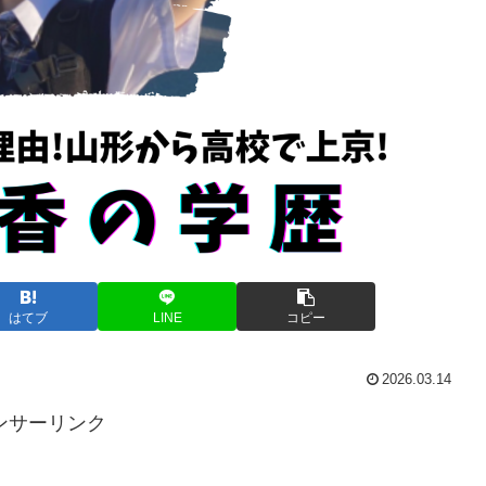
はてブ
LINE
コピー
2026.03.14
ンサーリンク