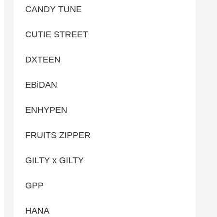
CANDY TUNE
CUTIE STREET
DXTEEN
EBiDAN
ENHYPEN
FRUITS ZIPPER
GILTY x GILTY
GPP
HANA