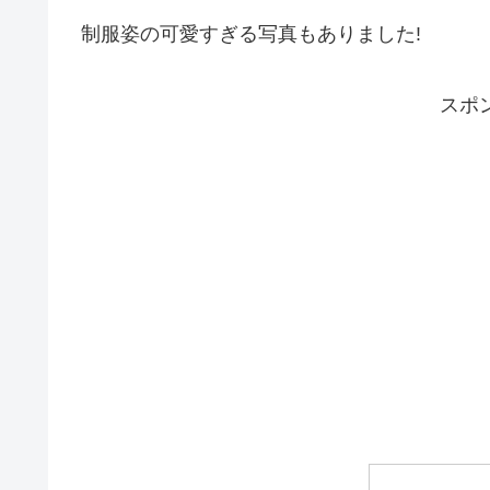
制服姿の可愛すぎる写真もありました!
スポ