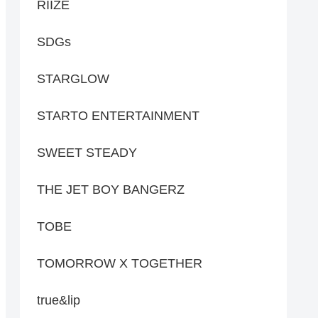
RIIZE
SDGs
STARGLOW
STARTO ENTERTAINMENT
SWEET STEADY
THE JET BOY BANGERZ
TOBE
TOMORROW X TOGETHER
true&lip