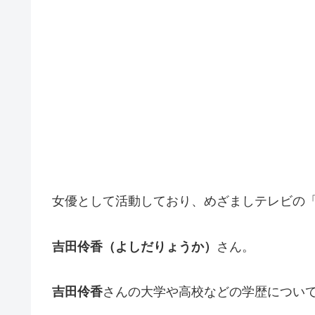
女優として活動しており、めざましテレビの
吉田伶香（よしだりょうか）
さん。
吉田伶香
さんの大学や高校などの学歴につい