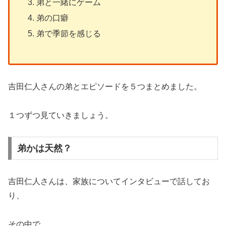
弟と一緒にゲーム
弟の口癖
弟で季節を感じる
吉田仁人さんの弟とエピソードを５つまとめました。
１つずつ見ていきましょう。
弟かは天然？
吉田仁人さんは、家族についてインタビューで話してお
り、
その中で