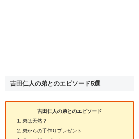
吉田仁人の弟とのエピソード5選
吉田仁人の弟とのエピソード
弟は天然？
弟からの手作りプレゼント