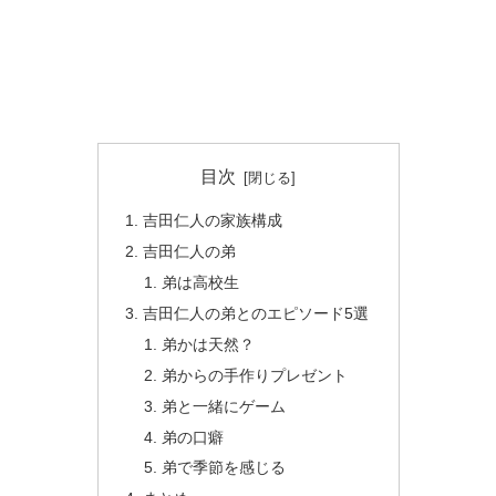
目次
吉田仁人の家族構成
吉田仁人の弟
弟は高校生
吉田仁人の弟とのエピソード5選
弟かは天然？
弟からの手作りプレゼント
弟と一緒にゲーム
弟の口癖
弟で季節を感じる