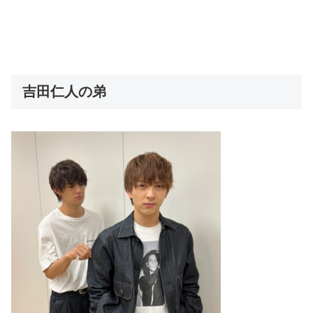
吉田仁人の弟