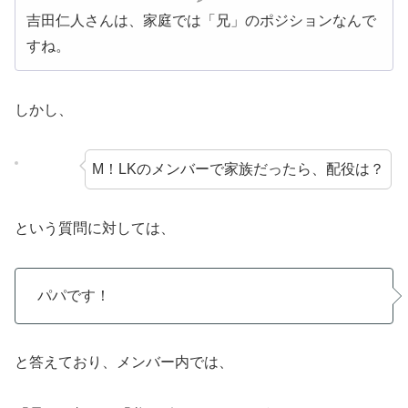
吉田仁人さんは、家庭では「兄」のポジションなんで
すね。
しかし、
M！LKのメンバーで家族だったら、配役は？
という質問に対しては、
パパです！
と答えており、メンバー内では、