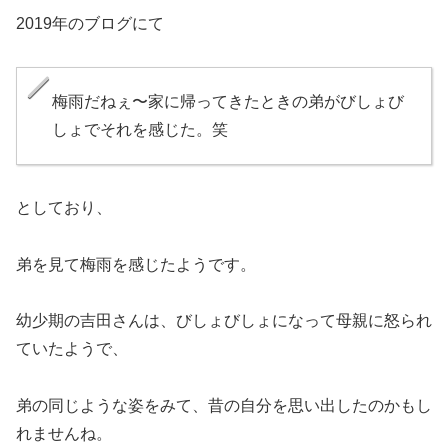
2019年のブログにて
梅雨だねぇ〜家に帰ってきたときの弟がびしょび
しょでそれを感じた。笑
としており、
弟を見て梅雨を感じたようです。
幼少期の吉田さんは、びしょびしょになって母親に怒られ
ていたようで、
弟の同じような姿をみて、昔の自分を思い出したのかもし
れませんね。