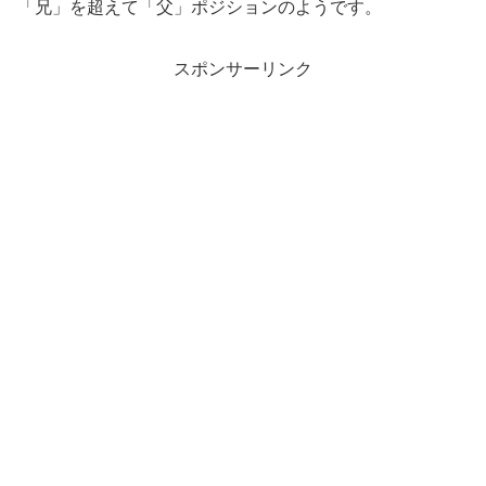
「兄」を超えて「父」ポジションのようです。
スポンサーリンク