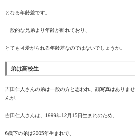
となる年齢差です。
一般的な兄弟より年齢が離れており、
とても可愛がられる年齢差なのではないでしょうか。
弟は高校生
吉田仁人さんの弟は一般の方と思われ、顔写真はありませ
んが、
吉田仁人さんは、1999年12月15日生まれのため、
6歳下の弟は2005年生まれで、