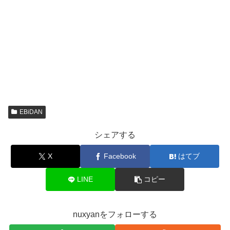
EBiDAN
シェアする
X
Facebook
はてブ
LINE
コピー
nuxyanをフォローする