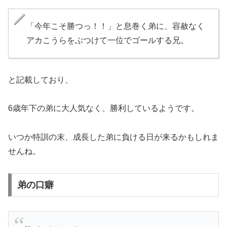
「今年こそ勝つっ！！」と息巻く弟に、容赦なく
アカこうらをぶつけて一位でゴールする兄。
と記載しており、
6歳年下の弟に大人気なく、勝利しているようです。
いつか特訓の末、成長した弟に負ける日が来るかもしれま
せんね。
弟の口癖