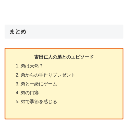
まとめ
吉田仁人の弟とのエピソード
弟は天然？
弟からの手作りプレゼント
弟と一緒にゲーム
弟の口癖
弟で季節を感じる