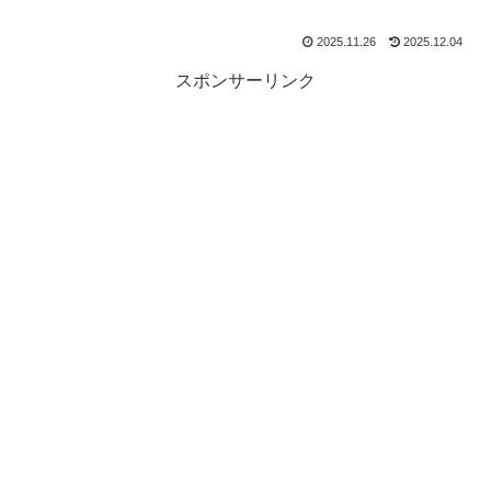
2025.11.26
2025.12.04
スポンサーリンク