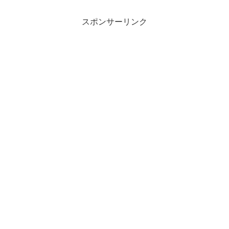
スポンサーリンク