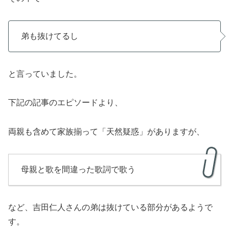
弟も抜けてるし
と言っていました。
下記の記事のエピソードより、
両親も含めて家族揃って「天然疑惑」がありますが、
母親と歌を間違った歌詞で歌う
など、吉田仁人さんの弟は抜けている部分があるようで
す。