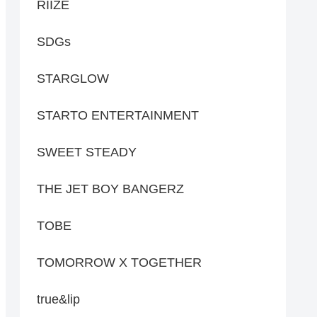
RIIZE
SDGs
STARGLOW
STARTO ENTERTAINMENT
SWEET STEADY
THE JET BOY BANGERZ
TOBE
TOMORROW X TOGETHER
true&lip