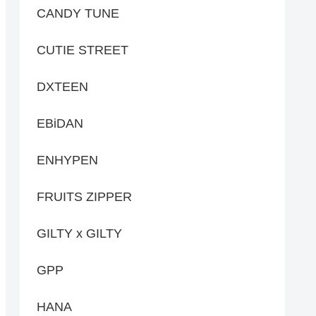
CANDY TUNE
CUTIE STREET
DXTEEN
EBiDAN
ENHYPEN
FRUITS ZIPPER
GILTY x GILTY
GPP
HANA