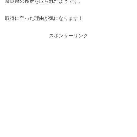
奈良県の検定を取られたようです。
取得に至った理由が気になります！
スポンサーリンク