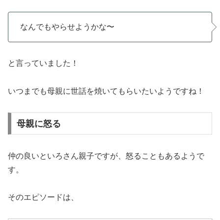
なんでもやらせようかな〜
と言っていました！
いつまでも母親に世話を焼いてもらいたいようですね！
母親に怒る
仲の良いといろさん親子ですが、怒ることもあるようで
す。
そのエピソードは、