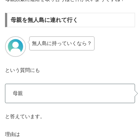
母親を無人島に連れて行く
無人島に持っていくなら？
という質問にも
母親
と答えています。
理由は