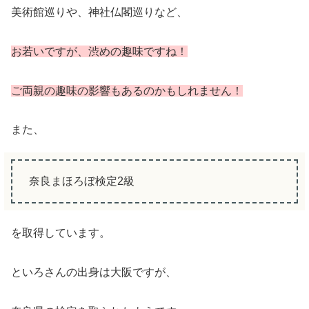
美術館巡りや、神社仏閣巡りなど、
お若いですが、渋めの趣味ですね！
ご両親の趣味の影響もあるのかもしれません！
また、
奈良まほろぼ検定2級
を取得しています。
といろさんの出身は大阪ですが、