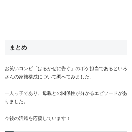
まとめ
お笑いコンビ「はるかぜに告ぐ」のボケ担当であるといろ
さんの家族構成について調べてみました。
一人っ子であり、母親との関係性が分かるエピソードがあ
りました。
今後の活躍を応援しています！