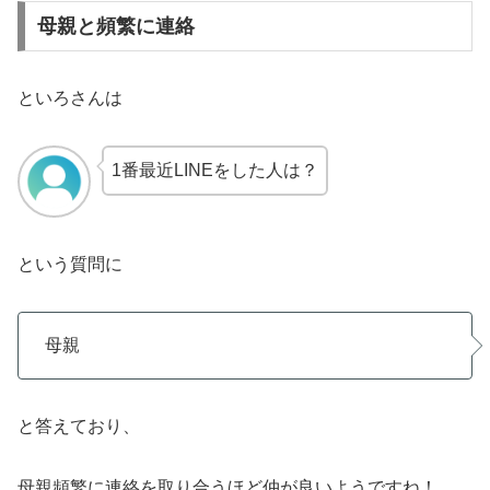
母親と頻繁に連絡
といろさんは
1番最近LINEをした人は？
という質問に
母親
と答えており、
母親頻繁に連絡を取り合うほど仲が良いようですね！