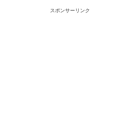
スポンサーリンク