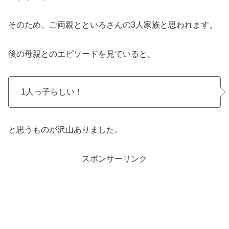
そのため、ご両親とといろさんの3人家族と思われます。
後の母親とのエピソードを見ていると、
1人っ子らしい！
と思うものが沢山ありました。
スポンサーリンク