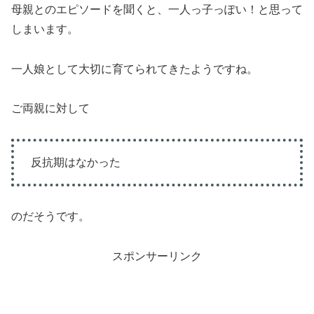
母親とのエピソードを聞くと、一人っ子っぽい！と思って
しまいます。
一人娘として大切に育てられてきたようですね。
ご両親に対して
反抗期はなかった
のだそうです。
スポンサーリンク