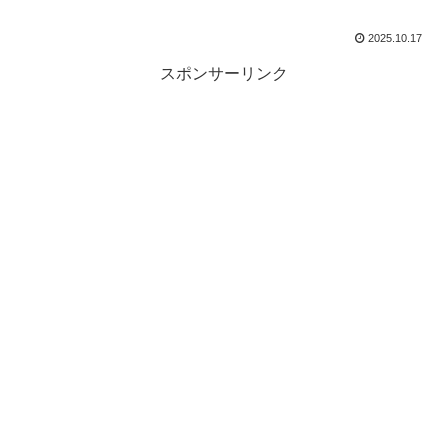
2025.10.17
スポンサーリンク