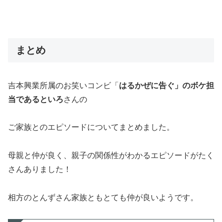
まとめ
吉本興業所属のお笑いコンビ「
はるかぜに告ぐ」のボケ担
当であるといろ
さんの
ご家族とのエピソードについてまとめました。
母親と仲が良く、親子の関係性がわかるエピソードがたく
さんありました！
相方のとんずさん家族ともとても仲が良いようです。