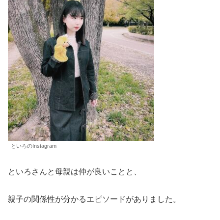
といろのInstagram
といろさんと母親は仲が良いことと、
親子の関係性が分かるエピソードがありました。