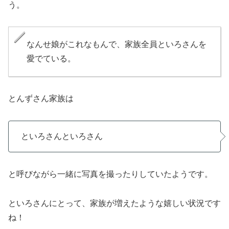
う。
なんせ娘がこれなもんで、家族全員といろさんを
愛でている。
とんずさん家族は
といろさんといろさん
と呼びながら一緒に写真を撮ったりしていたようです。
といろさんにとって、家族が増えたような嬉しい状況です
ね！