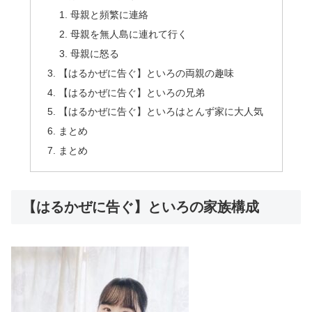
母親と頻繁に連絡
母親を無人島に連れて行く
母親に怒る
【はるかぜに告ぐ】といろの両親の趣味
【はるかぜに告ぐ】といろの兄弟
【はるかぜに告ぐ】といろはとんず家に大人気
まとめ
まとめ
【はるかぜに告ぐ】といろの家族構成