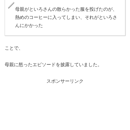
母親がといろさんの散らかった服を投げたのが、
熱めのコーヒーに入ってしまい、それがといろさ
んにかかった
ことで、
母親に怒ったエピソードを披露していました。
スポンサーリンク