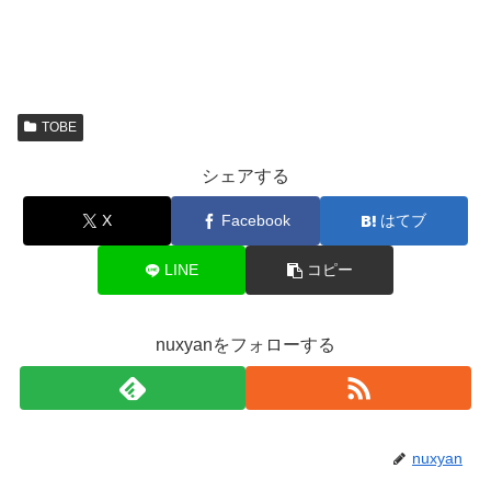
TOBE
シェアする
X
Facebook
はてブ
LINE
コピー
nuxyanをフォローする
nuxyan