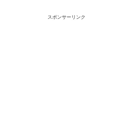
スポンサーリンク