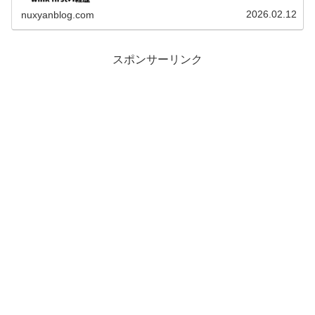
これから大注目の彼らの魅力を深掘りしますwink fi...
2026.02.12
nuxyanblog.com
スポンサーリンク