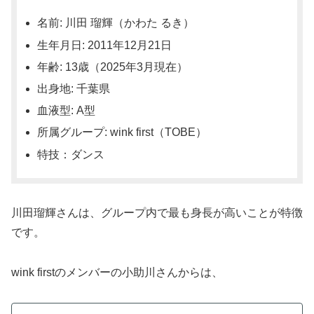
名前: 川田 瑠輝（かわた るき）
生年月日: 2011年12月21日
年齢: 13歳（2025年3月現在）
出身地: 千葉県
血液型: A型
所属グループ: wink first（TOBE）
特技：ダンス
川田瑠輝さんは、グループ内で最も身長が高いことが特徴
です。
wink firstのメンバーの小助川さんからは、