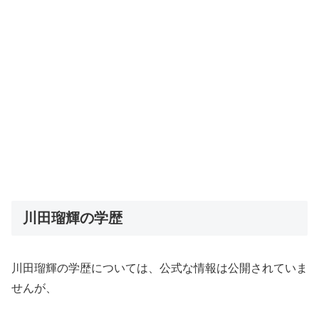
川田瑠輝の学歴
川田瑠輝の学歴については、公式な情報は公開されていま
せんが、