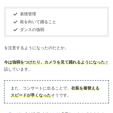
表情管理
前を向いて踊ること
ダンスの強弱
を注意するようになったのだとか。
今は強弱をつけたり、カメラを見て踊れるようになった
と
話しています。
また、コンサートに出ることで、
衣装を着替える
スピードが早くなった
そうです。