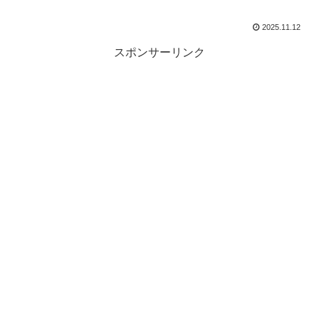
2025.11.12
スポンサーリンク