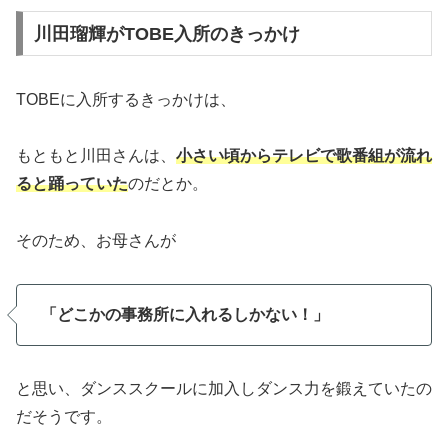
川田瑠輝がTOBE入所のきっかけ
TOBEに入所するきっかけは、
もともと川田さんは、
小さい頃からテレビで歌番組が流れ
ると踊っていた
のだとか。
そのため、お母さんが
「どこかの事務所に入れるしかない！」
と思い、ダンススクールに加入しダンス力を鍛えていたの
だそうです。