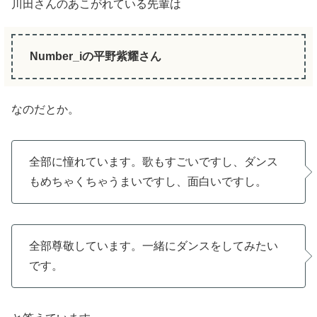
川田さんのあこがれている先輩は
Number_iの平野紫耀さん
なのだとか。
全部に憧れています。歌もすごいですし、ダンス
もめちゃくちゃうまいですし、面白いですし。
全部尊敬しています。一緒にダンスをしてみたい
です。