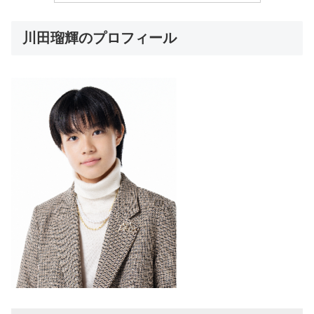
川田瑠輝のプロフィール