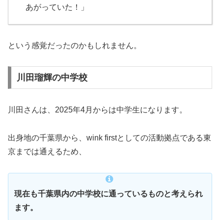
あがっていた！」
という感覚だったのかもしれません。
川田瑠輝の中学校
川田さんは、2025年4月からは中学生になります。
出身地の千葉県から、wink firstとしての活動拠点である東
京までは通えるため、
現在も千葉県内の中学校に通っているものと考えられ
ます。