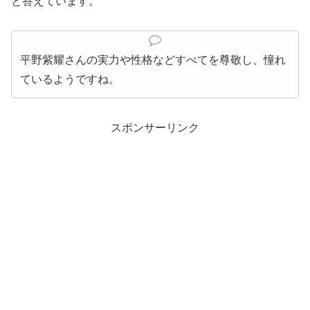
と答えています。
平野紫耀さんの実力や性格などすべてを尊敬し、憧れ
ているようですね。
スポンサーリンク