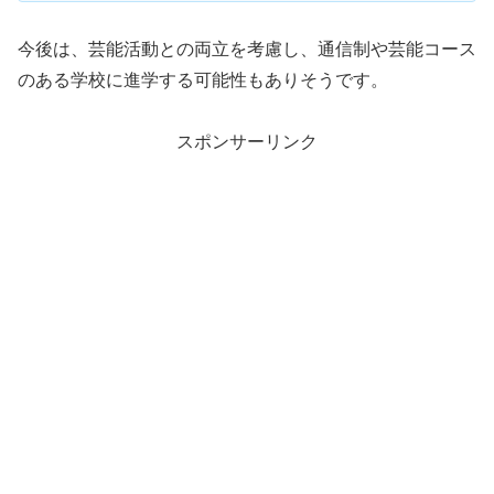
今後は、芸能活動との両立を考慮し、通信制や芸能コース
のある学校に進学する可能性もありそうです。
スポンサーリンク