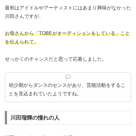
最初はアイドルやアーティストにはあまり興味がなかった
川田さんですが、
お母さんから「TOBEがオーディションをしている」こと
を伝えられて、
せっかくのチャンスだと思って応募しました。
幼少期からダンスのセンスがあり、芸能活動をするこ
とを見込まれていたようですね。
川田瑠輝の憧れの人