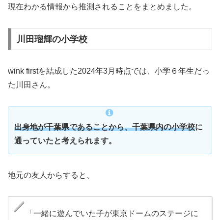
現在わかる情報から推測されることをまとめました。
川田瑠輝の小学校
wink firstを結成した2024年3月時点では、小学６年生だっ
た川田さん。
出身地が千葉県であることから、千葉県内の小学校
に
通っていたと考えられます。
地元の友人からすると、
「一緒に遊んでいた子が東京ドームのステージに