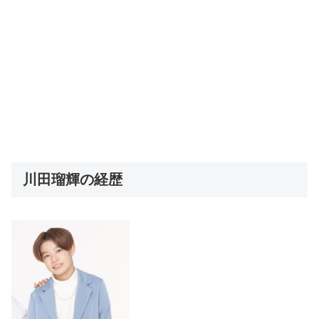
川田瑠輝の経歴