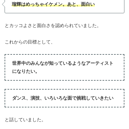
瑠輝はめっちゃイケメン。あと、面白い
とカッコよさと面白さを認められていました。
これからの目標として、
世界中のみんなが知っているようなアーティスト
になりたい。
ダンス、演技、いろいろな面で挑戦していきたい
と話していました。