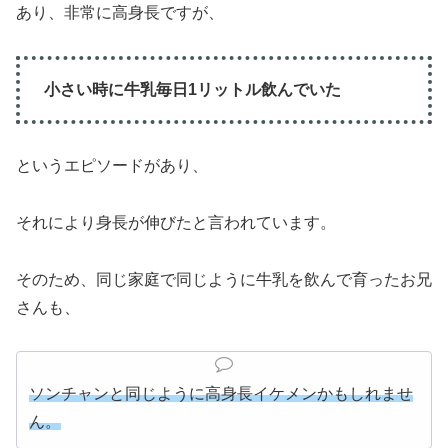
あり、非常に高身長ですが、
小さい時に牛乳毎日1リットル飲んでいた
というエピソードがあり、
それにより身長が伸びたと言われています。
そのため、同じ家庭で同じように牛乳を飲んで育ったお兄
さんも、
ソンチャンと同じように高身長イケメンかもしれませ
ん。