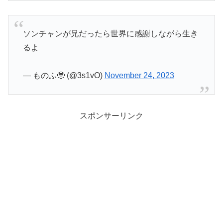
ソンチャンが兄だったら世界に感謝しながら生き
るよ
— ものふ🤓 (@3s1vO)
November 24, 2023
スポンサーリンク