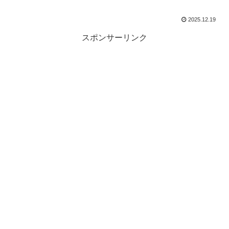
2025.12.19
スポンサーリンク