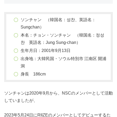
ソンチャン （韓国名：성찬、英語名：
Sungchan）
本名：チョン・ソンチャン （韓国名：정성
찬 英語名：Jung Sung-chan）
生年月日：2001年9月13日
出身地：大韓民国・ソウル特別市 江南区 開浦
洞
身長 186cm
ソンチャンは2020年9月から、NSCのメンバーとして活動
していましたが、
2023年5月24日にRIIZEのメンバーとしてデビューするた