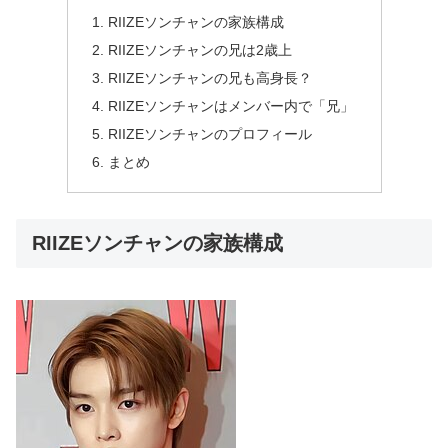
RIIZEソンチャンの家族構成
RIIZEソンチャンの兄は2歳上
RIIZEソンチャンの兄も高身長？
RIIZEソンチャンはメンバー内で「兄」
RIIZEソンチャンのプロフィール
まとめ
RIIZEソンチャンの家族構成