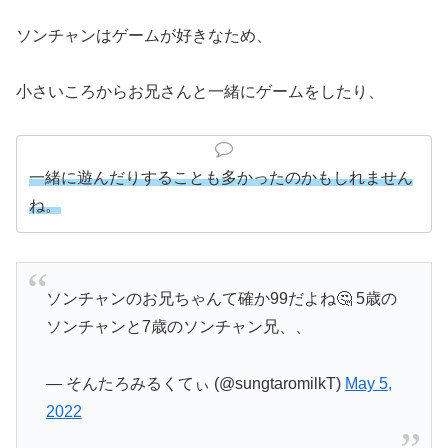
ソンチャンはゲームが好きなため、
小さいころからお兄さんと一緒にゲームをしたり、
一緒に遊んだりすることも多かったのかもしれません
ね。
ソンチャンのお兄ちゃんて確か99だよね🤔 5歳の
ソンチャンと7歳のソンチャン兄、、
— そんたろみるくてぃ (@sungtaromilkT)
May 5,
2022