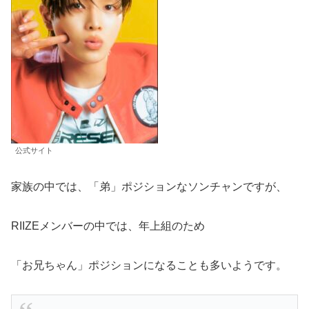
公式サイト
家族の中では、「弟」ポジションなソンチャンですが、
RIIZEメンバーの中では、年上組のため
「お兄ちゃん」ポジションになることも多いようです。