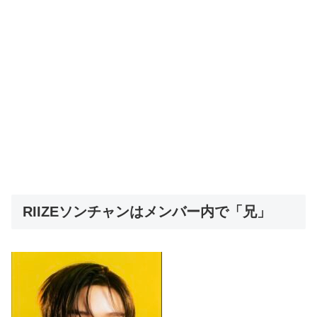
RIIZEソンチャンはメンバー内で「兄」