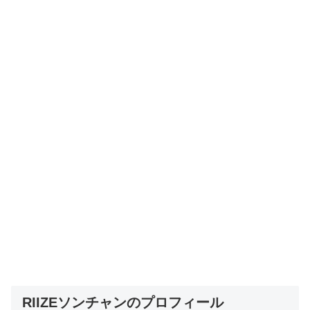
RIIZEソンチャンのプロフィール