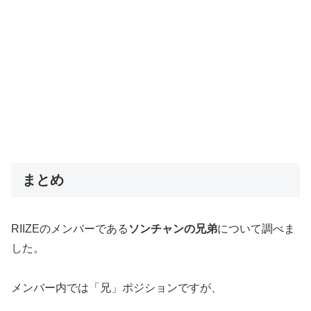
まとめ
RIIZEのメンバーである
ソンチャンの兄弟
について調べま
した。
メンバー内では「兄」ポジションですが、