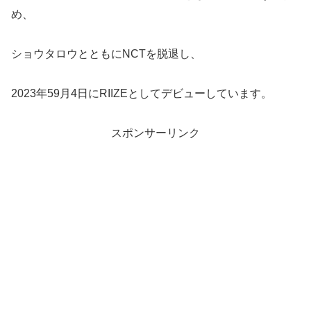
め、
ショウタロウとともにNCTを脱退し、
2023年59月4日にRIIZEとしてデビューしています。
スポンサーリンク