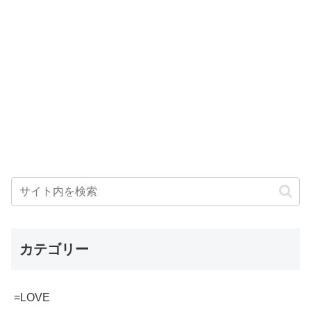
カテゴリー
=LOVE