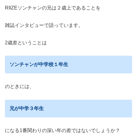
RIIZEソンチャンの兄は２歳上であることを
雑誌インタビューで語っています。
2歳差ということは
ソンチャンが中学校１年生
のときには、
兄が中学３年生
になる1番関わりの深い年の差ではないでしょうか？