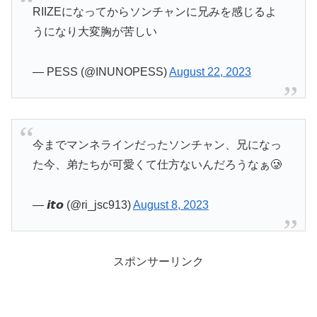
RIIZEになってからソンチャンに兄みを感じるよ
うになり大変胸が苦しい
— PESS (@INUNOPESS)
August 22, 2023
今までマンネラインだったソンチャン、兄になっ
た今、弟たちが可愛くて仕方ないんだろうなぁ🥲
— 𝙞𝙩𝙤 (@ri_jsc913)
August 8, 2023
スポンサーリンク