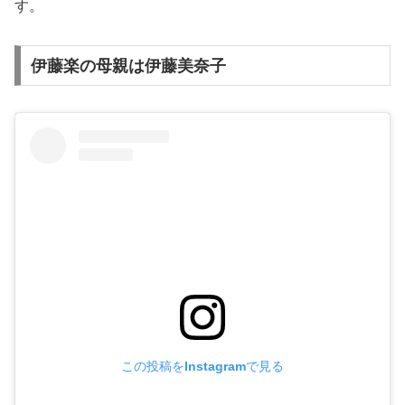
す。
伊藤楽の母親は伊藤美奈子
この投稿をInstagramで見る