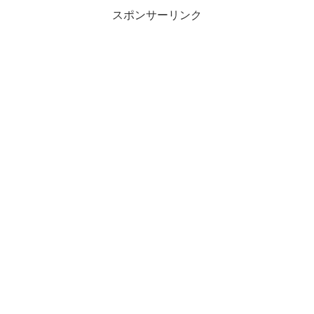
スポンサーリンク