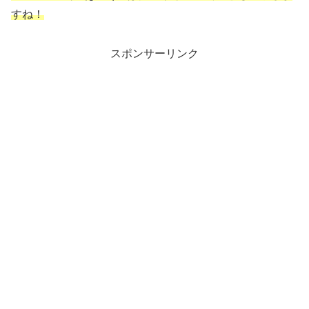
すね！
スポンサーリンク