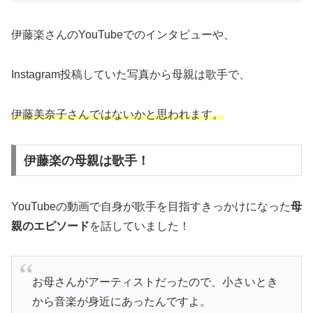
伊藤楽さんのYouTubeでのインタビューや、
Instagram投稿していた写真から母親は歌手で、
伊藤美奈子さんではないかと思われます。
伊藤楽の母親は歌手！
YouTubeの動画で自身が歌手を目指すきっかけになった
母
親のエピソード
を話していました！
お母さんがアーティストだったので、小さいとき
から音楽が身近にあったんですよ。