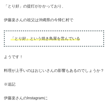
「とり好」の提灯がかかっており、
伊藤楽さんの祖父は沖縄県の今帰仁村で
「とり好」という焼き鳥屋を営んでいる
ようです！
料理が上手いのはおじいさんの影響もあるのでしょうか？
※追記
伊藤楽さんのInstagramに