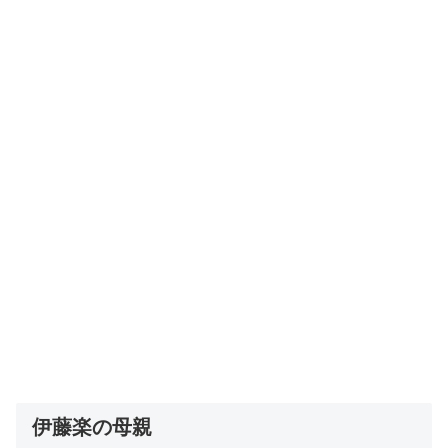
伊藤楽の母親