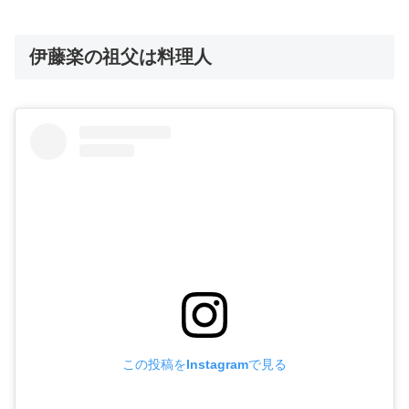
伊藤楽の祖父は料理人
この投稿をInstagramで見る