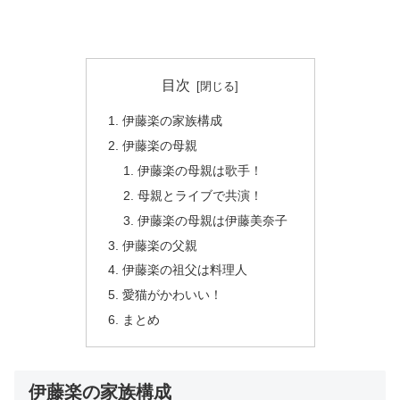
目次
伊藤楽の家族構成
伊藤楽の母親
伊藤楽の母親は歌手！
母親とライブで共演！
伊藤楽の母親は伊藤美奈子
伊藤楽の父親
伊藤楽の祖父は料理人
愛猫がかわいい！
まとめ
伊藤楽の家族構成