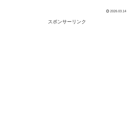
2026.03.14
スポンサーリンク