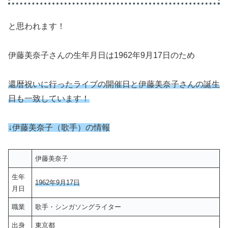
と思われます！
伊藤美奈子さんの生年月日は1962年9月17日のため
還暦祝いに行ったライブの開催日と伊藤美奈子さんの誕生
日も一致しています！
↓伊藤美奈子（歌手）の情報
伊藤美奈子
生年
1962年9月17日
月日
職業
歌手・シンガソングライター
出身
東京都