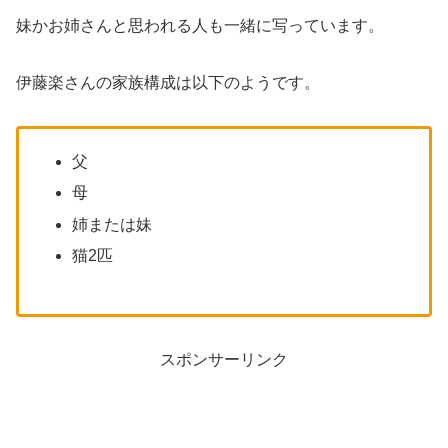
妹かお姉さんと思われる人も一緒に写っています。
伊藤楽さんの家族構成は以下のようです。
父
母
姉または妹
猫2匹
スポンサーリンク