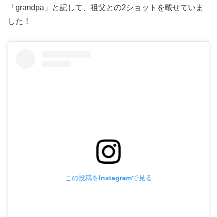
「grandpa」と記して、祖父との2ショットを載せていま
した！
この投稿をInstagramで見る