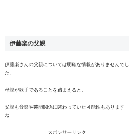
伊藤楽の父親
伊藤楽さんの父親については明確な情報がありませんでし
た。
母親が歌手であることを踏まえると、
父親も音楽や芸能関係に関わっていた可能性もあります
ね！
スポンサーリンク