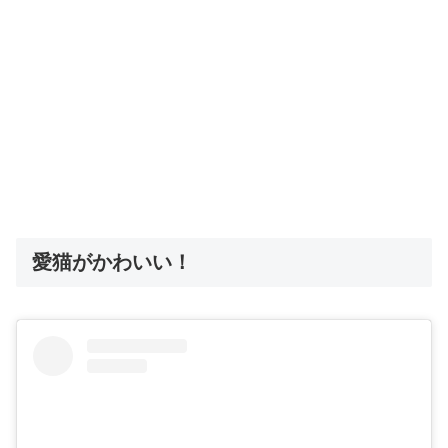
愛猫がかわいい！