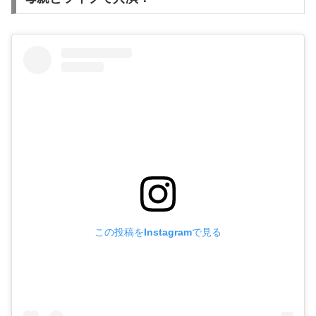
この投稿をInstagramで見る