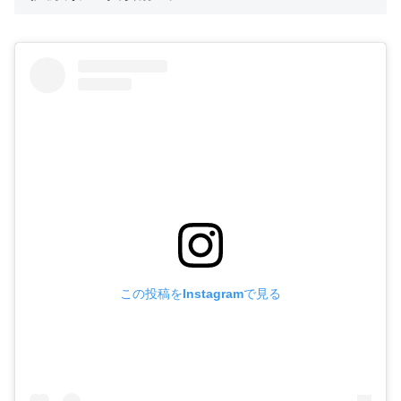
この投稿をInstagramで見る