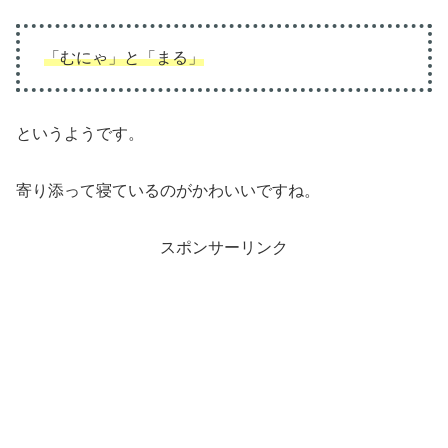
「むにゃ」と「まる」
というようです。
寄り添って寝ているのがかわいいですね。
スポンサーリンク