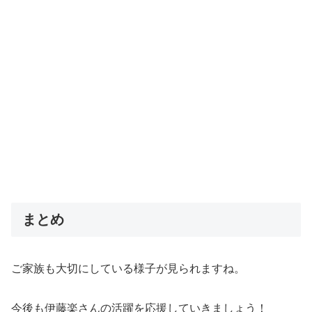
まとめ
ご家族も大切にしている様子が見られますね。
今後も伊藤楽さんの活躍を応援していきましょう！