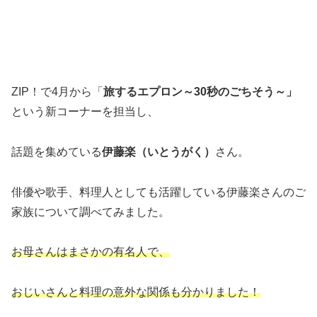
ZIP！で4月から「
旅するエプロン～30秒のごちそう～」
という新コーナーを担当し、
話題を集めている
伊藤楽（いとうがく）
さん。
俳優や歌手、料理人としても活躍している伊藤楽さんのご
家族について調べてみました。
お母さんはまさかの有名人で、
おじいさんと料理の意外な関係も分かりました！