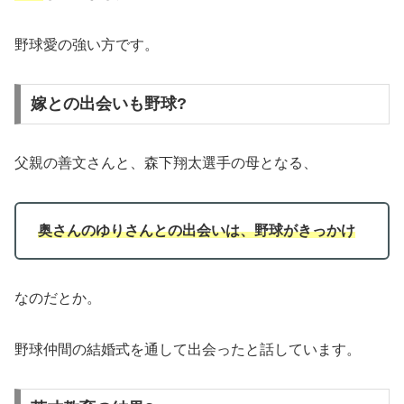
野球愛の強い方です。
嫁との出会いも野球?
父親の善文さんと、森下翔太選手の母となる、
奥さんのゆりさんとの出会いは、野球がきっかけ
なのだとか。
野球仲間の結婚式を通して出会ったと話しています。