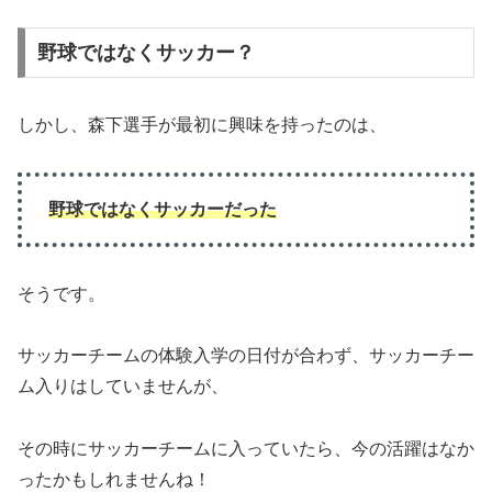
野球ではなくサッカー？
しかし、森下選手が最初に興味を持ったのは、
野球ではなくサッカーだった
そうです。
サッカーチームの体験入学の日付が合わず、サッカーチー
ム入りはしていませんが、
その時にサッカーチームに入っていたら、今の活躍はなか
ったかもしれませんね！