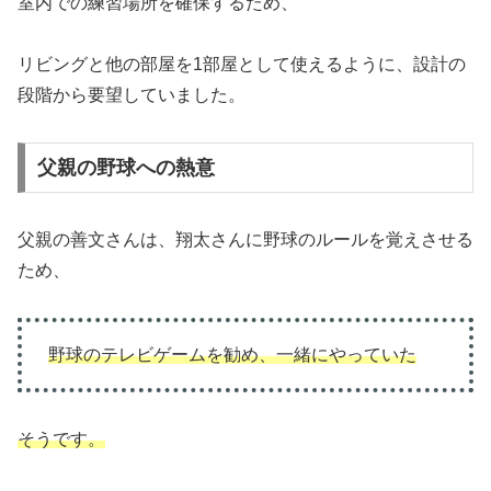
室内での練習場所を確保するため、
リビングと他の部屋を1部屋として使えるように、設計の
段階から要望していました。
父親の野球への熱意
父親の善文さんは、翔太さんに野球のルールを覚えさせる
ため、
野球のテレビゲームを勧め、一緒にやっていた
そうです。