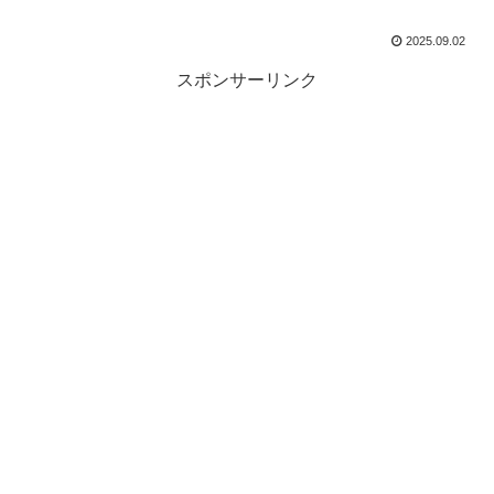
2025.09.02
スポンサーリンク