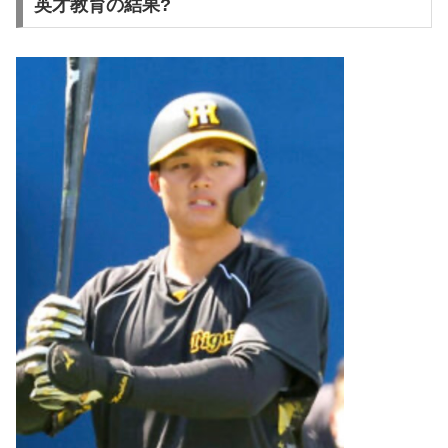
英才教育の結果?