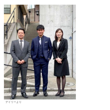
デイリーより