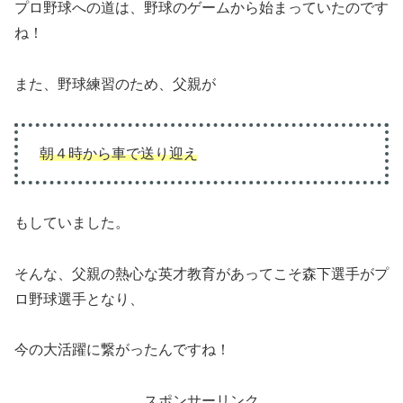
プロ野球への道は、野球のゲームから始まっていたのです
ね！
また、野球練習のため、父親が
朝４時から車で送り迎え
もしていました。
そんな、父親の熱心な英才教育があってこそ森下選手がプ
ロ野球選手となり、
今の大活躍に繋がったんですね！
スポンサーリンク