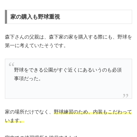
家の購入も野球重視
森下さんの父親は、森下家の家を購入する際にも、野球を
第一に考えていたそうです。
野球をできる公園がすぐ近くにあるいうのも必須
事項だった。
家の場所だけでなく、
野球練習のため、内装もこだわって
います。