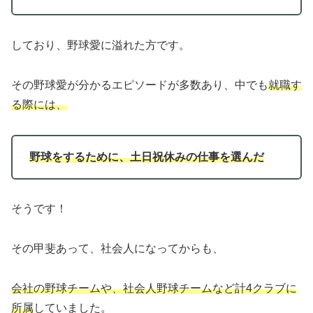
しており、野球愛に溢れた方です。
その野球愛が分かるエピソードが多数あり、中でも
就職す
る際には、
野球をするために、土日祝休みの仕事を選んだ
そうです！
その甲斐あって、社会人になってからも、
会社の野球チームや、社会人野球チームなど計4クラブに
所属
していました。