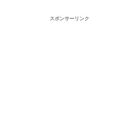
スポンサーリンク