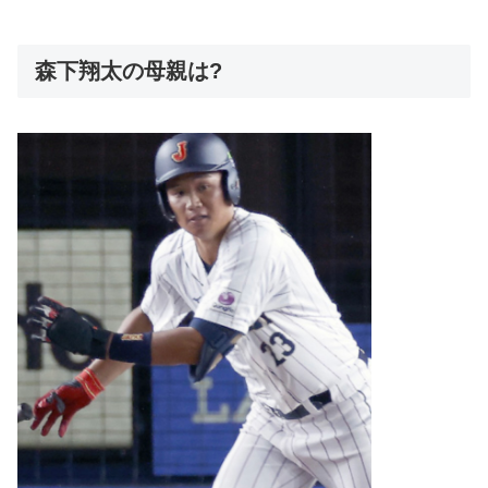
森下翔太の母親は?