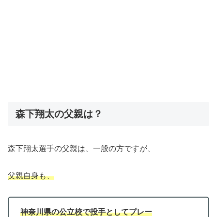
森下翔太の父親は？
森下翔太選手の父親は、一般の方ですが、
父親自身も、
神奈川県の公立校で投手としてプレー