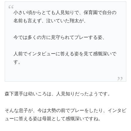
小さい頃からとても人見知りで、保育園で自分の
名前も言えず、泣いていた翔太が、
今では多くの方に見守られてプレーする姿、
人前でインタビューに答える姿を見て感慨深いで
す。
森下選手は幼いころは、人見知りだったようです。
そんな息子が、今は大勢の前でプレーをしたり、インタビ
ューに答える姿は母親として感慨深いですね。