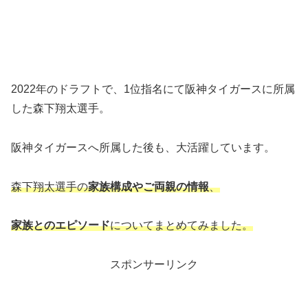
2022年のドラフトで、1位指名にて阪神タイガースに所属
した森下翔太選手。
阪神タイガースへ所属した後も、大活躍しています。
森下翔太選手の
家族構成やご両親の情報
、
家族とのエピソード
についてまとめてみました。
スポンサーリンク