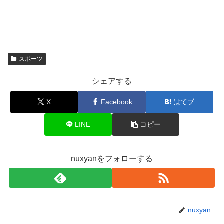
スポーツ
シェアする
X
Facebook
はてブ
LINE
コピー
nuxyanをフォローする
nuxyan