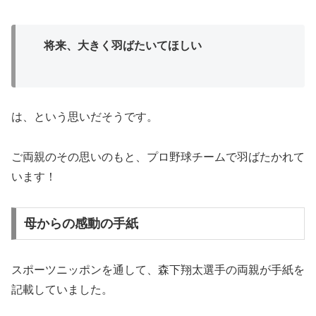
将来、大きく羽ばたいてほしい
は、という思いだそうです。
ご両親のその思いのもと、プロ野球チームで羽ばたかれて
います！
母からの感動の手紙
スポーツニッポンを通して、森下翔太選手の両親が手紙を
記載していました。