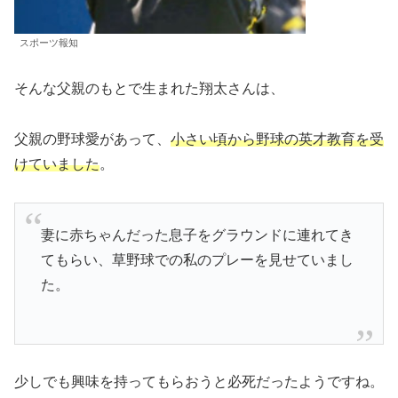
スポーツ報知
そんな父親のもとで生まれた翔太さんは、
父親の野球愛があって、
小さい頃から野球の英才教育を受
けていました
。
妻に赤ちゃんだった息子をグラウンドに連れてき
てもらい、草野球での私のプレーを見せていまし
た。
少しでも興味を持ってもらおうと必死だったようですね。