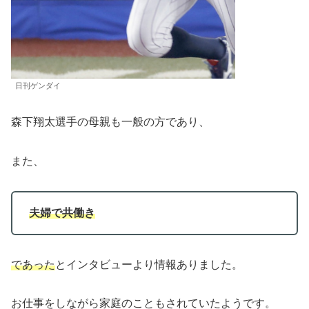
日刊ゲンダイ
森下翔太選手の母親も一般の方であり、
また、
夫婦で共働き
であった
とインタビューより情報ありました。
お仕事をしながら家庭のこともされていたようです。