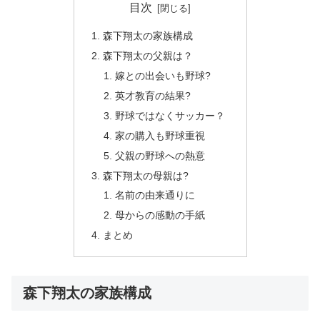
目次
森下翔太の家族構成
森下翔太の父親は？
嫁との出会いも野球?
英才教育の結果?
野球ではなくサッカー？
家の購入も野球重視
父親の野球への熱意
森下翔太の母親は?
名前の由来通りに
母からの感動の手紙
まとめ
森下翔太の家族構成