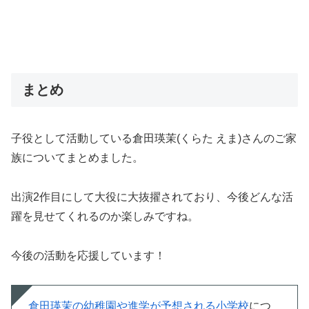
まとめ
子役として活動している倉田瑛茉(くらた えま)さんのご家
族についてまとめました。
出演2作目にして大役に大抜擢されており、今後どんな活
躍を見せてくれるのか楽しみですね。
今後の活動を応援しています！
倉田瑛茉の幼稚園や進学が予想される小学校
につ