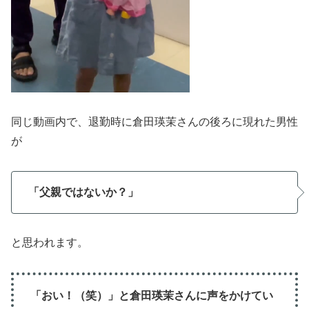
同じ動画内で、退勤時に倉田瑛茉さんの後ろに現れた男性
が
「父親ではないか？」
と思われます。
「おい！（笑）」と倉田瑛茉さんに声をかけてい