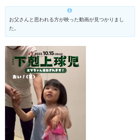
お父さんと思われる方が映った動画が見つかりまし
た。