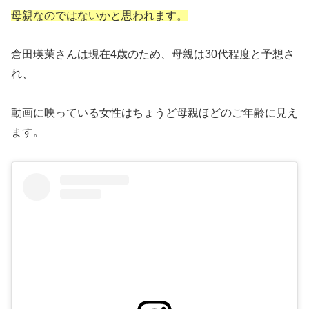
母親なのではないかと思われます。
倉田瑛茉さんは現在4歳のため、母親は30代程度と予想さ
れ、
動画に映っている女性はちょうど母親ほどのご年齢に見え
ます。