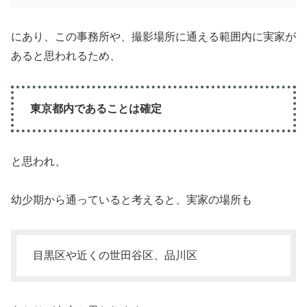
にあり、この事務所や、撮影場所に通える範囲内に実家が
あると思われるため、
東京都内であることは確定
と思われ、
幼少期から通っていると考えると、実家の場所も
目黒区や近くの世田谷区、品川区