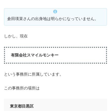
倉田瑛茉さんの出身地は明らかになっていません。
しかし、現在
有限会社スマイルモンキー
という事務所に所属しています。
この事務所の場所は
東京都目黒区