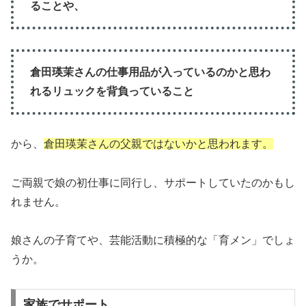
ることや、
倉田瑛茉さんの仕事用品が入っているのかと思わ
れるリュックを背負っていること
から、
倉田瑛茉さんの父親ではないかと思われます。
ご両親で娘の初仕事に同行し、サポートしていたのかもし
れません。
娘さんの子育てや、芸能活動に積極的な「育メン」でしょ
うか。
家族でサポート