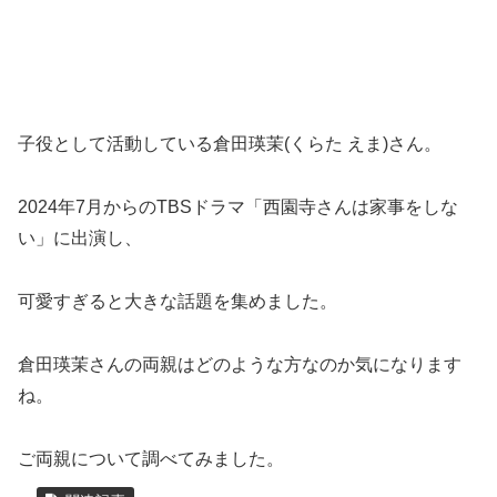
子役として活動している倉田瑛茉(くらた えま)さん。
2024年7月からのTBSドラマ「西園寺さんは家事をしな
い」に出演し、
可愛すぎると大きな話題を集めました。
倉田瑛茉さんの両親はどのような方なのか気になります
ね。
ご両親について調べてみました。