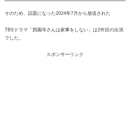
そのため、話題になった2024年7月から放送された
TBSドラマ「西園寺さんは家事をしない」は2作目の出演
でした。
スポンサーリンク