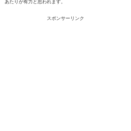
あたりが有力と思われます。
スポンサーリンク