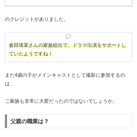
のクレジットがありました。
倉田瑛茉さんの家族総出で、ドラマ出演をサポートし
ていたようですね！
まだ4歳の子がメインキャストとして撮影に参加するの
は、
ご家族も非常に大変だったのではないでしょうか。
父親の職業は？