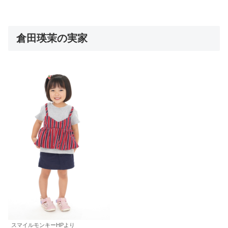
倉田瑛茉の実家
スマイルモンキーHPより