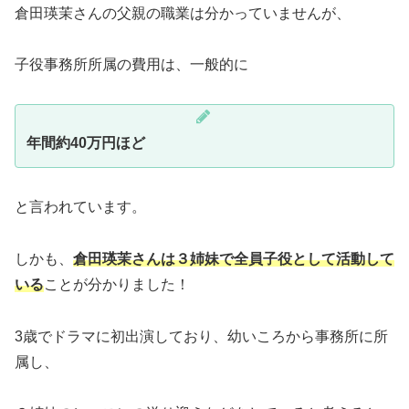
倉田瑛茉さんの父親の職業は分かっていませんが、
子役事務所所属の費用は、一般的に
年間約40万円ほど
と言われています。
しかも、
倉田瑛茉さんは３姉妹で全員子役として活動して
いる
ことが分かりました！
3歳でドラマに初出演しており、幼いころから事務所に所
属し、