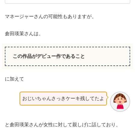
マネージャーさんの可能性もありますが、
倉田瑛茉さんは、
この作品がデビュー作であること
に加えて
おじいちゃんさっきケーキ残してたよ
と倉田瑛茉さんが女性に対して親しげに話しており、