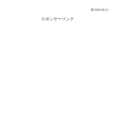
2025.08.11
スポンサーリンク