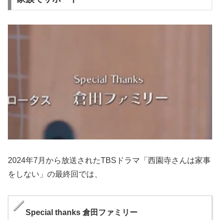
2024年7月から放送されたTBSドラマ「西園寺さんは家事
をしない」の最終回では、
Special thanks 倉田ファミリー