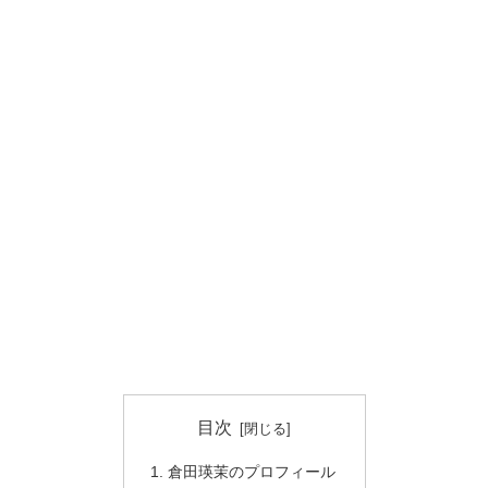
目次
倉田瑛茉のプロフィール