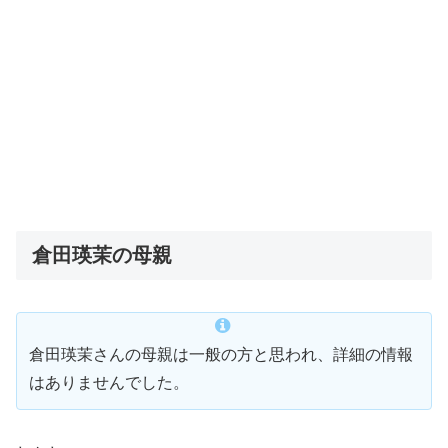
倉田瑛茉の母親
倉田瑛茉さんの母親は一般の方と思われ、詳細の情報
はありませんでした。