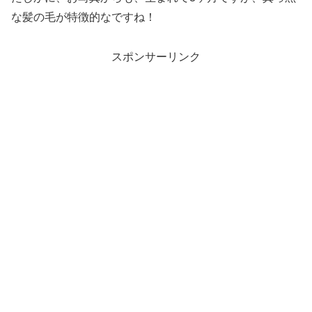
な髪の毛が特徴的なですね！
スポンサーリンク