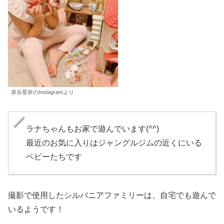
泉谷星奈のInstagramより
ラナちゃんもお家で遊んでいます(^^)
最近のお気に入りはジャングルジムの近くにいる
ベビーたちです
撮影で使用したシルバニアファミリーは、自宅でも遊んで
いるようです！