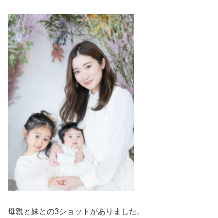
母親と妹との3ショットがありました。