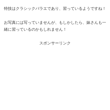
特技はクラシックバラエであり、習っているようですね！
お写真には写っていませんが、もしかしたら、妹さんも一
緒に習っているのかもしれません！
スポンサーリンク