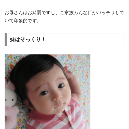
お母さんはお綺麗ですし、ご家族みんな目がパッチリして
いて印象的です。
妹はそっくり！