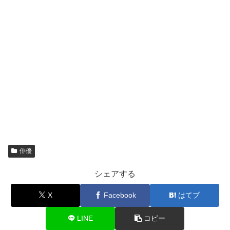
俳優
シェアする
X
Facebook
はてブ
LINE
コピー