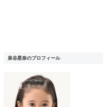
泉谷星奈のプロフィール