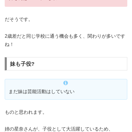
だそうです。
2歳差だと同じ学校に通う機会も多く、関わりが多いです
ね！
妹も子役?
まだ妹は芸能活動はしていない
ものと思われます。
姉の星奈さんが、子役として大活躍しているため、