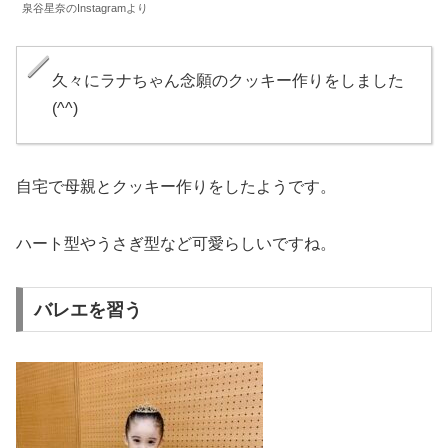
泉谷星奈のInstagramより
久々にラナちゃん念願のクッキー作りをしました
(^^)
自宅で母親とクッキー作りをしたようです。
ハート型やうさぎ型など可愛らしいですね。
バレエを習う