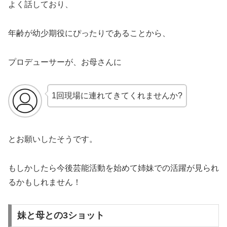
よく話しており、
年齢が幼少期役にぴったりであることから、
プロデューサーが、お母さんに
1回現場に連れてきてくれませんか?
とお願いしたそうです。
もしかしたら今後芸能活動を始めて姉妹での活躍が見られ
るかもしれません！
妹と母との3ショット