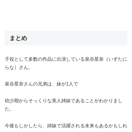
まとめ
子役として多数の作品に出演している泉谷星奈（いずたに
らな）さん。
泉谷星奈さんの兄弟は、妹が1人で
幼少期からそっくりな美人姉妹であることがわかりまし
た。
今後もしかしたら、姉妹で活躍される未来もあるかもしれ