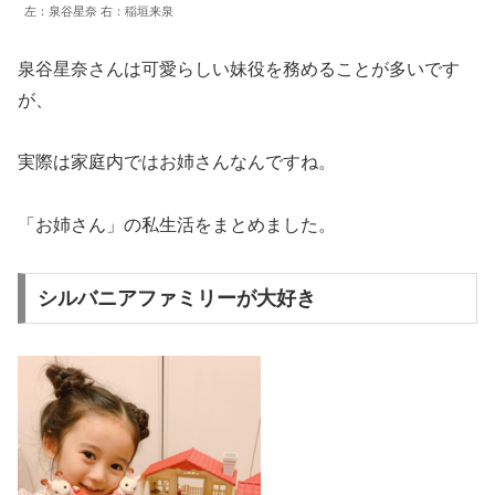
左：泉谷星奈 右：稲垣来泉
泉谷星奈さんは可愛らしい妹役を務めることが多いです
が、
実際は家庭内ではお姉さんなんですね。
「お姉さん」の私生活をまとめました。
シルバニアファミリーが大好き