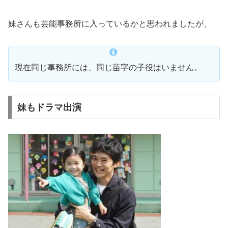
妹さんも芸能事務所に入っているかと思われましたが、
現在同じ事務所には、同じ苗字の子役はいません。
妹もドラマ出演