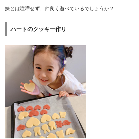
妹とは喧嘩せず、仲良く遊べているでしょうか？
ハートのクッキー作り