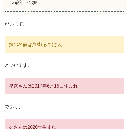
2歳年下の妹
がいます。
妹の名前は月菜(るな)さん
といいます。
星奈さんは2017年6月15日生まれ
であり、
妹さんは2020年生まれ