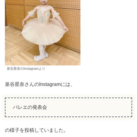
泉谷星奈のInstagramより
泉谷星奈さんのInstagramには、
バレエの発表会
の様子を投稿していました。