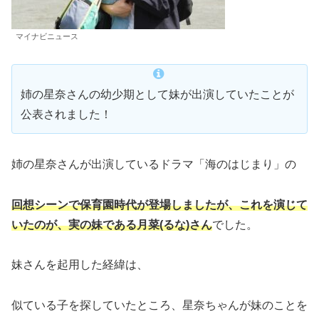
マイナビニュース
姉の星奈さんの幼少期として妹が出演していたことが
公表されました！
姉の星奈さんが出演しているドラマ「海のはじまり」の
回想シーンで保育園時代が登場しましたが、これを演じて
いたのが、実の妹である月菜(るな)さん
でした。
妹さんを起用した経緯は、
似ている子を探していたところ、星奈ちゃんが妹のことを