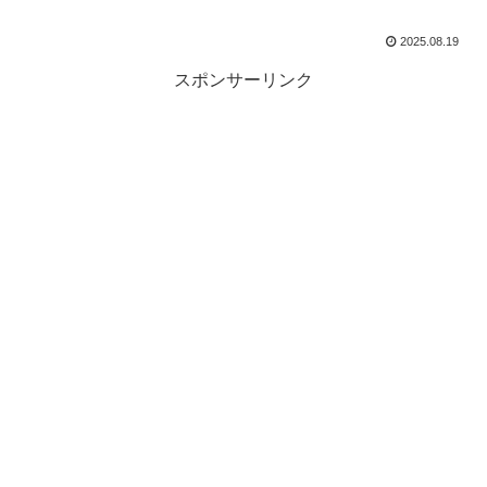
2025.08.19
スポンサーリンク