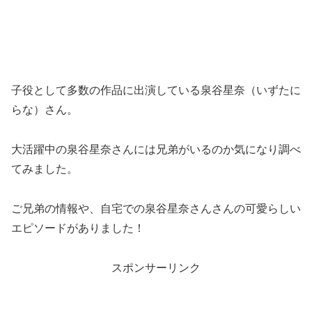
子役として多数の作品に出演している泉谷星奈（いずたに
らな）さん。
大活躍中の泉谷星奈さんには兄弟がいるのか気になり調べ
てみました。
ご兄弟の情報や、自宅での泉谷星奈さんさんの可愛らしい
エピソードがありました！
スポンサーリンク