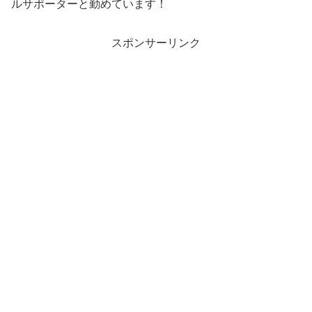
ルサポーターと勤めています！
スポンサーリンク