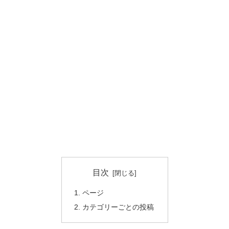
目次
ページ
カテゴリーごとの投稿