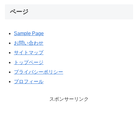
ページ
Sample Page
お問い合わせ
サイトマップ
トップページ
プライバシーポリシー
プロフィール
スポンサーリンク