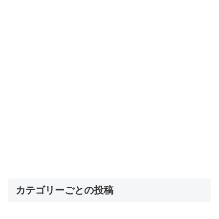
カテゴリーごとの投稿